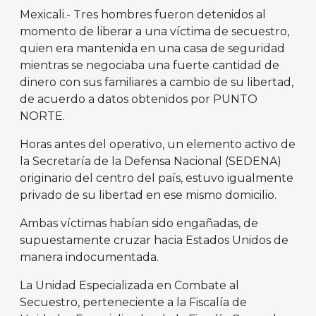
Mexicali.- Tres hombres fueron detenidos al
momento de liberar a una víctima de secuestro,
quien era mantenida en una casa de seguridad
mientras se negociaba una fuerte cantidad de
dinero con sus familiares a cambio de su libertad,
de acuerdo a datos obtenidos por PUNTO
NORTE.
Horas antes del operativo, un elemento activo de
la Secretaría de la Defensa Nacional (SEDENA)
originario del centro del país, estuvo igualmente
privado de su libertad en ese mismo domicilio.
Ambas víctimas habían sido engañadas, de
supuestamente cruzar hacia Estados Unidos de
manera indocumentada.
La Unidad Especializada en Combate al
Secuestro, perteneciente a la Fiscalía de