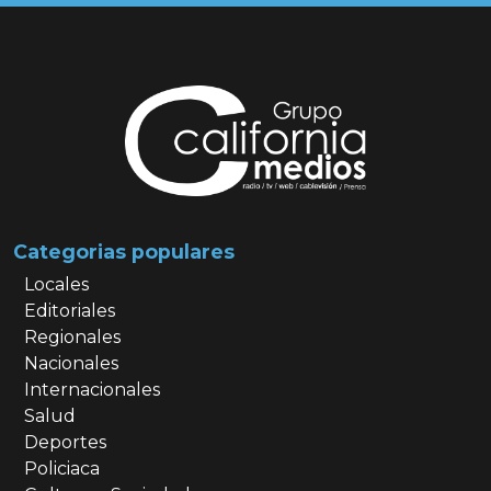
Categorias populares
Locales
Editoriales
Regionales
Nacionales
Internacionales
Salud
Deportes
Policiaca