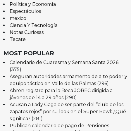
Política y Economía
Espectáculos
mexico
Ciencia Y Tecnología
Notas Curiosas
Tecate
MOST POPULAR
Calendario de Cuaresma y Semana Santa 2026
(375)
Aseguran autoridades armamento de alto poder y
equipo táctico en Valle de las Palmas
(296)
Abren registro para la Beca JOBEC dirigida a
jóvenes de 14 a 29 años
(290)
Acusan a Lady Gaga de ser parte del “club de los
zapatos rojos” por su look en el Super Bowl: ¿Qué
significa?
(281)
Publican calendario de pago de Pensiones