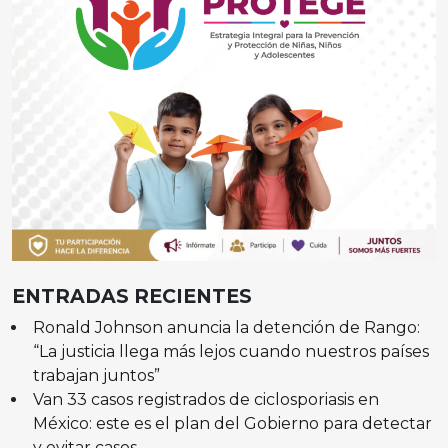
ENTRADAS RECIENTES
Ronald Johnson anuncia la detención de Rango:
“La justicia llega más lejos cuando nuestros países
trabajan juntos”
Van 33 casos registrados de ciclosporiasis en
México: este es el plan del Gobierno para detectar
y evitar casos