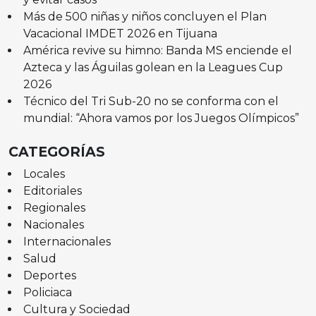
Más de 500 niñas y niños concluyen el Plan
Vacacional IMDET 2026 en Tijuana
América revive su himno: Banda MS enciende el
Azteca y las Águilas golean en la Leagues Cup
2026
Técnico del Tri Sub-20 no se conforma con el
mundial: “Ahora vamos por los Juegos Olímpicos”
CATEGORÍAS
Locales
Editoriales
Regionales
Nacionales
Internacionales
Salud
Deportes
Policiaca
Cultura y Sociedad