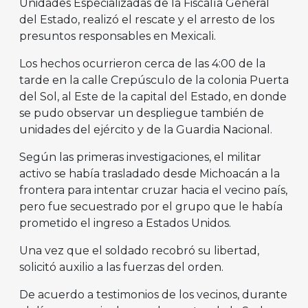
Unidades Especializadas de la Fiscalía General
del Estado, realizó el rescate y el arresto de los
presuntos responsables en Mexicali.
Los hechos ocurrieron cerca de las 4:00 de la
tarde en la calle Crepúsculo de la colonia Puerta
del Sol, al Este de la capital del Estado, en donde
se pudo observar un despliegue también de
unidades del ejército y de la Guardia Nacional.
Según las primeras investigaciones, el militar
activo se había trasladado desde Michoacán a la
frontera para intentar cruzar hacia el vecino país,
pero fue secuestrado por el grupo que le había
prometido el ingreso a Estados Unidos.
Una vez que el soldado recobró su libertad,
solicitó auxilio a las fuerzas del orden.
De acuerdo a testimonios de los vecinos, durante