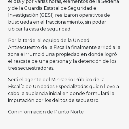
el día y por varias horas, elementos de la Sedena
y de la Guardia Estatal de Seguridad e
Investigación (GESI) realizaron operativos de
búsqueda en el fraccionamiento, sin poder
ubicar la casa de seguridad.
Por la tarde, el equipo de la Unidad
Antisecuestro de la Fiscalía finalmente arribó a la
zona e irrumpió una propiedad en donde logró
el rescate de una persona y la detención de los
tres secuestradores.
Será el agente del Ministerio Público de la
Fiscalía de Unidades Especializadas quien lleve a
cabo la audiencia inicial en donde formulará la
imputación por los delitos de secuestro.
Con información de Punto Norte