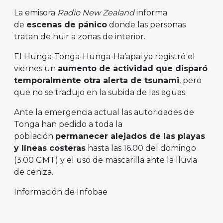
La emisora
Radio
New Zealand
informa
de
escenas de pánico
donde las personas
tratan de huir a zonas de interior.
El Hunga-Tonga-Hunga-Ha’apai ya registró el
viernes un
aumento de actividad que disparó
temporalmente otra alerta de tsunami
, pero
que no se tradujo en la subida de las aguas.
Ante la emergencia actual las autoridades de
Tonga han pedido a toda la
población
permanecer alejados de las playas
y líneas costeras
hasta las 16.00 del domingo
(3.00 GMT) y el uso de mascarilla ante la lluvia
de ceniza.
Información de Infobae