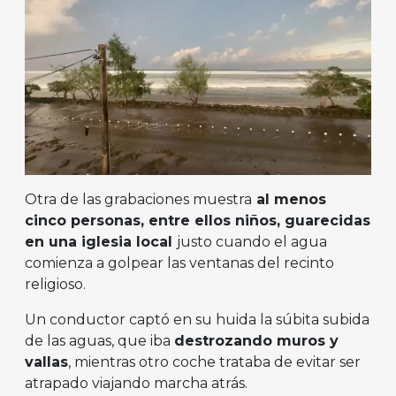
Otra de las grabaciones muestra
al menos
cinco personas, entre ellos niños, guarecidas
en una iglesia local
justo cuando el agua
comienza a golpear las ventanas del recinto
religioso.
Un conductor captó en su huida la súbita subida
de las aguas, que iba
destrozando muros y
vallas
, mientras otro coche trataba de evitar ser
atrapado viajando marcha atrás.