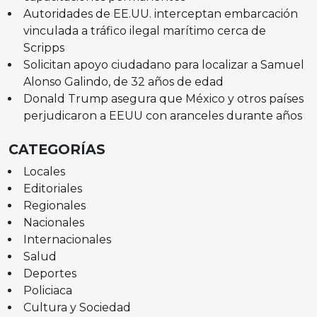
Autoridades de EE.UU. interceptan embarcación
vinculada a tráfico ilegal marítimo cerca de
Scripps
Solicitan apoyo ciudadano para localizar a Samuel
Alonso Galindo, de 32 años de edad
Donald Trump asegura que México y otros países
perjudicaron a EEUU con aranceles durante años
CATEGORÍAS
Locales
Editoriales
Regionales
Nacionales
Internacionales
Salud
Deportes
Policiaca
Cultura y Sociedad