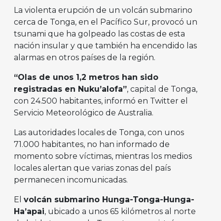
La violenta erupción de un volcán submarino
cerca de Tonga, en el Pacífico Sur, provocó un
tsunami que ha golpeado las costas de esta
nación insular y que también ha encendido las
alarmas en otros países de la región.
“Olas de unos 1,2 metros han sido
registradas en Nuku’alofa”
, capital de Tonga,
con 24.500 habitantes, informó en Twitter el
Servicio Meteorológico de Australia.
Las autoridades locales de Tonga, con unos
71.000 habitantes, no han informado de
momento sobre víctimas, mientras los medios
locales alertan que varias zonas del país
permanecen incomunicadas.
El
volcán submarino Hunga-Tonga-Hunga-
Ha’apai
, ubicado a unos 65 kilómetros al norte