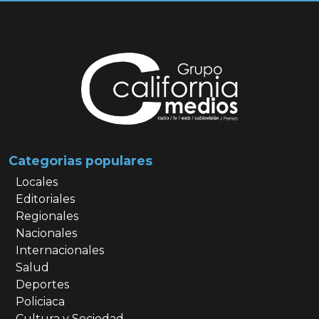
Categorias populares
Locales
Editoriales
Regionales
Nacionales
Internacionales
Salud
Deportes
Policiaca
Cultura y Sociedad