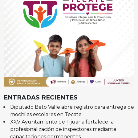
ENTRADAS RECIENTES
Diputado Beto Valle abre registro para entrega de
mochilas escolares en Tecate
XXV Ayuntamiento de Tijuana fortalece la
profesionalización de inspectores mediante
capacitaciones permanentes