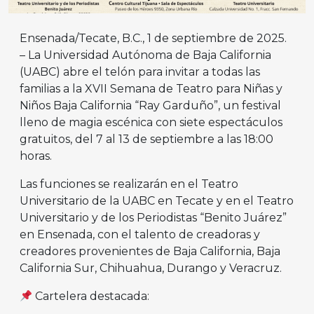
Ensenada/Tecate, B.C., 1 de septiembre de 2025.
– La Universidad Autónoma de Baja California
(UABC) abre el telón para invitar a todas las
familias a la XVII Semana de Teatro para Niñas y
Niños Baja California “Ray Garduño”, un festival
lleno de magia escénica con siete espectáculos
gratuitos, del 7 al 13 de septiembre a las 18:00
horas.
Las funciones se realizarán en el Teatro
Universitario de la UABC en Tecate y en el Teatro
Universitario y de los Periodistas “Benito Juárez”
en Ensenada, con el talento de creadoras y
creadores provenientes de Baja California, Baja
California Sur, Chihuahua, Durango y Veracruz.
Cartelera destacada: