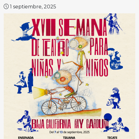
1 septiembre, 2025