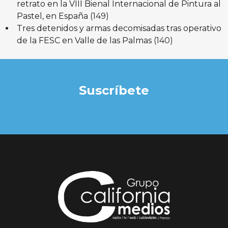
retrato en la VIII Bienal Internacional de Pintura al
Pastel, en España
(149)
Tres detenidos y armas decomisadas tras operativo
de la FESC en Valle de las Palmas
(140)
Suscríbete