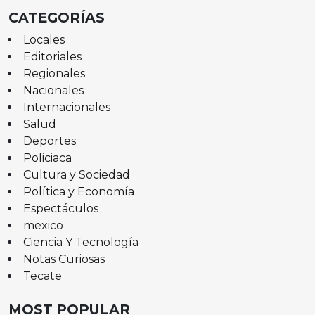
CATEGORÍAS
Locales
Editoriales
Regionales
Nacionales
Internacionales
Salud
Deportes
Policiaca
Cultura y Sociedad
Política y Economía
Espectáculos
mexico
Ciencia Y Tecnología
Notas Curiosas
Tecate
MOST POPULAR