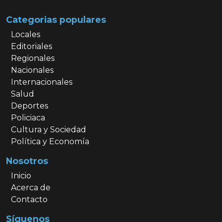
Categorias populares
Locales
Editoriales
Regionales
Nacionales
Internacionales
Salud
Deportes
Policiaca
Cultura y Sociedad
Política y Economía
Nosotros
Inicio
Acerca de
Contacto
Síguenos