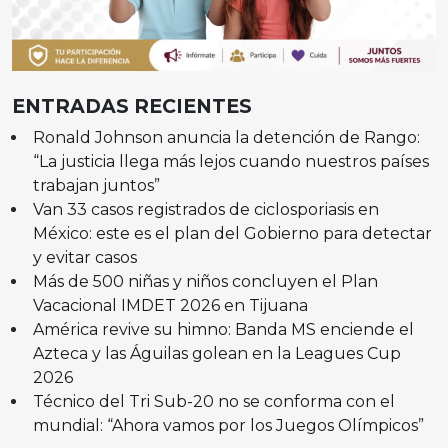
ENTRADAS RECIENTES
Ronald Johnson anuncia la detención de Rango:
“La justicia llega más lejos cuando nuestros países
trabajan juntos”
Van 33 casos registrados de ciclosporiasis en
México: este es el plan del Gobierno para detectar
y evitar casos
Más de 500 niñas y niños concluyen el Plan
Vacacional IMDET 2026 en Tijuana
América revive su himno: Banda MS enciende el
Azteca y las Águilas golean en la Leagues Cup
2026
Técnico del Tri Sub-20 no se conforma con el
mundial: “Ahora vamos por los Juegos Olímpicos”