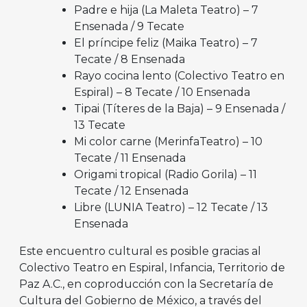
Padre e hija (La Maleta Teatro) – 7
Ensenada / 9 Tecate
El príncipe feliz (Maika Teatro) – 7
Tecate / 8 Ensenada
Rayo cocina lento (Colectivo Teatro en
Espiral) – 8 Tecate / 10 Ensenada
Tipai (Títeres de la Baja) – 9 Ensenada /
13 Tecate
Mi color carne (MerinfaTeatro) – 10
Tecate / 11 Ensenada
Origami tropical (Radio Gorila) – 11
Tecate / 12 Ensenada
Libre (LUNIA Teatro) – 12 Tecate / 13
Ensenada
Este encuentro cultural es posible gracias al
Colectivo Teatro en Espiral, Infancia, Territorio de
Paz A.C., en coproducción con la Secretaría de
Cultura del Gobierno de México, a través del