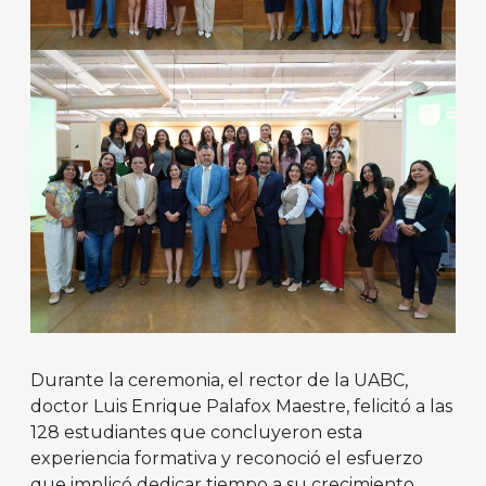
Durante la ceremonia, el rector de la UABC,
doctor Luis Enrique Palafox Maestre, felicitó a las
128 estudiantes que concluyeron esta
experiencia formativa y reconoció el esfuerzo
que implicó dedicar tiempo a su crecimiento