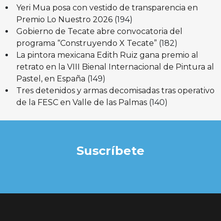
Yeri Mua posa con vestido de transparencia en
Premio Lo Nuestro 2026
(194)
Gobierno de Tecate abre convocatoria del
programa “Construyendo X Tecate”
(182)
La pintora mexicana Edith Ruiz gana premio al
retrato en la VIII Bienal Internacional de Pintura al
Pastel, en España
(149)
Tres detenidos y armas decomisadas tras operativo
de la FESC en Valle de las Palmas
(140)
Suscríbete