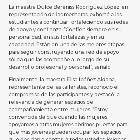
La maestra Dulce Bereniss Rodríguez López, en
representación de las mentoras, exhortó a las
estudiantes a continuar fortaleciendo sus redes
de apoyo y confianza. “Confíen siempre en su
personalidad, en sus fortalezas y en su
capacidad. Están en una de las mejores etapas
para seguir construyendo una red de apoyo
sólida que las acompañe a lo largo de su
desarrollo profesional y personal”, señaló.
Finalmente, la maestra Elisa Ibáñez Aldana,
representante de las talleristas, reconoció el
compromiso de las participantes y destacó la
relevancia de generar espacios de
acompañamiento entre mujeres. “Estoy
convencida de que cuando las mujeres
apoyamos a otras mujeres abrimos puertas para
que más jóvenes puedan ocupar los espacios
que decidan alcanzar. A todas ustedes, jóvenes