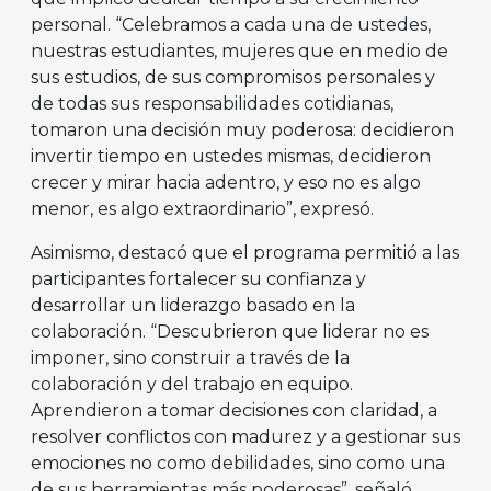
personal. “Celebramos a cada una de ustedes,
nuestras estudiantes, mujeres que en medio de
sus estudios, de sus compromisos personales y
de todas sus responsabilidades cotidianas,
tomaron una decisión muy poderosa: decidieron
invertir tiempo en ustedes mismas, decidieron
crecer y mirar hacia adentro, y eso no es algo
menor, es algo extraordinario”, expresó.
Asimismo, destacó que el programa permitió a las
participantes fortalecer su confianza y
desarrollar un liderazgo basado en la
colaboración. “Descubrieron que liderar no es
imponer, sino construir a través de la
colaboración y del trabajo en equipo.
Aprendieron a tomar decisiones con claridad, a
resolver conflictos con madurez y a gestionar sus
emociones no como debilidades, sino como una
de sus herramientas más poderosas”, señaló.