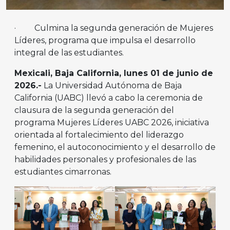
· Culmina la segunda generación de Mujeres
Líderes, programa que impulsa el desarrollo
integral de las estudiantes.
Mexicali, Baja California, lunes 01 de junio de
2026.-
La Universidad Autónoma de Baja
California (UABC) llevó a cabo la ceremonia de
clausura de la segunda generación del
programa Mujeres Líderes UABC 2026, iniciativa
orientada al fortalecimiento del liderazgo
femenino, el autoconocimiento y el desarrollo de
habilidades personales y profesionales de las
estudiantes cimarronas.