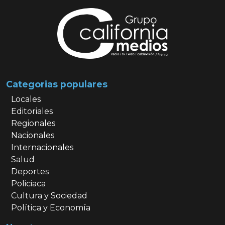
Categorias populares
Locales
Editoriales
Regionales
Nacionales
Internacionales
Salud
Deportes
Policiaca
Cultura y Sociedad
Política y Economía