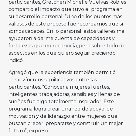
participantes, Gretchen Michelle Vuelvas Robles
compartió el impacto que tuvo el programa en
su desarrollo personal. “Uno de los puntos más
valiosos de este proceso fue recordarnos que sí
somos capaces. En lo personal, estos talleres me
ayudaron a darme cuenta de capacidades y
fortalezas que no reconocía, pero sobre todo de
aspectos en los que quiero seguir creciendo”,
indicó.
Agregó que la experiencia también permitió
crear vínculos significativos entre las
participantes. “Conocer a mujeres fuertes,
inteligentes, trabajadoras, sensibles y llenas de
sueños fue algo totalmente inspirador. Este
programa logra crear una red de apoyo, de
motivación y de liderazgo entre mujeres que
buscan crecer, prepararse y construir un mejor
futuro”, expresó.