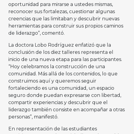
oportunidad para mirarse a ustedes mismas,
reconocer sus fortalezas, cuestionar algunas
creencias que las limitaban y descubrir nuevas
herramientas para construir sus propios caminos
de liderazgo”, comentó.
La doctora Lobo Rodríguez enfatizó que la
conclusión de los diez talleres representa el
inicio de una nueva etapa para las participantes.
“Hoy celebramos la construcción de una
comunidad. Más allá de los contenidos, lo que
construimos aquí y queremos seguir
fortaleciendo es una comunidad, un espacio
seguro donde puedan expresarse con libertad,
compartir experiencias y descubrir que el
liderazgo también consiste en acompañar a otras
personas”, manifestó.
En representación de las estudiantes