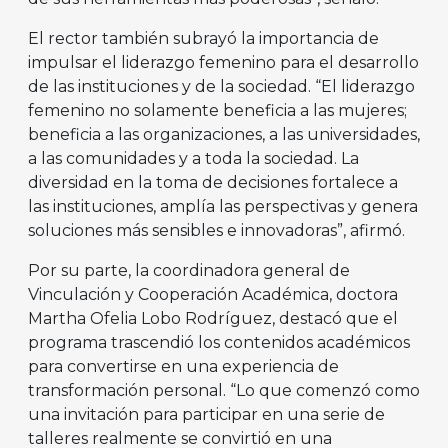
El rector también subrayó la importancia de
impulsar el liderazgo femenino para el desarrollo
de las instituciones y de la sociedad. “El liderazgo
femenino no solamente beneficia a las mujeres;
beneficia a las organizaciones, a las universidades,
a las comunidades y a toda la sociedad. La
diversidad en la toma de decisiones fortalece a
las instituciones, amplía las perspectivas y genera
soluciones más sensibles e innovadoras”, afirmó.
Por su parte, la coordinadora general de
Vinculación y Cooperación Académica, doctora
Martha Ofelia Lobo Rodríguez, destacó que el
programa trascendió los contenidos académicos
para convertirse en una experiencia de
transformación personal. “Lo que comenzó como
una invitación para participar en una serie de
talleres realmente se convirtió en una