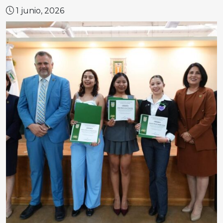
1 junio, 2026