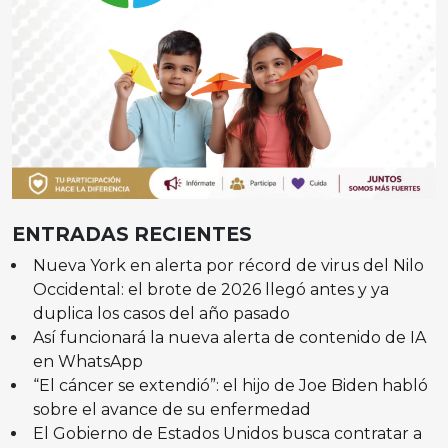
ENTRADAS RECIENTES
Nueva York en alerta por récord de virus del Nilo
Occidental: el brote de 2026 llegó antes y ya
duplica los casos del año pasado
Así funcionará la nueva alerta de contenido de IA
en WhatsApp
“El cáncer se extendió”: el hijo de Joe Biden habló
sobre el avance de su enfermedad
El Gobierno de Estados Unidos busca contratar a