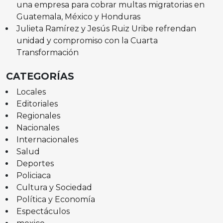
una empresa para cobrar multas migratorias en
Guatemala, México y Honduras
Julieta Ramírez y Jesús Ruiz Uribe refrendan
unidad y compromiso con la Cuarta
Transformación
CATEGORÍAS
Locales
Editoriales
Regionales
Nacionales
Internacionales
Salud
Deportes
Policiaca
Cultura y Sociedad
Política y Economía
Espectáculos