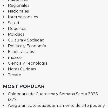
Regionales
Nacionales
Internacionales
Salud
Deportes
Policiaca
Cultura y Sociedad
Política y Economía
Espectáculos
mexico
Ciencia Y Tecnología
Notas Curiosas
Tecate
MOST POPULAR
Calendario de Cuaresma y Semana Santa 2026
(377)
Aseguran autoridades armamento de alto poder y