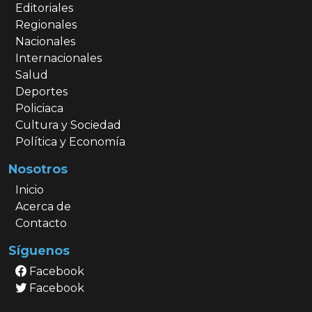
Editoriales
Regionales
Nacionales
Internacionales
Salud
Deportes
Policiaca
Cultura y Sociedad
Política y Economía
Nosotros
Inicio
Acerca de
Contacto
Síguenos
Facebook
Facebook