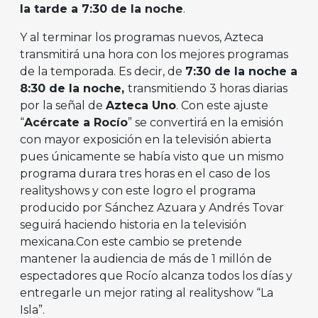
la tarde a 7:30 de la noche
.
Y al terminar los programas nuevos, Azteca
transmitirá una hora con los mejores programas
de la temporada. Es decir, de
7:30 de la noche a
8:30 de la noche,
transmitiendo 3 horas diarias
por la señal de
Azteca Uno
. Con este ajuste
“
Acércate a Rocío
” se convertirá en la emisión
con mayor exposición en la televisión abierta
pues únicamente se había visto que un mismo
programa durara tres horas en el caso de los
realityshows y con este logro el programa
producido por Sánchez Azuara y Andrés Tovar
seguirá haciendo historia en la televisión
mexicana.Con este cambio se pretende
mantener la audiencia de más de 1 millón de
espectadores que Rocío alcanza todos los días y
entregarle un mejor rating al realityshow “La
Isla”.