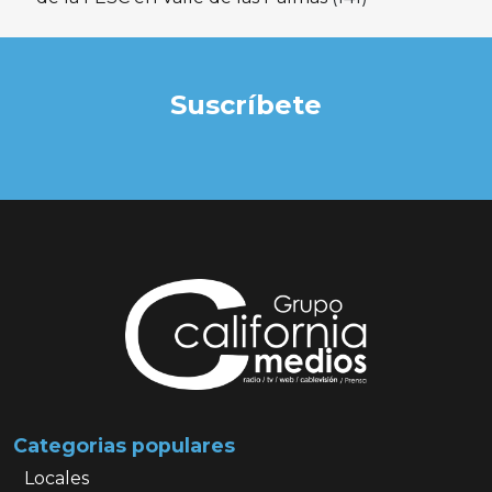
Suscríbete
Categorias populares
Locales