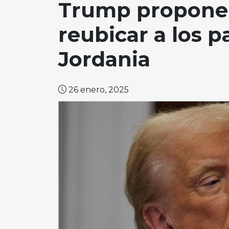
Trump propone 
reubicar a los p
Jordania
26 enero, 2025