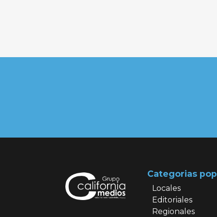
Categorias pop
Locales
Editoriales
Regionales