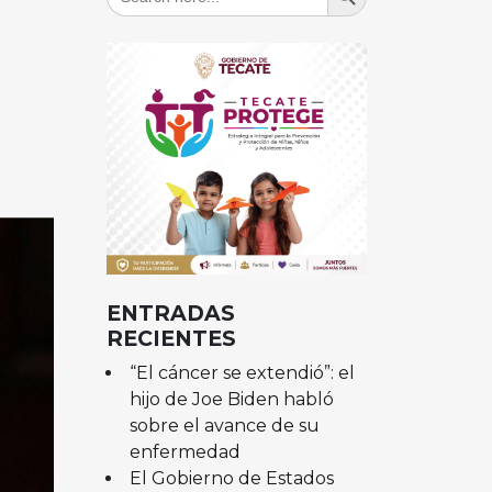
for:
ENTRADAS
RECIENTES
“El cáncer se extendió”: el
hijo de Joe Biden habló
sobre el avance de su
enfermedad
El Gobierno de Estados