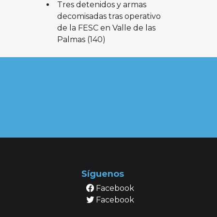
Tres detenidos y armas
decomisadas tras operativo
de la FESC en Valle de las
Palmas
(140)
Síguenos
Facebook
Facebook