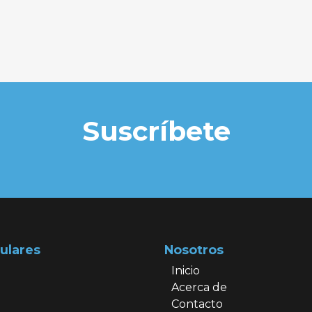
Suscríbete
ulares
Nosotros
Inicio
Acerca de
Contacto