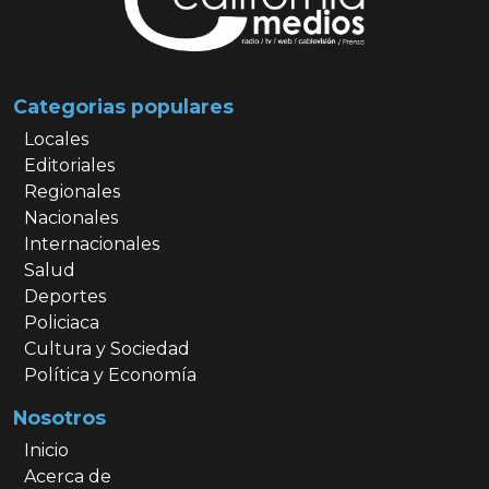
Categorias populares
Locales
Editoriales
Regionales
Nacionales
Internacionales
Salud
Deportes
Policiaca
Cultura y Sociedad
Política y Economía
Nosotros
Inicio
Acerca de