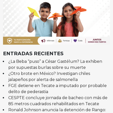
ENTRADAS RECIENTES
¿La Beba “puso” a César Gastélum? La exhiben
por supuestas burlas sobre su muerte
¿Otro brote en México? Investigan chiles
jalapeños por alerta de salmonella
FGE detiene en Tecate a imputado por probable
delito de pederastia
CESPTE concluye jornada de bacheo con más de
85 metros cuadrados rehabilitados en Tecate
Ronald Johnson anuncia la detención de Rango: