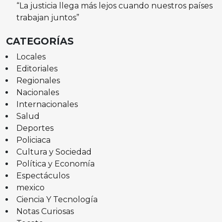
“La justicia llega más lejos cuando nuestros países
trabajan juntos”
CATEGORÍAS
Locales
Editoriales
Regionales
Nacionales
Internacionales
Salud
Deportes
Policiaca
Cultura y Sociedad
Política y Economía
Espectáculos
mexico
Ciencia Y Tecnología
Notas Curiosas