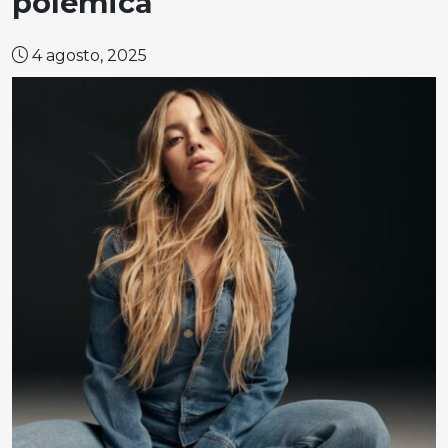
polémica
4 agosto, 2025