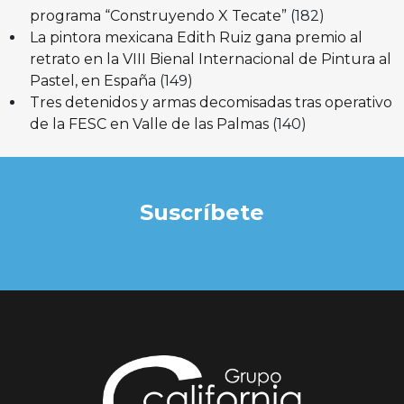
programa “Construyendo X Tecate”
(182)
La pintora mexicana Edith Ruiz gana premio al
retrato en la VIII Bienal Internacional de Pintura al
Pastel, en España
(149)
Tres detenidos y armas decomisadas tras operativo
de la FESC en Valle de las Palmas
(140)
Suscríbete