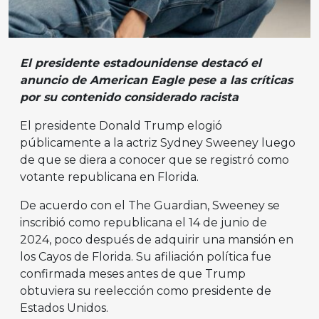
El presidente estadounidense destacó el
anuncio de American Eagle pese a las críticas
por su contenido considerado racista
El presidente Donald Trump elogió
públicamente a la actriz Sydney Sweeney luego
de que se diera a conocer que se registró como
votante republicana en Florida.
De acuerdo con el The Guardian, Sweeney se
inscribió como republicana el 14 de junio de
2024, poco después de adquirir una mansión en
los Cayos de Florida. Su afiliación política fue
confirmada meses antes de que Trump
obtuviera su reelección como presidente de
Estados Unidos.