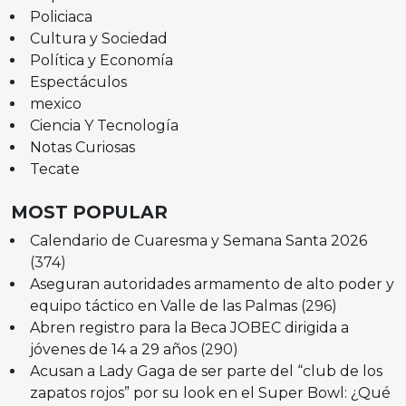
Policiaca
Cultura y Sociedad
Política y Economía
Espectáculos
mexico
Ciencia Y Tecnología
Notas Curiosas
Tecate
MOST POPULAR
Calendario de Cuaresma y Semana Santa 2026
(374)
Aseguran autoridades armamento de alto poder y
equipo táctico en Valle de las Palmas
(296)
Abren registro para la Beca JOBEC dirigida a
jóvenes de 14 a 29 años
(290)
Acusan a Lady Gaga de ser parte del “club de los
zapatos rojos” por su look en el Super Bowl: ¿Qué