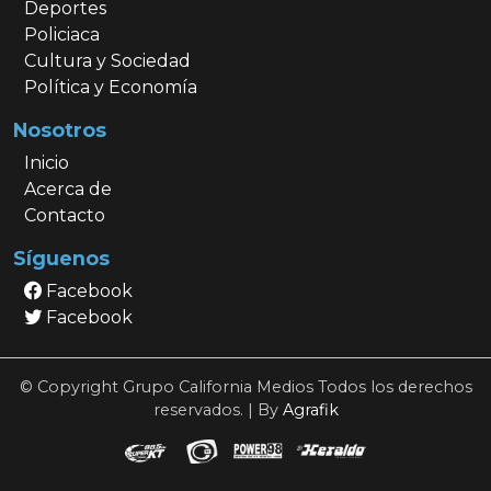
Deportes
Policiaca
Cultura y Sociedad
Política y Economía
Nosotros
Inicio
Acerca de
Contacto
Síguenos
Facebook
Facebook
© Copyright Grupo California Medios Todos los derechos
reservados. | By
Agrafik