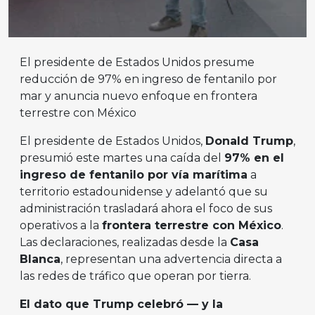
El presidente de Estados Unidos presume
reducción de 97% en ingreso de fentanilo por
mar y anuncia nuevo enfoque en frontera
terrestre con México
El presidente de Estados Unidos,
Donald Trump
,
presumió este martes una caída del
97% en el
ingreso de fentanilo por vía marítima
a
territorio estadounidense y adelantó que su
administración trasladará ahora el foco de sus
operativos a la
frontera terrestre con México
.
Las declaraciones, realizadas desde la
Casa
Blanca
, representan una advertencia directa a
las redes de tráfico que operan por tierra.
El dato que Trump celebró — y la