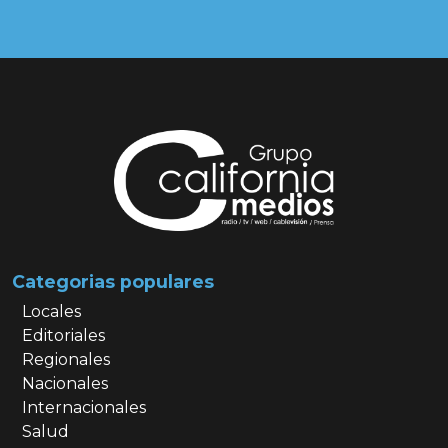
Categorias populares
Locales
Editoriales
Regionales
Nacionales
Internacionales
Salud