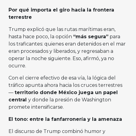
Por qué importa el giro hacia la frontera
terrestre
Trump explicó que las rutas marítimas eran,
hasta hace poco, la opción
“más segura”
para
los traficantes: quienes eran detenidos en el mar
eran procesados y liberados, y regresaban a
operar la noche siguiente. Eso, afirmó, ya no
ocurre.
Con el cierre efectivo de esa vía, la lógica del
tráfico apunta ahora hacia los cruces terrestres
—
territorio donde México juega un papel
central
y donde la presión de Washington
promete intensificarse.
El tono: entre la fanfarronería y la amenaza
El discurso de Trump combinó humor y