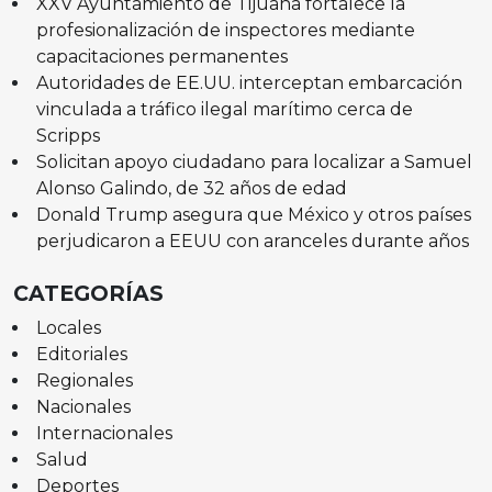
XXV Ayuntamiento de Tijuana fortalece la
profesionalización de inspectores mediante
capacitaciones permanentes
Autoridades de EE.UU. interceptan embarcación
vinculada a tráfico ilegal marítimo cerca de
Scripps
Solicitan apoyo ciudadano para localizar a Samuel
Alonso Galindo, de 32 años de edad
Donald Trump asegura que México y otros países
perjudicaron a EEUU con aranceles durante años
CATEGORÍAS
Locales
Editoriales
Regionales
Nacionales
Internacionales
Salud
Deportes