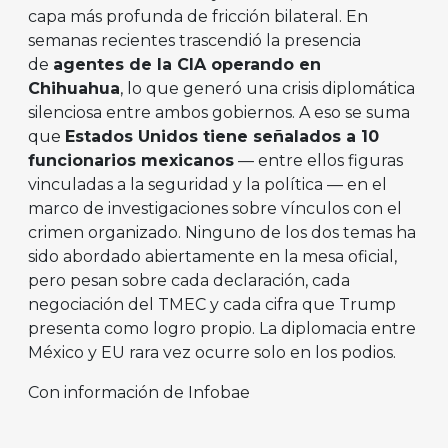
capa más profunda de fricción bilateral. En
semanas recientes trascendió la presencia
de
agentes de la CIA operando en
Chihuahua
, lo que generó una crisis diplomática
silenciosa entre ambos gobiernos. A eso se suma
que
Estados Unidos tiene señalados a 10
funcionarios mexicanos
— entre ellos figuras
vinculadas a la seguridad y la política — en el
marco de investigaciones sobre vínculos con el
crimen organizado. Ninguno de los dos temas ha
sido abordado abiertamente en la mesa oficial,
pero pesan sobre cada declaración, cada
negociación del TMEC y cada cifra que Trump
presenta como logro propio. La diplomacia entre
México y EU rara vez ocurre solo en los podios.
Con información de Infobae