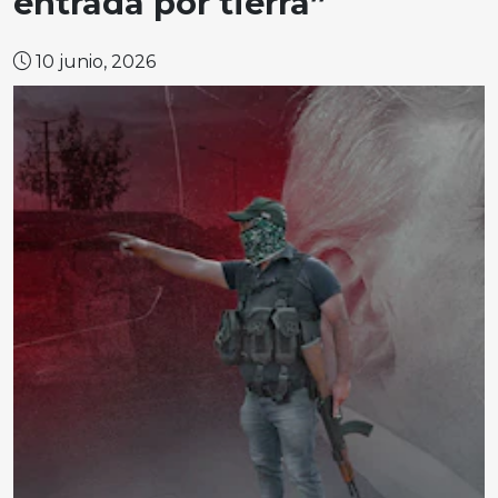
entrada por tierra”
10 junio, 2026