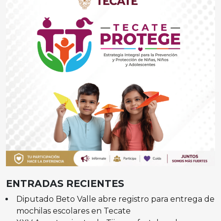
ENTRADAS RECIENTES
Diputado Beto Valle abre registro para entrega de
mochilas escolares en Tecate