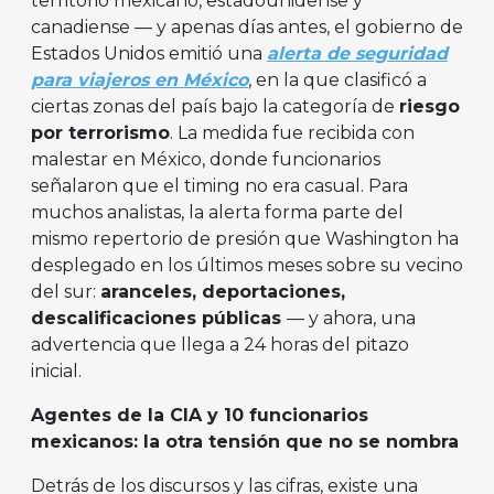
territorio mexicano, estadounidense y
canadiense — y apenas días antes, el gobierno de
Estados Unidos emitió una
alerta de seguridad
para viajeros en México
, en la que clasificó a
ciertas zonas del país bajo la categoría de
riesgo
por terrorismo
. La medida fue recibida con
malestar en México, donde funcionarios
señalaron que el timing no era casual. Para
muchos analistas, la alerta forma parte del
mismo repertorio de presión que Washington ha
desplegado en los últimos meses sobre su vecino
del sur:
aranceles, deportaciones,
descalificaciones públicas
— y ahora, una
advertencia que llega a 24 horas del pitazo
inicial.
Agentes de la CIA y 10 funcionarios
mexicanos: la otra tensión que no se nombra
Detrás de los discursos y las cifras, existe una