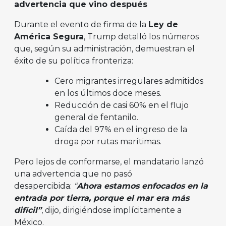
advertencia que vino después
Durante el evento de firma de la
Ley de
América Segura
, Trump detalló los números
que, según su administración, demuestran el
éxito de su política fronteriza:
Cero migrantes irregulares admitidos
en los últimos doce meses.
Reducción de casi 60% en el flujo
general de fentanilo.
Caída del 97% en el ingreso de la
droga por rutas marítimas.
Pero lejos de conformarse, el mandatario lanzó
una advertencia que no pasó
desapercibida:
“
Ahora estamos enfocados en la
entrada por tierra, porque el mar era más
difícil”
, dijo, dirigiéndose implícitamente a
México.