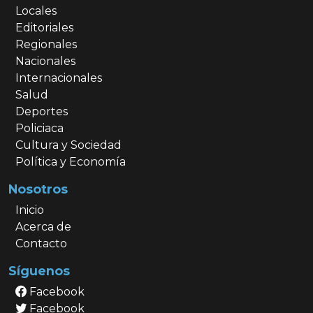
Locales
Editoriales
Regionales
Nacionales
Internacionales
Salud
Deportes
Policiaca
Cultura y Sociedad
Política y Economía
Nosotros
Inicio
Acerca de
Contacto
Síguenos
Facebook
Facebook