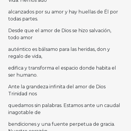
Vida. Hemos sido
alcanzados por su amor y hay huellas de Él por
todas partes.
Desde que el amor de Dios se hizo salvación,
todo amor
auténtico es bálsamo para las heridas, don y
regalo de vida,
edifica y transforma el espacio donde habita el
ser humano.
Ante la grandeza infinita del amor de Dios
Trinidad nos
quedamos sin palabras. Estamos ante un caudal
inagotable de
bendiciones y una fuente perpetua de gracia.