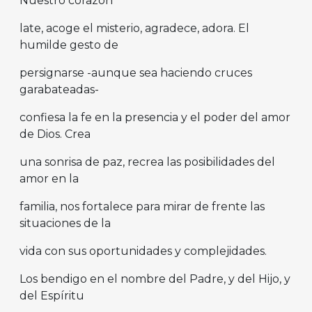
Nuestro corazón
late, acoge el misterio, agradece, adora. El
humilde gesto de
persignarse -aunque sea haciendo cruces
garabateadas-
confiesa la fe en la presencia y el poder del amor
de Dios. Crea
una sonrisa de paz, recrea las posibilidades del
amor en la
familia, nos fortalece para mirar de frente las
situaciones de la
vida con sus oportunidades y complejidades.
Los bendigo en el nombre del Padre, y del Hijo, y
del Espíritu