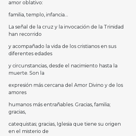
amor oblativo:
familia, templo, infancia…
La señal de la cruz y la invocación de la Trinidad
han recorrido
y acompañado la vida de los cristianos en sus
diferentes edades
y circunstancias, desde el nacimiento hasta la
muerte. Son la
expresión más cercana del Amor Divino y de los
amores
humanos más entrañables. Gracias, familia;
gracias,
catequistas; gracias, Iglesia que tiene su origen
en el misterio de