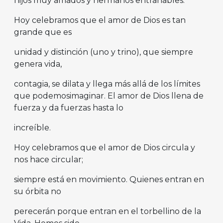
hijos muy amados y hermanos entrañables.
Hoy celebramos que el amor de Dios es tan
grande que es
unidad y distinción (uno y trino), que siempre
genera vida,
contagia, se dilata y llega más allá de los límites
que podemosimaginar. El amor de Dios llena de
fuerza y da fuerzas hasta lo
increíble.
Hoy celebramos que el amor de Dios circula y
nos hace circular;
siempre está en movimiento. Quienes entran en
su órbita no
perecerán porque entran en el torbellino de la