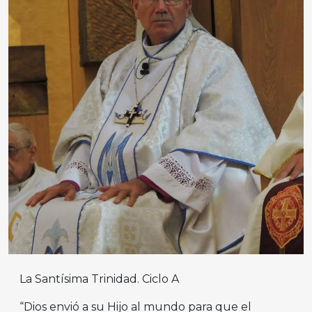
La Santísima Trinidad. Ciclo A
“Dios envió a su Hijo al mundo para que el