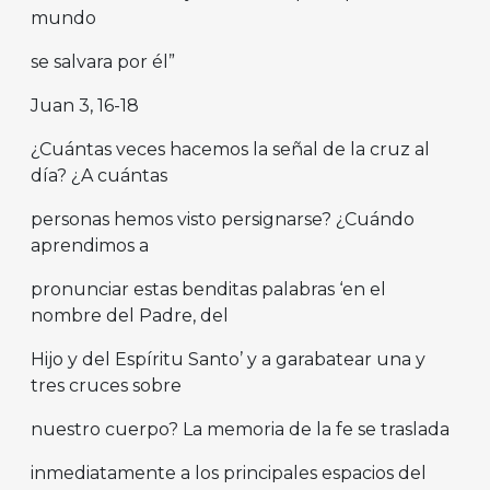
mundo
se salvara por él”
Juan 3, 16-18
¿Cuántas veces hacemos la señal de la cruz al
día? ¿A cuántas
personas hemos visto persignarse? ¿Cuándo
aprendimos a
pronunciar estas benditas palabras ‘en el
nombre del Padre, del
Hijo y del Espíritu Santo’ y a garabatear una y
tres cruces sobre
nuestro cuerpo? La memoria de la fe se traslada
inmediatamente a los principales espacios del