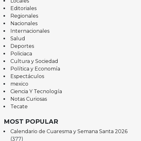
Locales
Editoriales
Regionales
Nacionales
Internacionales
Salud
Deportes
Policiaca
Cultura y Sociedad
Política y Economía
Espectáculos
mexico
Ciencia Y Tecnología
Notas Curiosas
Tecate
MOST POPULAR
Calendario de Cuaresma y Semana Santa 2026
(377)