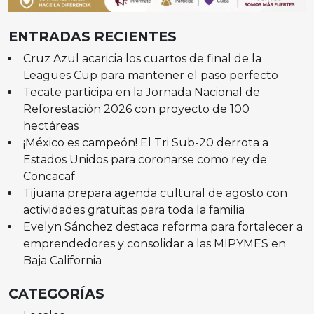
ENTRADAS RECIENTES
Cruz Azul acaricia los cuartos de final de la
Leagues Cup para mantener el paso perfecto
Tecate participa en la Jornada Nacional de
Reforestación 2026 con proyecto de 100
hectáreas
¡México es campeón! El Tri Sub-20 derrota a
Estados Unidos para coronarse como rey de
Concacaf
Tijuana prepara agenda cultural de agosto con
actividades gratuitas para toda la familia
Evelyn Sánchez destaca reforma para fortalecer a
emprendedores y consolidar a las MIPYMES en
Baja California
CATEGORÍAS