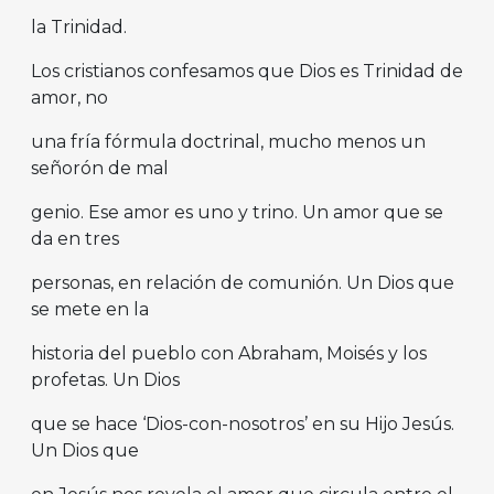
la Trinidad.
Los cristianos confesamos que Dios es Trinidad de
amor, no
una fría fórmula doctrinal, mucho menos un
señorón de mal
genio. Ese amor es uno y trino. Un amor que se
da en tres
personas, en relación de comunión. Un Dios que
se mete en la
historia del pueblo con Abraham, Moisés y los
profetas. Un Dios
que se hace ‘Dios-con-nosotros’ en su Hijo Jesús.
Un Dios que