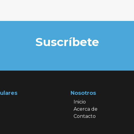
Suscríbete
ulares
Nosotros
Inicio
Acerca de
Contacto