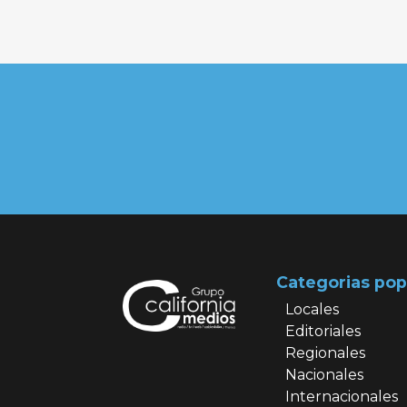
Categorias pop
Locales
Editoriales
Regionales
Nacionales
Internacionales