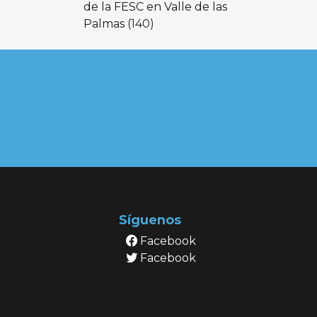
de la FESC en Valle de las
Palmas
(140)
Síguenos
Facebook
Facebook