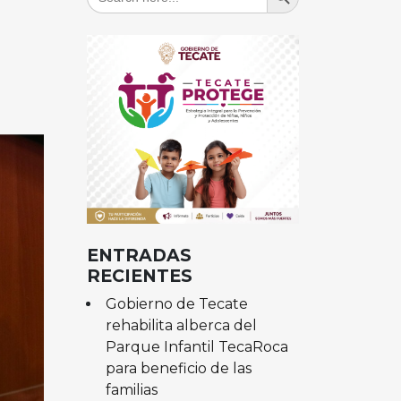
for:
ENTRADAS
RECIENTES
Gobierno de Tecate
rehabilita alberca del
Parque Infantil TecaRoca
para beneficio de las
familias