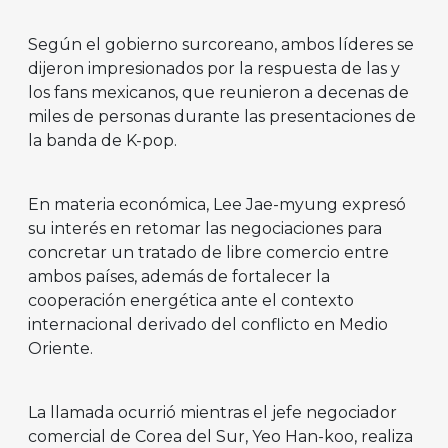
Según el gobierno surcoreano, ambos líderes se
dijeron impresionados por la respuesta de las y
los fans mexicanos, que reunieron a decenas de
miles de personas durante las presentaciones de
la banda de K-pop.
En materia económica, Lee Jae-myung expresó
su interés en retomar las negociaciones para
concretar un tratado de libre comercio entre
ambos países, además de fortalecer la
cooperación energética ante el contexto
internacional derivado del conflicto en Medio
Oriente.
La llamada ocurrió mientras el jefe negociador
comercial de Corea del Sur, Yeo Han-koo, realiza