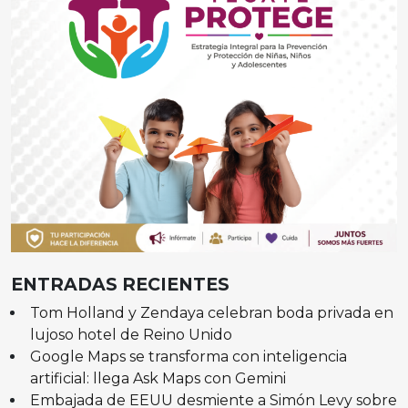
ENTRADAS RECIENTES
Tom Holland y Zendaya celebran boda privada en
lujoso hotel de Reino Unido
Google Maps se transforma con inteligencia
artificial: llega Ask Maps con Gemini
Embajada de EEUU desmiente a Simón Levy sobre