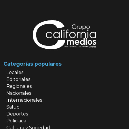
Categorias populares
Locales
Editoriales
Regionales
Nacionales
Internacionales
Salud
Deportes
Policiaca
Cultura y Sociedad