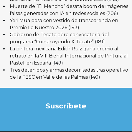
Muerte de “El Mencho” desata boom de imágenes
falsas generadas con IA en redes sociales
(206)
Yeri Mua posa con vestido de transparencia en
Premio Lo Nuestro 2026
(193)
Gobierno de Tecate abre convocatoria del
programa “Construyendo X Tecate”
(181)
La pintora mexicana Edith Ruiz gana premio al
retrato en la VIII Bienal Internacional de Pintura al
Pastel, en España
(149)
Tres detenidos y armas decomisadas tras operativo
de la FESC en Valle de las Palmas
(140)
Suscríbete