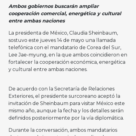
Ambos gobiernos buscarán ampliar
cooperación comercial, energética y cultural
entre ambas naciones
La presidenta de México, Claudia Sheinbaum,
sostuvo este jueves 14 de mayo una llamada
telefónica con el mandatario de Corea del Sur,
Lee Jae-myung, en la que ambos coincidieron en
fortalecer la cooperación económica, energética
y cultural entre ambas naciones.
De acuerdo con la Secretaría de Relaciones
Exteriores, el presidente surcoreano aceptó la
invitación de Sheinbaum para visitar México este
mismo año, aunque la fecha y los detalles serán
definidos posteriormente por la vía diplomática.
Durante la conversación, ambos mandatarios