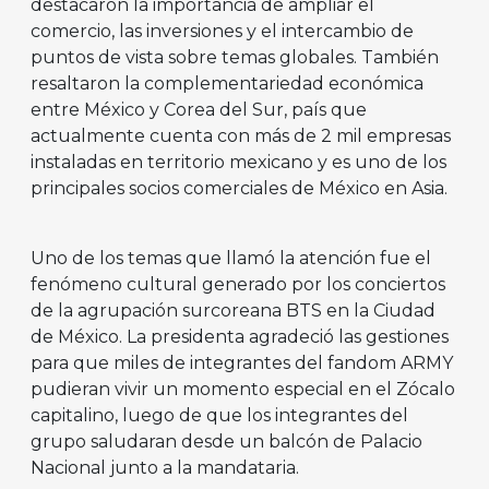
destacaron la importancia de ampliar el
comercio, las inversiones y el intercambio de
puntos de vista sobre temas globales. También
resaltaron la complementariedad económica
entre México y Corea del Sur, país que
actualmente cuenta con más de 2 mil empresas
instaladas en territorio mexicano y es uno de los
principales socios comerciales de México en Asia.
Uno de los temas que llamó la atención fue el
fenómeno cultural generado por los conciertos
de la agrupación surcoreana BTS en la Ciudad
de México. La presidenta agradeció las gestiones
para que miles de integrantes del fandom ARMY
pudieran vivir un momento especial en el Zócalo
capitalino, luego de que los integrantes del
grupo saludaran desde un balcón de Palacio
Nacional junto a la mandataria.