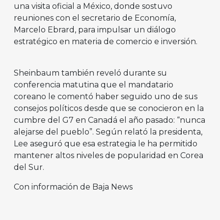
una visita oficial a México, donde sostuvo
reuniones con el secretario de Economía,
Marcelo Ebrard, para impulsar un diálogo
estratégico en materia de comercio e inversión.
Sheinbaum también reveló durante su
conferencia matutina que el mandatario
coreano le comentó haber seguido uno de sus
consejos políticos desde que se conocieron en la
cumbre del G7 en Canadá el año pasado: “nunca
alejarse del pueblo”. Según relató la presidenta,
Lee aseguró que esa estrategia le ha permitido
mantener altos niveles de popularidad en Corea
del Sur.
Con información de Baja News