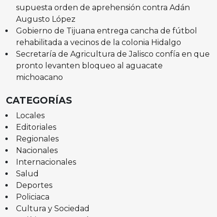
supuesta orden de aprehensión contra Adán
Augusto López
Gobierno de Tijuana entrega cancha de fútbol
rehabilitada a vecinos de la colonia Hidalgo
Secretaría de Agricultura de Jalisco confía en que
pronto levanten bloqueo al aguacate
michoacano
CATEGORÍAS
Locales
Editoriales
Regionales
Nacionales
Internacionales
Salud
Deportes
Policiaca
Cultura y Sociedad