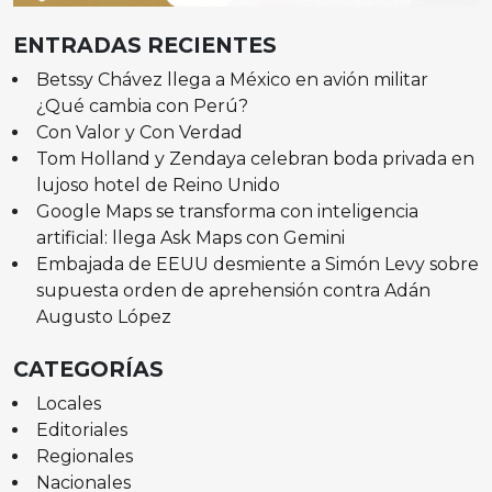
ENTRADAS RECIENTES
Betssy Chávez llega a México en avión militar
¿Qué cambia con Perú?
Con Valor y Con Verdad
Tom Holland y Zendaya celebran boda privada en
lujoso hotel de Reino Unido
Google Maps se transforma con inteligencia
artificial: llega Ask Maps con Gemini
Embajada de EEUU desmiente a Simón Levy sobre
supuesta orden de aprehensión contra Adán
Augusto López
CATEGORÍAS
Locales
Editoriales
Regionales
Nacionales