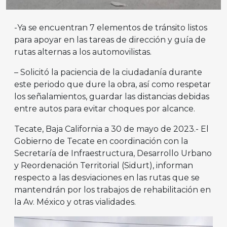
-Ya se encuentran 7 elementos de tránsito listos
para apoyar en las tareas de dirección y guía de
rutas alternas a los automovilistas.
– Solicitó la paciencia de la ciudadanía durante
este periodo que dure la obra, así como respetar
los señalamientos, guardar las distancias debidas
entre autos para evitar choques por alcance.
Tecate, Baja California a 30 de mayo de 2023.- El
Gobierno de Tecate en coordinación con la
Secretaría de Infraestructura, Desarrollo Urbano
y Reordenación Territorial (Sidurt), informan
respecto a las desviaciones en las rutas que se
mantendrán por los trabajos de rehabilitación en
la Av. México y otras vialidades.