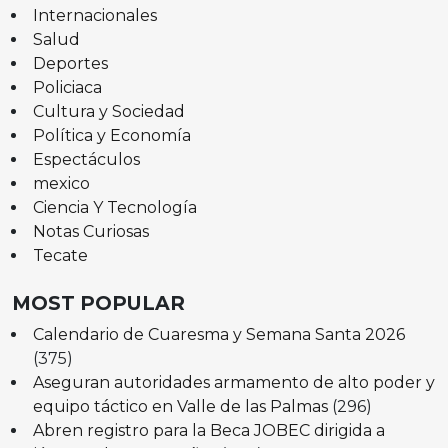
Internacionales
Salud
Deportes
Policiaca
Cultura y Sociedad
Política y Economía
Espectáculos
mexico
Ciencia Y Tecnología
Notas Curiosas
Tecate
MOST POPULAR
Calendario de Cuaresma y Semana Santa 2026
(375)
Aseguran autoridades armamento de alto poder y
equipo táctico en Valle de las Palmas
(296)
Abren registro para la Beca JOBEC dirigida a