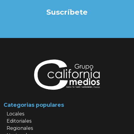
Suscríbete
Categorias populares
Locales
Editoriales
Regionales