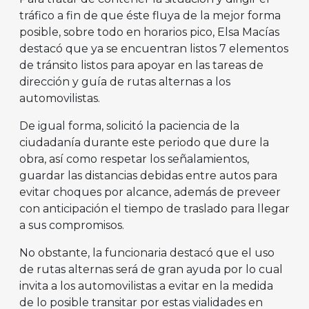
tráfico a fin de que éste fluya de la mejor forma
posible, sobre todo en horarios pico, Elsa Macías
destacó que ya se encuentran listos 7 elementos
de tránsito listos para apoyar en las tareas de
dirección y guía de rutas alternas a los
automovilistas.
De igual forma, solicitó la paciencia de la
ciudadanía durante este periodo que dure la
obra, así como respetar los señalamientos,
guardar las distancias debidas entre autos para
evitar choques por alcance, además de preveer
con anticipación el tiempo de traslado para llegar
a sus compromisos.
No obstante, la funcionaria destacó que el uso
de rutas alternas será de gran ayuda por lo cual
invita a los automovilistas a evitar en la medida
de lo posible transitar por estas vialidades en