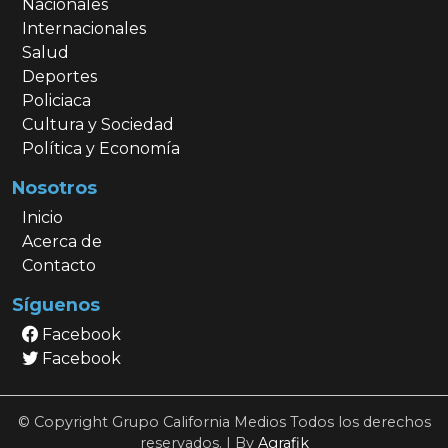
Nacionales
Internacionales
Salud
Deportes
Policiaca
Cultura y Sociedad
Política y Economía
Nosotros
Inicio
Acerca de
Contacto
Síguenos
Facebook
Facebook
© Copyright Grupo California Medios Todos los derechos
reservados. | By
Agrafik