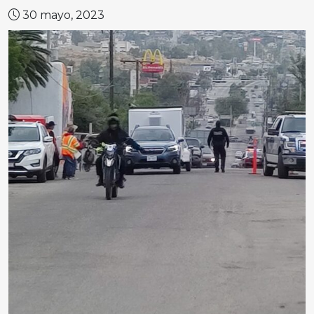
30 mayo, 2023