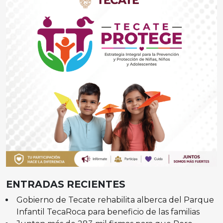
ENTRADAS RECIENTES
Gobierno de Tecate rehabilita alberca del Parque
Infantil TecaRoca para beneficio de las familias