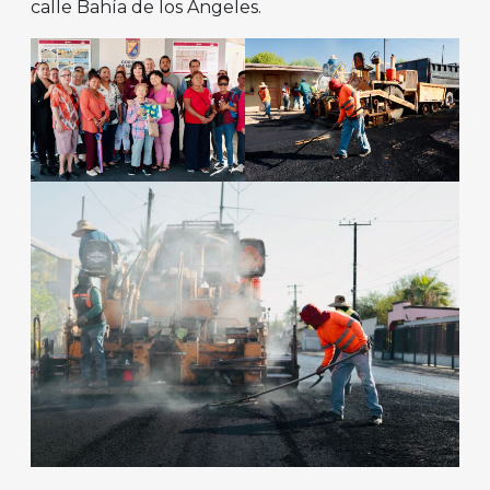
calle Bahía de los Ángeles.