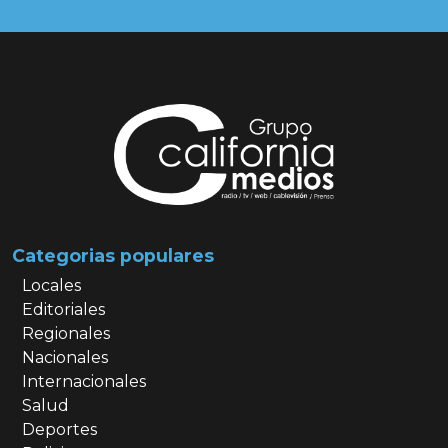
Categorias populares
Locales
Editoriales
Regionales
Nacionales
Internacionales
Salud
Deportes