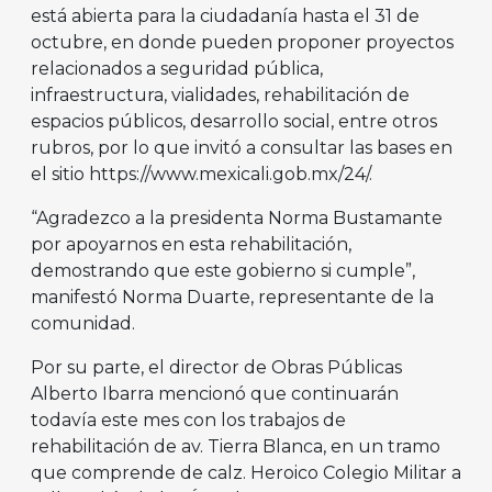
está abierta para la ciudadanía hasta el 31 de
octubre, en donde pueden proponer proyectos
relacionados a seguridad pública,
infraestructura, vialidades, rehabilitación de
espacios públicos, desarrollo social, entre otros
rubros, por lo que invitó a consultar las bases en
el sitio https://www.mexicali.gob.mx/24/.
“Agradezco a la presidenta Norma Bustamante
por apoyarnos en esta rehabilitación,
demostrando que este gobierno si cumple”,
manifestó Norma Duarte, representante de la
comunidad.
Por su parte, el director de Obras Públicas
Alberto Ibarra mencionó que continuarán
todavía este mes con los trabajos de
rehabilitación de av. Tierra Blanca, en un tramo
que comprende de calz. Heroico Colegio Militar a