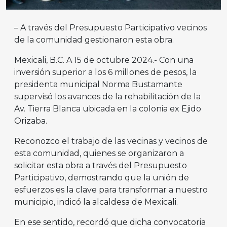
– A través del Presupuesto Participativo vecinos
de la comunidad gestionaron esta obra.
Mexicali, B.C. A 15 de octubre 2024.- Con una
inversión superior a los 6 millones de pesos, la
presidenta municipal Norma Bustamante
supervisó los avances de la rehabilitación de la
Av. Tierra Blanca ubicada en la colonia ex Ejido
Orizaba.
Reconozco el trabajo de las vecinas y vecinos de
esta comunidad, quienes se organizaron a
solicitar esta obra a través del Presupuesto
Participativo, demostrando que la unión de
esfuerzos es la clave para transformar a nuestro
municipio, indicó la alcaldesa de Mexicali.
En ese sentido, recordó que dicha convocatoria