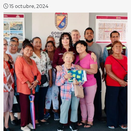
15 octubre, 2024