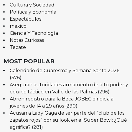
Cultura y Sociedad
Política y Economía
Espectáculos
mexico
Ciencia Y Tecnología
Notas Curiosas
Tecate
MOST POPULAR
Calendario de Cuaresma y Semana Santa 2026
(376)
Aseguran autoridades armamento de alto poder y
equipo táctico en Valle de las Palmas
(296)
Abren registro para la Beca JOBEC dirigida a
jóvenes de 14 a 29 años
(290)
Acusan a Lady Gaga de ser parte del “club de los
zapatos rojos” por su look en el Super Bowl: ¿Qué
significa?
(281)