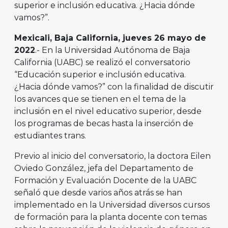
superior e inclusión educativa. ¿Hacia dónde
vamos?”.
Mexicali, Baja California, jueves 26 mayo de
2022
.- En la Universidad Autónoma de Baja
California (UABC) se realizó el conversatorio
“Educación superior e inclusión educativa.
¿Hacia dónde vamos?” con la finalidad de discutir
los avances que se tienen en el tema de la
inclusión en el nivel educativo superior, desde
los programas de becas hasta la inserción de
estudiantes trans.
Previo al inicio del conversatorio, la doctora Eilen
Oviedo González, jefa del Departamento de
Formación y Evaluación Docente de la UABC
señaló que desde varios años atrás se han
implementado en la Universidad diversos cursos
de formación para la planta docente con temas