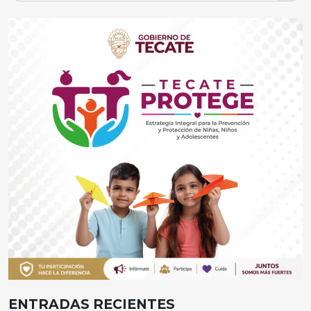
ENTRADAS RECIENTES