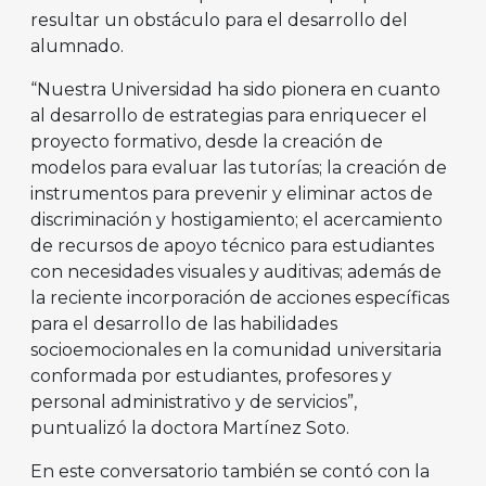
resultar un obstáculo para el desarrollo del
alumnado.
“Nuestra Universidad ha sido pionera en cuanto
al desarrollo de estrategias para enriquecer el
proyecto formativo, desde la creación de
modelos para evaluar las tutorías; la creación de
instrumentos para prevenir y eliminar actos de
discriminación y hostigamiento; el acercamiento
de recursos de apoyo técnico para estudiantes
con necesidades visuales y auditivas; además de
la reciente incorporación de acciones específicas
para el desarrollo de las habilidades
socioemocionales en la comunidad universitaria
conformada por estudiantes, profesores y
personal administrativo y de servicios”,
puntualizó la doctora Martínez Soto.
En este conversatorio también se contó con la