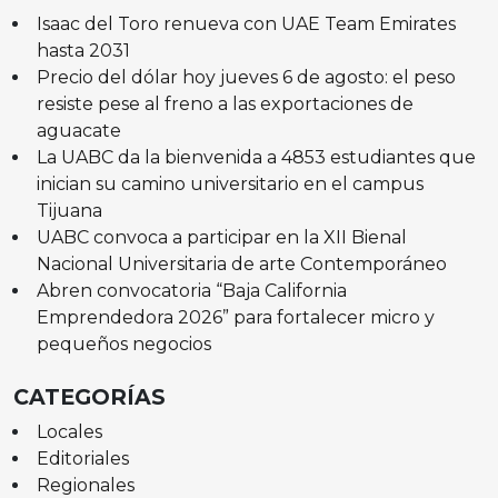
Isaac del Toro renueva con UAE Team Emirates
hasta 2031
Precio del dólar hoy jueves 6 de agosto: el peso
resiste pese al freno a las exportaciones de
aguacate
La UABC da la bienvenida a 4853 estudiantes que
inician su camino universitario en el campus
Tijuana
UABC convoca a participar en la XII Bienal
Nacional Universitaria de arte Contemporáneo
Abren convocatoria “Baja California
Emprendedora 2026” para fortalecer micro y
pequeños negocios
CATEGORÍAS
Locales
Editoriales
Regionales