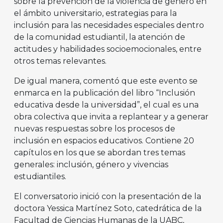
sobre la prevención de la violencia de género en
el ámbito universitario, estrategias para la
inclusión para las necesidades especiales dentro
de la comunidad estudiantil, la atención de
actitudes y habilidades socioemocionales, entre
otros temas relevantes.
De igual manera, comentó que este evento se
enmarca en la publicación del libro “Inclusión
educativa desde la universidad”, el cual es una
obra colectiva que invita a replantear y a generar
nuevas respuestas sobre los procesos de
inclusión en espacios educativos. Contiene 20
capítulos en los que se abordan tres temas
generales: inclusión, género y vivencias
estudiantiles.
El conversatorio inició con la presentación de la
doctora Yessica Martínez Soto, catedrática de la
Facultad de Ciencias Humanas de la UABC,