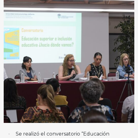
· Se realizó el conversatorio “Educación