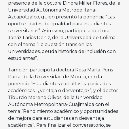
presencia de la doctora Dinora Miller Flores, de la
Universidad Autónoma Metropolitana-
Azcapotzalco, quien presentó la ponencia “Las
oportunidades de igualdad para estudiantes
universitarios”. Asimismo, participó la doctora
Jonáz Larios Deniz, de la Universidad de Colima,
con el tema “La cuestión trans en las
universidades, deuda histórica de inclusión con
estudiantes”.
También participó la doctora Rosa María Pons
Parra, de la Universidad de Murcia, con la
ponencia “Estudiantes con altas capacidades
académicas, ¿ventaja o desventaja?”, y el doctor
Tiburcio Moreno Olivos, de la Universidad
Autónoma Metropolitana-Cuajimalpa con el
tema “Rendimiento académico y oportunidades
de mejora para estudiantes en desventaja
académica”. Para finalizar el conversatorio, se