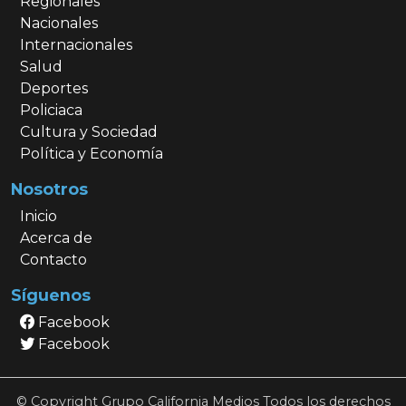
Regionales
Nacionales
Internacionales
Salud
Deportes
Policiaca
Cultura y Sociedad
Política y Economía
Nosotros
Inicio
Acerca de
Contacto
Síguenos
Facebook
Facebook
© Copyright Grupo California Medios Todos los derechos