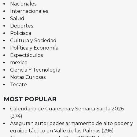
Nacionales
Internacionales
Salud
Deportes
Policiaca
Cultura y Sociedad
Política y Economía
Espectáculos
mexico
Ciencia Y Tecnología
Notas Curiosas
Tecate
MOST POPULAR
Calendario de Cuaresma y Semana Santa 2026
(374)
Aseguran autoridades armamento de alto poder y
equipo táctico en Valle de las Palmas
(296)