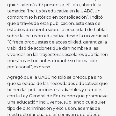
quien además de presentar el libro, abordó la
temática “Inclusión educativa en la UABC, un
compromiso histórico en consolidación”. Indicó
que a través de esta publicación, esta casa de
estudios da cuenta sobre la necesidad de hablar
sobre la inclusión educativa desde la universidad.
“Ofrece propuestas de accesibilidad, garantiza la
viabilidad de acciones que dan nombre a las
vivencias en las trayectorias escolares que tienen
nuestros estudiantes durante su formación
profesional”, expresó.
Agregó que la UABC no solo se preocupa sino
que se ocupa de las necesidades educativas que
tienen las poblaciones estudiantiles y cumple
con la Ley General de Educación que promueve
una educación incluyente, supliendo cualquier
tipo de discriminación y exclusión, además de
reestructurar cualquier comisión que puede