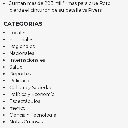
Juntan más de 283 mil firmas para que Roro
pierda el cinturón de su batalla vs Rivers
CATEGORÍAS
Locales
Editoriales
Regionales
Nacionales
Internacionales
Salud
Deportes
Policiaca
Cultura y Sociedad
Política y Economía
Espectáculos
mexico
Ciencia Y Tecnología
Notas Curiosas