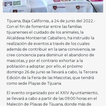
Tijuana, Baja California., a 24 de junio del 2022.-
Con el fin de fomentar entre las familias
tijuanenses el cuidado de los animales, la
Alcaldesa Montserrat Caballero, ha instruido la
realización de eventos a través de los cuales
además de contribuir en la sana convivencia, se
cree conciencia para disminuir el abandono de
mascotas, y por el contrario exhortar a la
población a adoptar; por ello, el próximo
domingo 26 de junio se llevará a cabo, la Tercera
Edición de la Feria de las Mascotas, que tendrá
como sede Playas de Tijuana.
El evento organizado por el XXIV Ayuntamiento,
se llevará a cabo a partir de las 09:00 horas en el
Malecón de Playas de Tijuana, donde más de