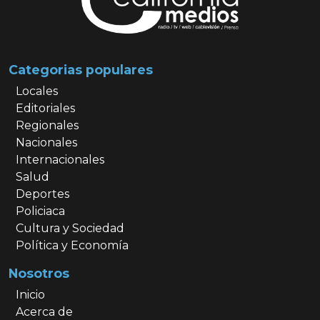
Categorias populares
Locales
Editoriales
Regionales
Nacionales
Internacionales
Salud
Deportes
Policiaca
Cultura y Sociedad
Política y Economía
Nosotros
Inicio
Acerca de