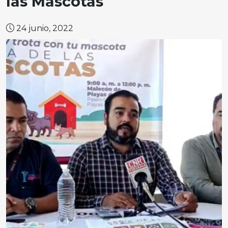
las Mascotas
24 junio, 2022