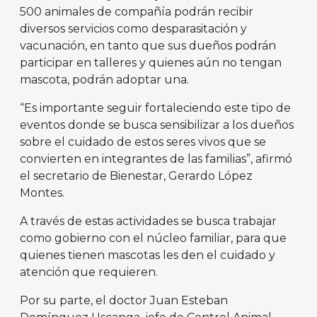
500 animales de compañía podrán recibir
diversos servicios como desparasitación y
vacunación, en tanto que sus dueños podrán
participar en talleres y quienes aún no tengan
mascota, podrán adoptar una.
“Es importante seguir fortaleciendo este tipo de
eventos donde se busca sensibilizar a los dueños
sobre el cuidado de estos seres vivos que se
convierten en integrantes de las familias”, afirmó
el secretario de Bienestar, Gerardo López
Montes.
A través de estas actividades se busca trabajar
como gobierno con el núcleo familiar, para que
quienes tienen mascotas les den el cuidado y
atención que requieren.
Por su parte, el doctor Juan Esteban