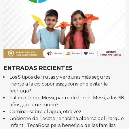
ENTRADAS RECIENTES
Los 5 tipos de frutas y verduras más seguros
frente a la ciclosporiasis: ¿conviene evitar la
lechuga?
Fallece Jorge Messi, padre de Lionel Messi, a los 68
años; ¿de qué murió?
Caminar sobre el agua, otra vez
Gobierno de Tecate rehabilita alberca del Parque
Infantil TecaRoca para beneficio de las familias