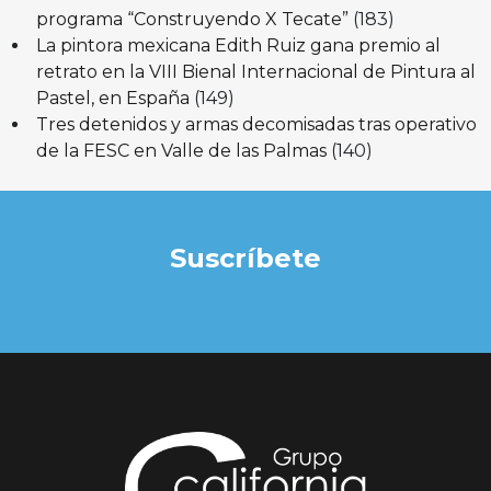
programa “Construyendo X Tecate”
(183)
La pintora mexicana Edith Ruiz gana premio al
retrato en la VIII Bienal Internacional de Pintura al
Pastel, en España
(149)
Tres detenidos y armas decomisadas tras operativo
de la FESC en Valle de las Palmas
(140)
Suscríbete