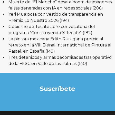
Muerte de “El Mencho” desata boom de imágenes
falsas generadas con IA en redes sociales
(206)
Yeri Mua posa con vestido de transparencia en
Premio Lo Nuestro 2026
(194)
Gobierno de Tecate abre convocatoria del
programa “Construyendo X Tecate”
(182)
La pintora mexicana Edith Ruiz gana premio al
retrato en la VIII Bienal Internacional de Pintura al
Pastel, en España
(149)
Tres detenidos y armas decomisadas tras operativo
de la FESC en Valle de las Palmas
(140)
Suscríbete