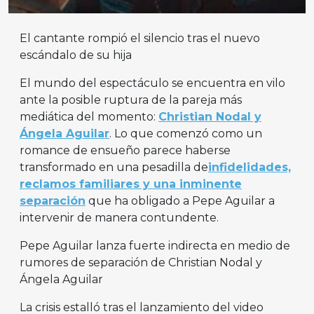
El cantante rompió el silencio tras el nuevo
escándalo de su hija
El mundo del espectáculo se encuentra en vilo
ante la posible ruptura de la pareja más
mediática del momento:
Christian Nodal y
Ángela Aguilar
. Lo que comenzó como un
romance de ensueño parece haberse
transformado en una pesadilla de
infidelidades,
reclamos familiares y una inminente
separación
que ha obligado a Pepe Aguilar a
intervenir de manera contundente.
Pepe Aguilar lanza fuerte indirecta en medio de
rumores de separación de Christian Nodal y
Ángela Aguilar
La crisis estalló tras el lanzamiento del video