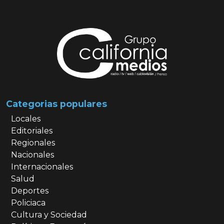
Categorias populares
Locales
Editoriales
Regionales
Nacionales
Internacionales
Salud
Deportes
Policiaca
Cultura y Sociedad