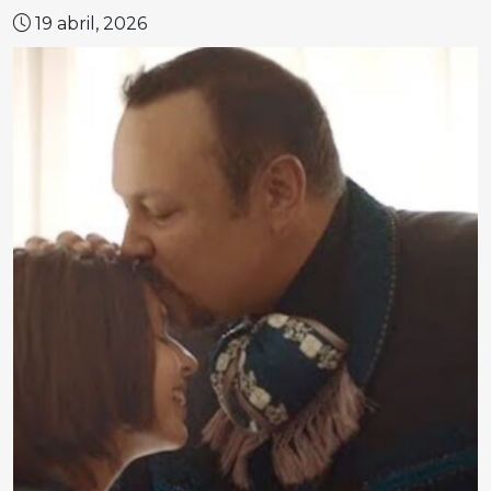
19 abril, 2026