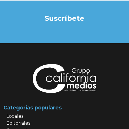
Suscríbete
Categorias populares
Locales
Editoriales