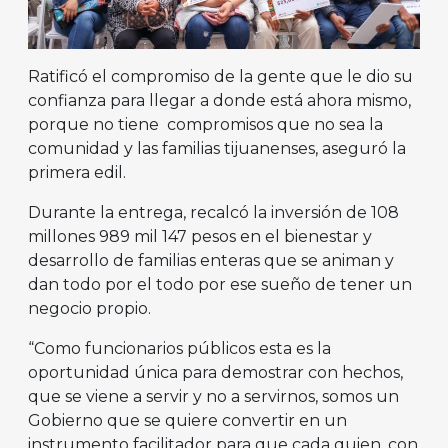
Ratificó el compromiso de la gente que le dio su
confianza para llegar a donde está ahora mismo,
porque no tiene compromisos que no sea la
comunidad y las familias tijuanenses, aseguró la
primera edil.
Durante la entrega, recalcó la inversión de 108
millones 989 mil 147 pesos en el bienestar y
desarrollo de familias enteras que se animan y
dan todo por el todo por ese sueño de tener un
negocio propio.
“Como funcionarios públicos esta es la
oportunidad única para demostrar con hechos,
que se viene a servir y no a servirnos, somos un
Gobierno que se quiere convertir en un
instrumento facilitador para que cada quien, con