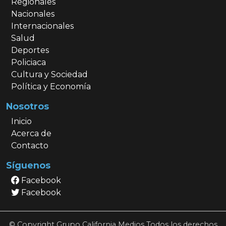
Regionales
Nacionales
Internacionales
Salud
Deportes
Policiaca
Cultura y Sociedad
Política y Economía
Nosotros
Inicio
Acerca de
Contacto
Síguenos
Facebook
Facebook
© Copyright Grupo California Medios Todos los derechos