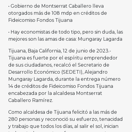
• Gobierno de Montserrat Caballero lleva
otorgados más de 108 mdp en créditos de
Fideicomiso Fondos Tijuana
• Hay economistas de todo tipo, pero sin duda, las
mejores son las amas de casa: Mungaray Lagarda
Tijuana, Baja California, 12 de junio de 2023.-
Tijuana es fuerte por el espíritu emprendedor
de sus ciudadanos, recalcó el Secretario de
Desarrollo Económico (SEDETI), Alejandro
Mungaray Lagarda, durante la entrega número
14 de créditos de Fideicomiso Fondos Tijuana
encabezada por la alcaldesa Montserrat
Caballero Ramírez.
Como alcaldesa de Tijuana felicitó a las más de
280 personas y reconoció su esfuerzo, tenacidad
y trabajo que todos los días, al salir el sol, inician