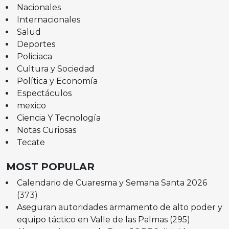
Nacionales
Internacionales
Salud
Deportes
Policiaca
Cultura y Sociedad
Política y Economía
Espectáculos
mexico
Ciencia Y Tecnología
Notas Curiosas
Tecate
MOST POPULAR
Calendario de Cuaresma y Semana Santa 2026
(373)
Aseguran autoridades armamento de alto poder y
equipo táctico en Valle de las Palmas
(295)