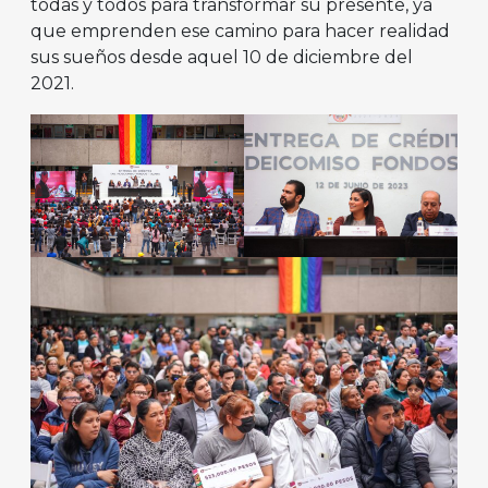
todas y todos para transformar su presente, ya
que emprenden ese camino para hacer realidad
sus sueños desde aquel 10 de diciembre del
2021.