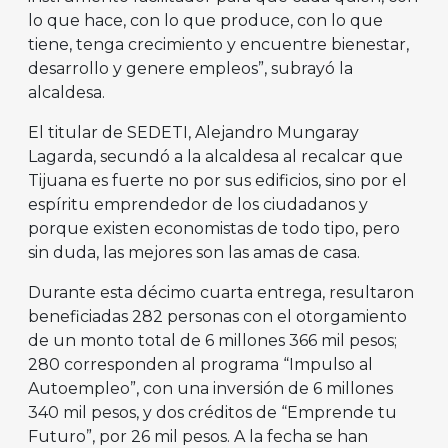
lo que hace, con lo que produce, con lo que
tiene, tenga crecimiento y encuentre bienestar,
desarrollo y genere empleos”, subrayó la
alcaldesa.
El titular de SEDETI, Alejandro Mungaray
Lagarda, secundó a la alcaldesa al recalcar que
Tijuana es fuerte no por sus edificios, sino por el
espíritu emprendedor de los ciudadanos y
porque existen economistas de todo tipo, pero
sin duda, las mejores son las amas de casa.
Durante esta décimo cuarta entrega, resultaron
beneficiadas 282 personas con el otorgamiento
de un monto total de 6 millones 366 mil pesos;
280 corresponden al programa “Impulso al
Autoempleo”, con una inversión de 6 millones
340 mil pesos, y dos créditos de “Emprende tu
Futuro”, por 26 mil pesos. A la fecha se han