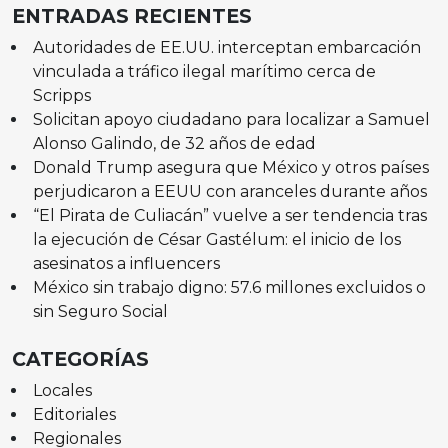
ENTRADAS RECIENTES
Autoridades de EE.UU. interceptan embarcación
vinculada a tráfico ilegal marítimo cerca de
Scripps
Solicitan apoyo ciudadano para localizar a Samuel
Alonso Galindo, de 32 años de edad
Donald Trump asegura que México y otros países
perjudicaron a EEUU con aranceles durante años
“El Pirata de Culiacán” vuelve a ser tendencia tras
la ejecución de César Gastélum: el inicio de los
asesinatos a influencers
México sin trabajo digno: 57.6 millones excluidos o
sin Seguro Social
CATEGORÍAS
Locales
Editoriales
Regionales