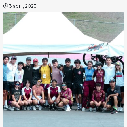
3 abril, 2023