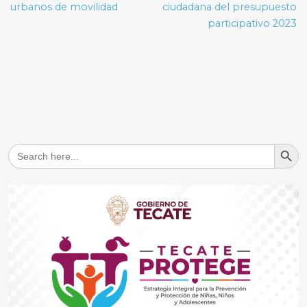
urbanos de movilidad
ciudadana del presupuesto
participativo 2023
Search But
Search
for: