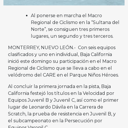
Al ponerse en marcha el Macro
Regional de Ciclismo en la “Sultana del
Norte”, se consiguen tres primeros
lugares, un segundo y tres terceros.
MONTERREY, NUEVO LEÓN.- Con seis equipos
clasificados y uno en individual, Baja California
inició este domingo su participación en el Macro
Regional de Ciclismo que se lleva a cabo en el
velódromo del CARE en el Parque Niños Héroes.
Al concluir la primera jornada en la pista, Baja
California festejó los títulos en la Velocidad por
Equipos Juvenil B y Juvenil C, así como el primer
lugar de Leonardo Dávila en la Carrera de
Scratch, la prueba de resistencia en Juvenil B, y
el subcampeonato en la Persecución por
Equipos Varonil C.