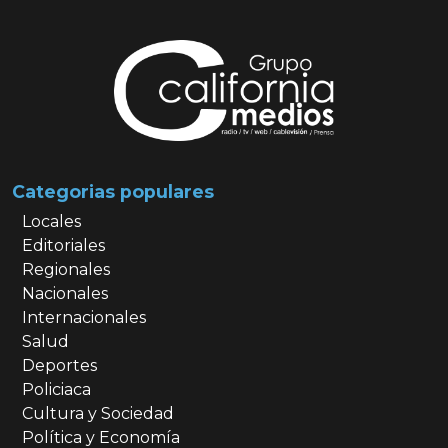
Categorias populares
Locales
Editoriales
Regionales
Nacionales
Internacionales
Salud
Deportes
Policiaca
Cultura y Sociedad
Política y Economía