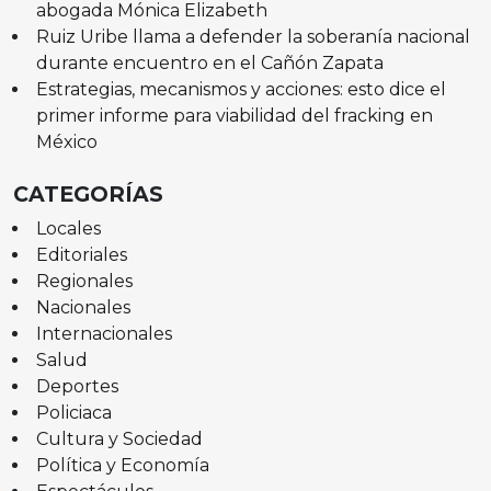
abogada Mónica Elizabeth
Ruiz Uribe llama a defender la soberanía nacional
durante encuentro en el Cañón Zapata
Estrategias, mecanismos y acciones: esto dice el
primer informe para viabilidad del fracking en
México
CATEGORÍAS
Locales
Editoriales
Regionales
Nacionales
Internacionales
Salud
Deportes
Policiaca
Cultura y Sociedad
Política y Economía