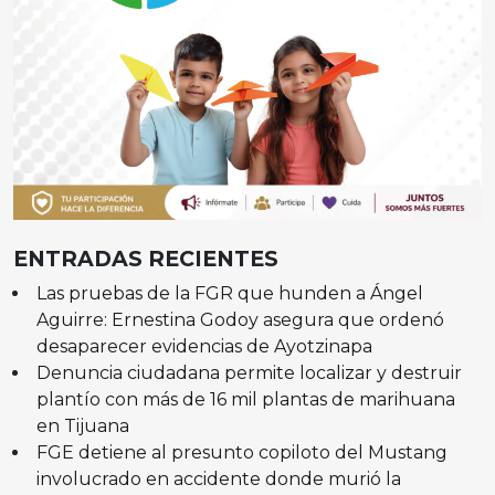
ENTRADAS RECIENTES
Las pruebas de la FGR que hunden a Ángel
Aguirre: Ernestina Godoy asegura que ordenó
desaparecer evidencias de Ayotzinapa
Denuncia ciudadana permite localizar y destruir
plantío con más de 16 mil plantas de marihuana
en Tijuana
FGE detiene al presunto copiloto del Mustang
involucrado en accidente donde murió la