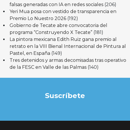
falsas generadas con IA en redes sociales
(206)
Yeri Mua posa con vestido de transparencia en
Premio Lo Nuestro 2026
(192)
Gobierno de Tecate abre convocatoria del
programa “Construyendo X Tecate”
(181)
La pintora mexicana Edith Ruiz gana premio al
retrato en la VIII Bienal Internacional de Pintura al
Pastel, en España
(149)
Tres detenidos y armas decomisadas tras operativo
de la FESC en Valle de las Palmas
(140)
Suscríbete