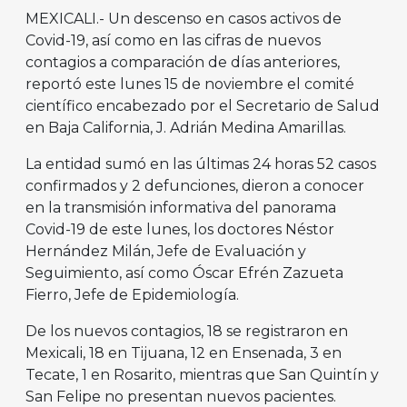
MEXICALI.- Un descenso en casos activos de
Covid-19, así como en las cifras de nuevos
contagios a comparación de días anteriores,
reportó este lunes 15 de noviembre el comité
científico encabezado por el Secretario de Salud
en Baja California, J. Adrián Medina Amarillas.
La entidad sumó en las últimas 24 horas 52 casos
confirmados y 2 defunciones, dieron a conocer
en la transmisión informativa del panorama
Covid-19 de este lunes, los doctores Néstor
Hernández Milán, Jefe de Evaluación y
Seguimiento, así como Óscar Efrén Zazueta
Fierro, Jefe de Epidemiología.
De los nuevos contagios, 18 se registraron en
Mexicali, 18 en Tijuana, 12 en Ensenada, 3 en
Tecate, 1 en Rosarito, mientras que San Quintín y
San Felipe no presentan nuevos pacientes.