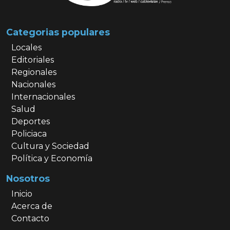
Categorias populares
Locales
Editoriales
Regionales
Nacionales
Internacionales
Salud
Deportes
Policiaca
Cultura y Sociedad
Política y Economía
Nosotros
Inicio
Acerca de
Contacto