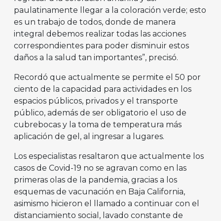
paulatinamente llegar a la coloración verde; esto
es un trabajo de todos, donde de manera
integral debemos realizar todas las acciones
correspondientes para poder disminuir estos
daños a la salud tan importantes”, precisó.
Recordó que actualmente se permite el 50 por
ciento de la capacidad para actividades en los
espacios públicos, privados y el transporte
público, además de ser obligatorio el uso de
cubrebocas y la toma de temperatura más
aplicación de gel, al ingresar a lugares.
Los especialistas resaltaron que actualmente los
casos de Covid-19 no se agravan como en las
primeras olas de la pandemia, gracias a los
esquemas de vacunación en Baja California,
asimismo hicieron el llamado a continuar con el
distanciamiento social, lavado constante de