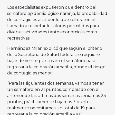
Los especialistas expusieron que dentro del
semáforo epidemiológico naranja, la probabilidad
de contagio es alta, por lo que reiteraron el
llamado a respetar los aforos permitidos para
diversas actividades tanto económicas como
recreativas.
Hernández Milán explicó que según el criterio
de la Secretaría de Salud federal, se requiere
bajar de veinte puntos en el semáforo para
regresar a la coloración amarilla, donde el riesgo
de contagio es menor.
“Para las siguientes dos semanas, vamos a tener
un semáforo en 21 puntos, comparado con el
anterior de las últimas dos semanas teníamos 23
puntos; prácticamente bajamos 3 puntos,
realmente necesitamos un total de 19 para
regresar a la coloración amarilla y así