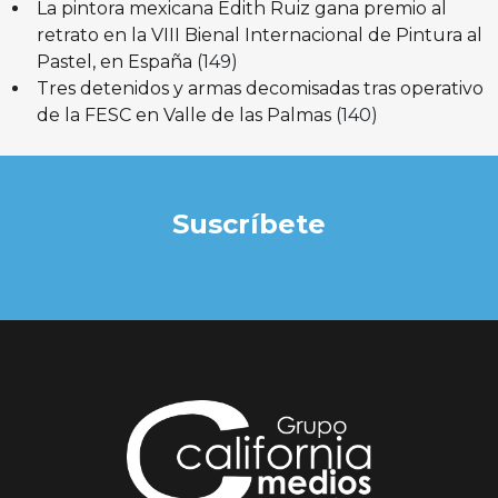
La pintora mexicana Edith Ruiz gana premio al
retrato en la VIII Bienal Internacional de Pintura al
Pastel, en España
(149)
Tres detenidos y armas decomisadas tras operativo
de la FESC en Valle de las Palmas
(140)
Suscríbete