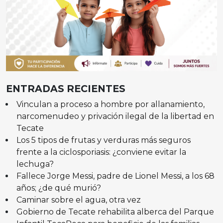
ENTRADAS RECIENTES
Vinculan a proceso a hombre por allanamiento,
narcomenudeo y privación ilegal de la libertad en
Tecate
Los 5 tipos de frutas y verduras más seguros
frente a la ciclosporiasis: ¿conviene evitar la
lechuga?
Fallece Jorge Messi, padre de Lionel Messi, a los 68
años; ¿de qué murió?
Caminar sobre el agua, otra vez
Gobierno de Tecate rehabilita alberca del Parque