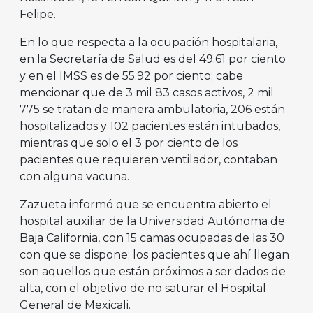
Felipe.
En lo que respecta a la ocupación hospitalaria,
en la Secretaría de Salud es del 49.61 por ciento
y en el IMSS es de 55.92 por ciento; cabe
mencionar que de 3 mil 83 casos activos, 2 mil
775 se tratan de manera ambulatoria, 206 están
hospitalizados y 102 pacientes están intubados,
mientras que solo el 3 por ciento de los
pacientes que requieren ventilador, contaban
con alguna vacuna.
Zazueta informó que se encuentra abierto el
hospital auxiliar de la Universidad Autónoma de
Baja California, con 15 camas ocupadas de las 30
con que se dispone; los pacientes que ahí llegan
son aquellos que están próximos a ser dados de
alta, con el objetivo de no saturar el Hospital
General de Mexicali.