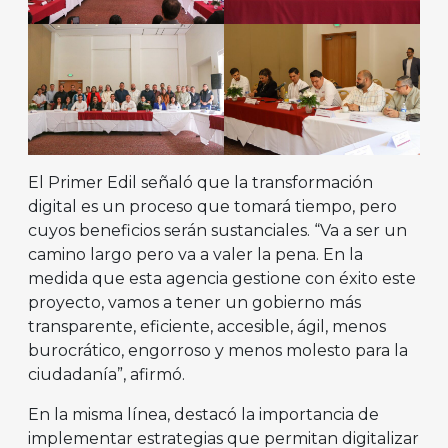
El Primer Edil señaló que la transformación
digital es un proceso que tomará tiempo, pero
cuyos beneficios serán sustanciales. “Va a ser un
camino largo pero va a valer la pena. En la
medida que esta agencia gestione con éxito este
proyecto, vamos a tener un gobierno más
transparente, eficiente, accesible, ágil, menos
burocrático, engorroso y menos molesto para la
ciudadanía”, afirmó.
En la misma línea, destacó la importancia de
implementar estrategias que permitan digitalizar