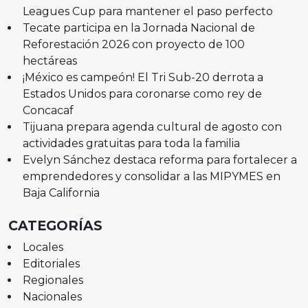
Leagues Cup para mantener el paso perfecto
Tecate participa en la Jornada Nacional de
Reforestación 2026 con proyecto de 100
hectáreas
¡México es campeón! El Tri Sub-20 derrota a
Estados Unidos para coronarse como rey de
Concacaf
Tijuana prepara agenda cultural de agosto con
actividades gratuitas para toda la familia
Evelyn Sánchez destaca reforma para fortalecer a
emprendedores y consolidar a las MIPYMES en
Baja California
CATEGORÍAS
Locales
Editoriales
Regionales
Nacionales