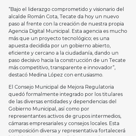
“Bajo el liderazgo comprometido y visionario del
alcalde Román Cota, Tecate da hoy un nuevo
paso al frente con la creación de nuestra propia
Agencia Digital Municipal. Esta agencia es mucho
más que un proyecto tecnológico; es una
apuesta decidida por un gobierno abierto,
eficiente y cercano a la ciudadanía, dando un
paso decisivo hacia la construcción de un Tecate
más competitivo, transparente e innovador”,
destacó Medina López con entusiasmo.
El Consejo Municipal de Mejora Regulatoria
quedó formalmente integrado por los titulares
de las diversas entidades y dependencias del
Gobierno Municipal, así como por
representantes activos de grupos intermedios,
cámaras empresariales y consejos locales. Esta
composición diversa y representativa fortalecerá