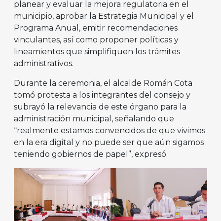
planear y evaluar la mejora regulatoria en el
municipio, aprobar la Estrategia Municipal y el
Programa Anual, emitir recomendaciones
vinculantes, así como proponer políticas y
lineamientos que simplifiquen los trámites
administrativos.
Durante la ceremonia, el alcalde Román Cota
tomó protesta a los integrantes del consejo y
subrayó la relevancia de este órgano para la
administración municipal, señalando que
“realmente estamos convencidos de que vivimos
en la era digital y no puede ser que aún sigamos
teniendo gobiernos de papel”, expresó.