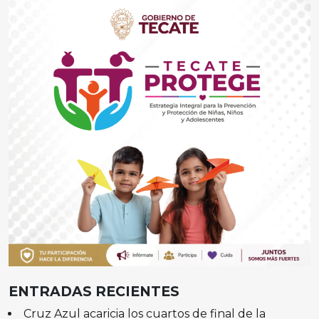
ENTRADAS RECIENTES
Cruz Azul acaricia los cuartos de final de la