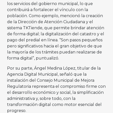
los servicios del gobierno municipal, lo que
contribuirá a fortalecer el vínculo con la
población. Como ejemplo, mencionó la creación
de la Dirección de Atención Ciudadana y el
sistema TKTiende, que permite brindar atención
de forma digital; la digitalización del catastro y el
pago del predial en línea. “Son pasos pequeños
pero significativos hacia el gran objetivo de que
la mayoría de los trámites puedan realizarse de
forma digital”, puntualizó.
Por su parte, Ángel Medina López, titular de la
Agencia Digital Municipal, señaló que la
instalación del Consejo Municipal de Mejora
Regulatoria representa el compromiso firme con
el desarrollo económico y social, la simplificación
administrativa y, sobre todo, con la
transformación digital como motor esencial del
progreso.