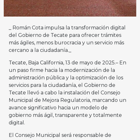
_ Román Cota impulsa la transformación digital
del Gobierno de Tecate para ofrecer trámites
más ágiles, menos burocracia y un servicio más
cercano a la ciudadanía._
Tecate, Baja California, 13 de mayo de 2025.– En
un paso firme hacia la modernización de la
administración pública y la optimización de los
servicios para la ciudadanía, el Gobierno de
Tecate llevó a cabo la instalación del Consejo
Municipal de Mejora Regulatoria, marcando un
avance significativo hacia un modelo de
gobierno más ágil, transparente y totalmente
digital.
El Consejo Municipal será responsable de