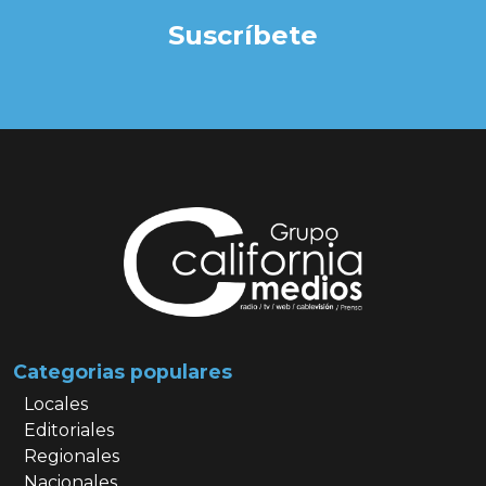
Suscríbete
Categorias populares
Locales
Editoriales
Regionales
Nacionales