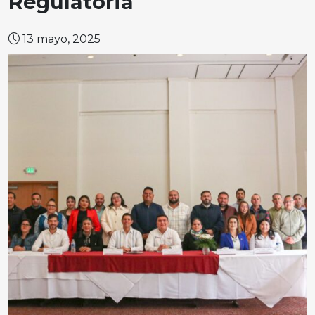
Regulatoria
13 mayo, 2025