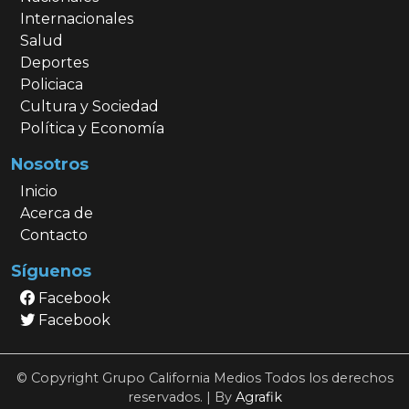
Internacionales
Salud
Deportes
Policiaca
Cultura y Sociedad
Política y Economía
Nosotros
Inicio
Acerca de
Contacto
Síguenos
Facebook
Facebook
© Copyright Grupo California Medios Todos los derechos
reservados. | By
Agrafik