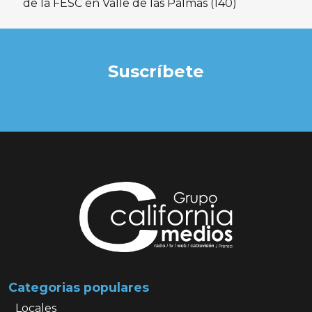
de la FESC en Valle de las Palmas
(140)
Suscríbete
Categorias populares
Locales