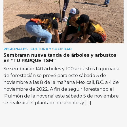
REGIONALES
CULTURA Y SOCIEDAD
Sembraran nueva tanda de árboles y arbustos
en “TU PARQUE TSM”
Se sembrarán 140 árboles y 100 arbustos La jornada
de forestación se prevé para este sábado 5 de
noviembre a las 8 de la mañana Mexicali, B.C. a 4 de
noviembre de 2022. A fin de seguir forestando el
‘Pulmón de la novena’ este sábado 5 de noviembre
se realizará el plantado de árboles y […]