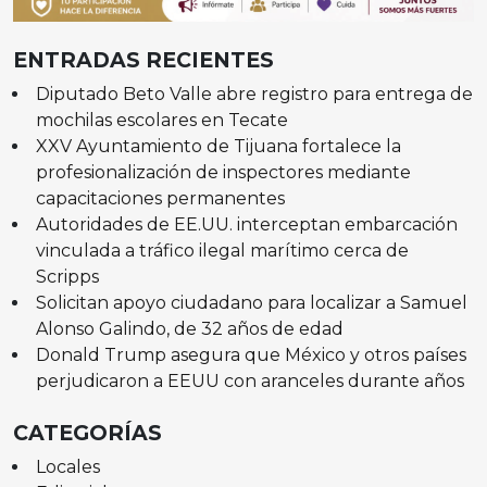
ENTRADAS RECIENTES
Diputado Beto Valle abre registro para entrega de
mochilas escolares en Tecate
XXV Ayuntamiento de Tijuana fortalece la
profesionalización de inspectores mediante
capacitaciones permanentes
Autoridades de EE.UU. interceptan embarcación
vinculada a tráfico ilegal marítimo cerca de
Scripps
Solicitan apoyo ciudadano para localizar a Samuel
Alonso Galindo, de 32 años de edad
Donald Trump asegura que México y otros países
perjudicaron a EEUU con aranceles durante años
CATEGORÍAS
Locales