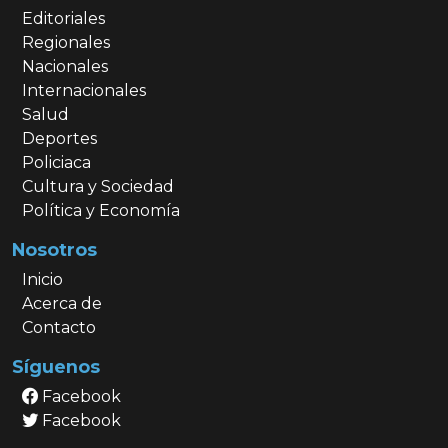
Editoriales
Regionales
Nacionales
Internacionales
Salud
Deportes
Policiaca
Cultura y Sociedad
Política y Economía
Nosotros
Inicio
Acerca de
Contacto
Síguenos
Facebook
Facebook