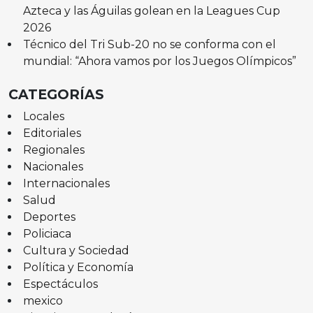
Azteca y las Águilas golean en la Leagues Cup
2026
Técnico del Tri Sub-20 no se conforma con el
mundial: “Ahora vamos por los Juegos Olímpicos”
CATEGORÍAS
Locales
Editoriales
Regionales
Nacionales
Internacionales
Salud
Deportes
Policiaca
Cultura y Sociedad
Política y Economía
Espectáculos
mexico