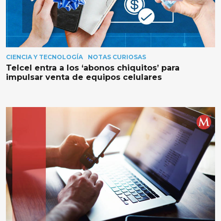
CIENCIA Y TECNOLOGÍA
NOTAS CURIOSAS
Telcel entra a los ‘abonos chiquitos’ para
impulsar venta de equipos celulares