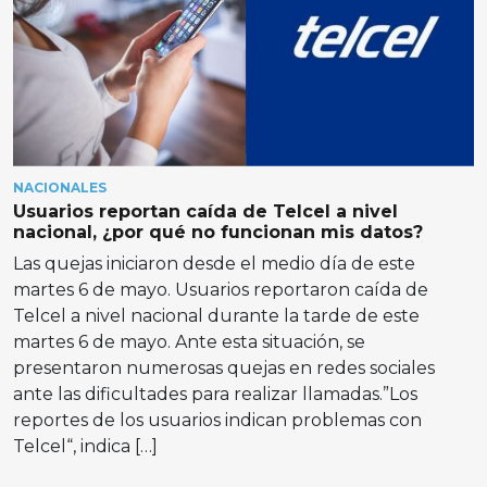
NACIONALES
Usuarios reportan caída de Telcel a nivel
nacional, ¿por qué no funcionan mis datos?
Las quejas iniciaron desde el medio día de este
martes 6 de mayo. Usuarios reportaron caída de
Telcel a nivel nacional durante la tarde de este
martes 6 de mayo. Ante esta situación, se
presentaron numerosas quejas en redes sociales
ante las dificultades para realizar llamadas.”Los
reportes de los usuarios indican problemas con
Telcel“, indica […]