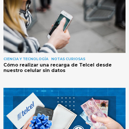
CIENCIA Y TECNOLOGÍA
NOTAS CURIOSAS
Cómo realizar una recarga de Telcel desde
nuestro celular sin datos