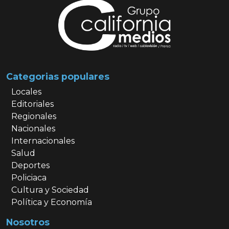
Categorias populares
Locales
Editoriales
Regionales
Nacionales
Internacionales
Salud
Deportes
Policiaca
Cultura y Sociedad
Política y Economía
Nosotros