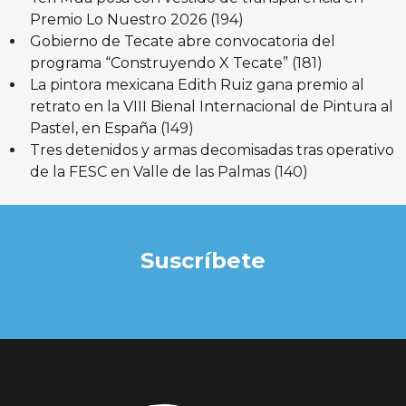
Premio Lo Nuestro 2026
(194)
Gobierno de Tecate abre convocatoria del
programa “Construyendo X Tecate”
(181)
La pintora mexicana Edith Ruiz gana premio al
retrato en la VIII Bienal Internacional de Pintura al
Pastel, en España
(149)
Tres detenidos y armas decomisadas tras operativo
de la FESC en Valle de las Palmas
(140)
Suscríbete