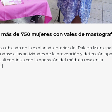
a más de 750 mujeres con vales de mastograf
sa ubicado en la explanada interior del Palacio Municipal
ándose a las actividades de la prevención y detección op
ali continúa con la operación del módulo rosa en la
…]