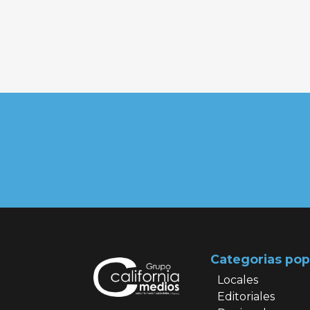
Categorias pop
Locales
Editoriales