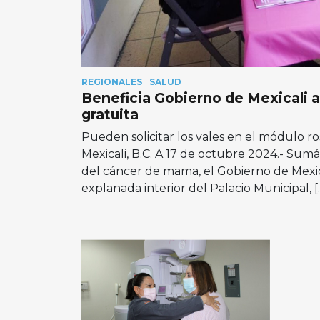
REGIONALES
SALUD
Beneficia Gobierno de Mexicali 
gratuita
Pueden solicitar los vales en el módulo ro
Mexicali, B.C. A 17 de octubre 2024.- Sum
del cáncer de mama, el Gobierno de Mexic
explanada interior del Palacio Municipal, [