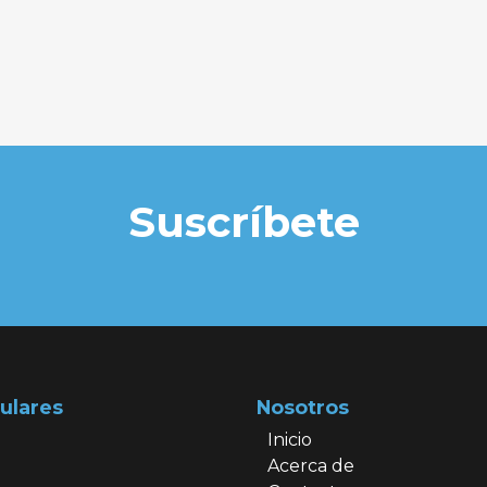
Suscríbete
ulares
Nosotros
Inicio
Acerca de