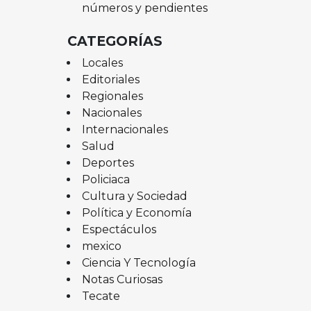
números y pendientes
CATEGORÍAS
Locales
Editoriales
Regionales
Nacionales
Internacionales
Salud
Deportes
Policiaca
Cultura y Sociedad
Política y Economía
Espectáculos
mexico
Ciencia Y Tecnología
Notas Curiosas
Tecate