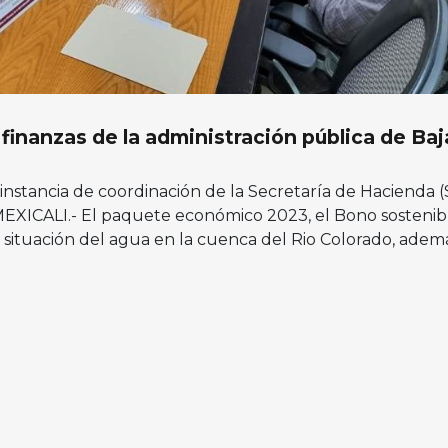
 finanzas de la administración pública de Baj
instancia de coordinación de la Secretaría de Hacienda 
. MEXICALI.- El paquete económico 2023, el Bono sostenib
 situación del agua en la cuenca del Rio Colorado, adem