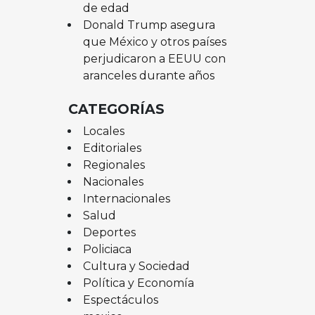
de edad
Donald Trump asegura
que México y otros países
perjudicaron a EEUU con
aranceles durante años
CATEGORÍAS
Locales
Editoriales
Regionales
Nacionales
Internacionales
Salud
Deportes
Policiaca
Cultura y Sociedad
Política y Economía
Espectáculos