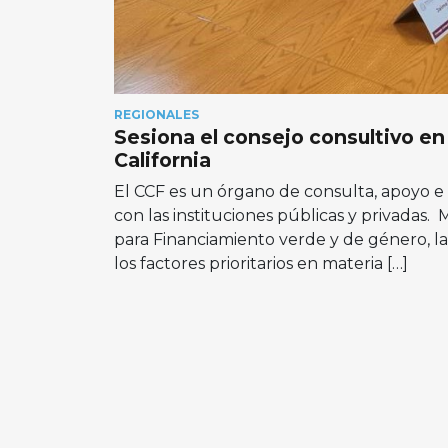
REGIONALES
Sesiona el consejo consultivo en
California
El CCF es un órgano de consulta, apoyo e 
con las instituciones públicas y privadas
para Financiamiento verde y de género, la
los factores prioritarios en materia […]