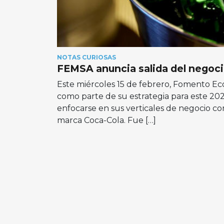
NOTAS CURIOSAS
FEMSA anuncia salida del negocio
Este miércoles 15 de febrero, Fomento Ec
como parte de su estrategia para este 202
enfocarse en sus verticales de negocio co
marca Coca-Cola. Fue […]