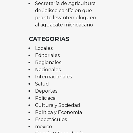
Secretaría de Agricultura
de Jalisco confía en que
pronto levanten bloqueo
al aguacate michoacano
CATEGORÍAS
Locales
Editoriales
Regionales
Nacionales
Internacionales
Salud
Deportes
Policiaca
Cultura y Sociedad
Política y Economía
Espectáculos
mexico