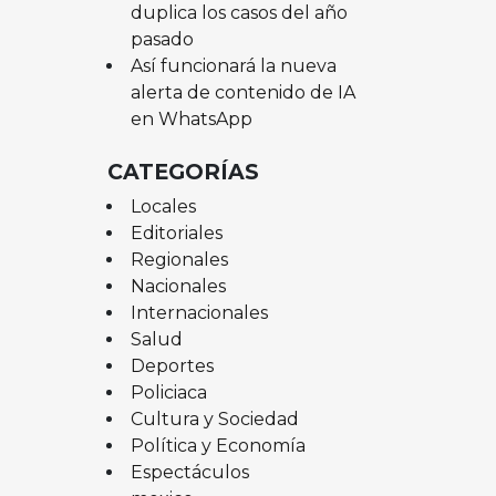
duplica los casos del año
pasado
Así funcionará la nueva
alerta de contenido de IA
en WhatsApp
CATEGORÍAS
Locales
Editoriales
Regionales
Nacionales
Internacionales
Salud
Deportes
Policiaca
Cultura y Sociedad
Política y Economía
Espectáculos