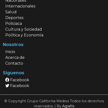
Nacionales
Internacionales
Salud
Deportes
Policiaca
Cultura y Sociedad
Política y Economía
Nosotros
Inicio
Acerca de
Contacto
Síguenos
Facebook
Facebook
© Copyright Grupo California Medios Todos los derechos
reservados. | By
Agrafik