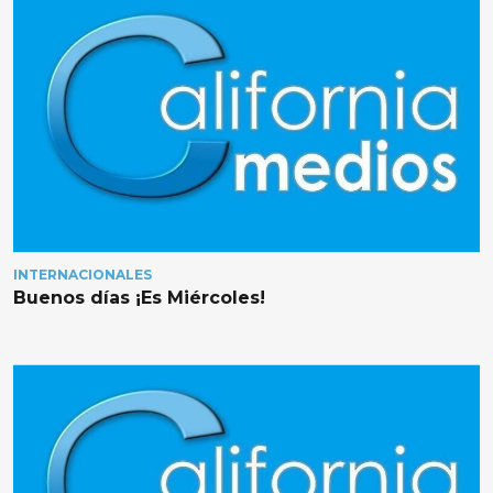
INTERNACIONALES
Buenos días ¡Es Miércoles!