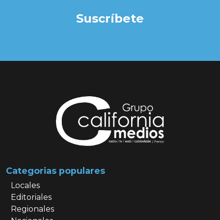
Suscríbete
Categorias populares
Locales
Editoriales
Regionales