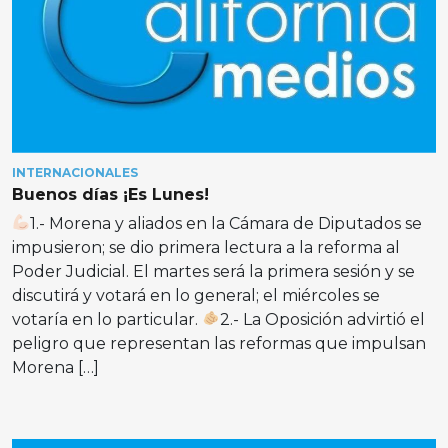
INTERNACIONALES
Buenos días ¡Es Lunes!
1.- Morena y aliados en la Cámara de Diputados se
impusieron; se dio primera lectura a la reforma al
Poder Judicial. El martes será la primera sesión y se
discutirá y votará en lo general; el miércoles se
votaría en lo particular.
2.- La Oposición advirtió el
peligro que representan las reformas que impulsan
Morena […]