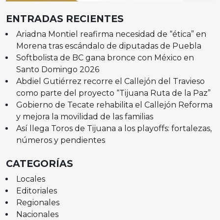
ENTRADAS RECIENTES
Ariadna Montiel reafirma necesidad de “ética” en
Morena tras escándalo de diputadas de Puebla
Softbolista de BC gana bronce con México en
Santo Domingo 2026
Abdiel Gutiérrez recorre el Callejón del Travieso
como parte del proyecto “Tijuana Ruta de la Paz”
Gobierno de Tecate rehabilita el Callejón Reforma
y mejora la movilidad de las familias
Así llega Toros de Tijuana a los playoffs: fortalezas,
números y pendientes
CATEGORÍAS
Locales
Editoriales
Regionales
Nacionales