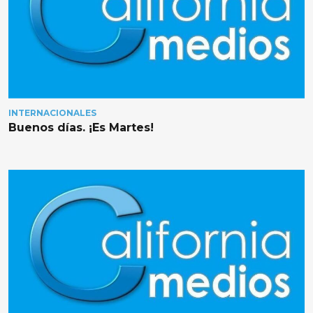
INTERNACIONALES
Buenos días. ¡Es Martes!