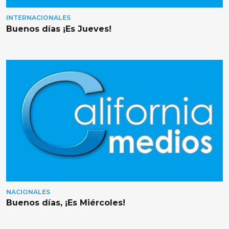
INTERNACIONALES
Buenos días ¡Es Jueves!
NACIONALES
Buenos días, ¡Es Miércoles!