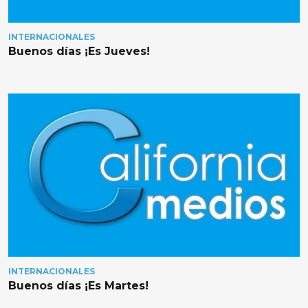
INTERNACIONALES
Buenos días ¡Es Jueves!
INTERNACIONALES
Buenos días ¡Es Martes!