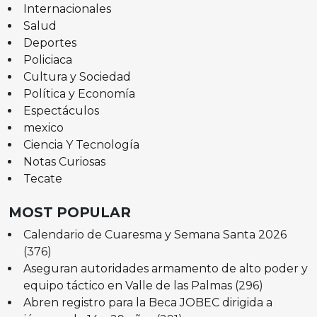
Internacionales
Salud
Deportes
Policiaca
Cultura y Sociedad
Política y Economía
Espectáculos
mexico
Ciencia Y Tecnología
Notas Curiosas
Tecate
MOST POPULAR
Calendario de Cuaresma y Semana Santa 2026
(376)
Aseguran autoridades armamento de alto poder y
equipo táctico en Valle de las Palmas
(296)
Abren registro para la Beca JOBEC dirigida a