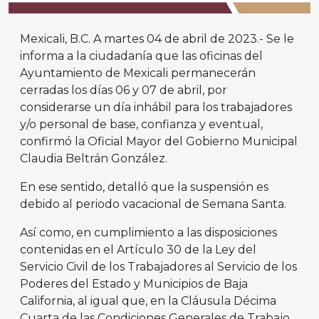
Mexicali, B.C. A martes 04 de abril de 2023.- Se le
informa a la ciudadanía que las oficinas del
Ayuntamiento de Mexicali permanecerán
cerradas los días 06 y 07 de abril, por
considerarse un día inhábil para los trabajadores
y/o personal de base, confianza y eventual,
confirmó la Oficial Mayor del Gobierno Municipal
Claudia Beltrán González.
En ese sentido, detalló que la suspensión es
debido al periodo vacacional de Semana Santa.
Así como, en cumplimiento a las disposiciones
contenidas en el Artículo 30 de la Ley del
Servicio Civil de los Trabajadores al Servicio de los
Poderes del Estado y Municipios de Baja
California, al igual que, en la Cláusula Décima
Cuarta de las Condiciones Generales de Trabajo