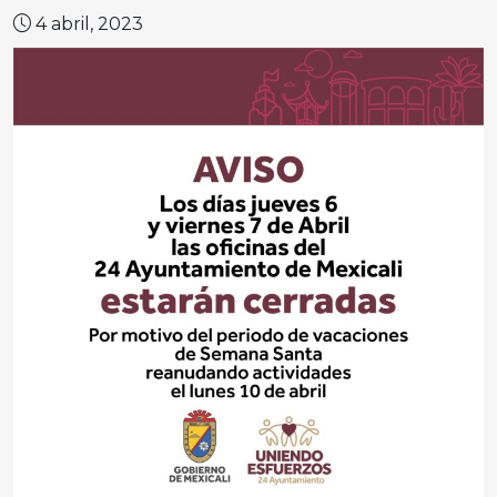
4 abril, 2023