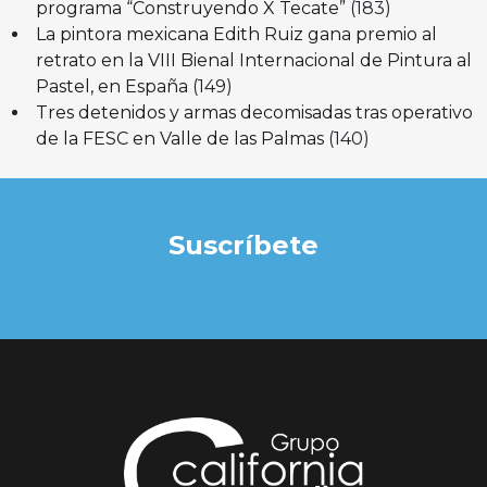
programa “Construyendo X Tecate”
(183)
La pintora mexicana Edith Ruiz gana premio al
retrato en la VIII Bienal Internacional de Pintura al
Pastel, en España
(149)
Tres detenidos y armas decomisadas tras operativo
de la FESC en Valle de las Palmas
(140)
Suscríbete