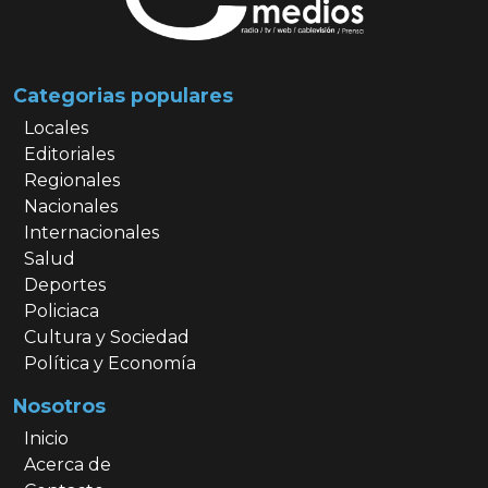
Categorias populares
Locales
Editoriales
Regionales
Nacionales
Internacionales
Salud
Deportes
Policiaca
Cultura y Sociedad
Política y Economía
Nosotros
Inicio
Acerca de