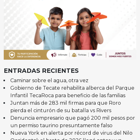
ENTRADAS RECIENTES
Caminar sobre el agua, otra vez
Gobierno de Tecate rehabilita alberca del Parque
Infantil TecaRoca para beneficio de las familias
Juntan más de 283 mil firmas para que Roro
pierda el cinturón de su batalla vs Rivers
Denuncia empresario que pagó 200 mil pesos por
un permiso taurino presuntamente falso
Nueva York en alerta por récord de virus del Nilo