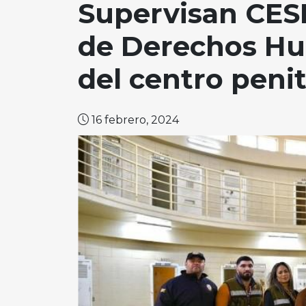
Supervisan CESI
de Derechos Hu
del centro peni
16 febrero, 2024