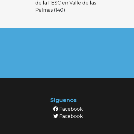
de la FESC en Valle de las
Palmas
(140)
Síguenos
Facebook
Facebook