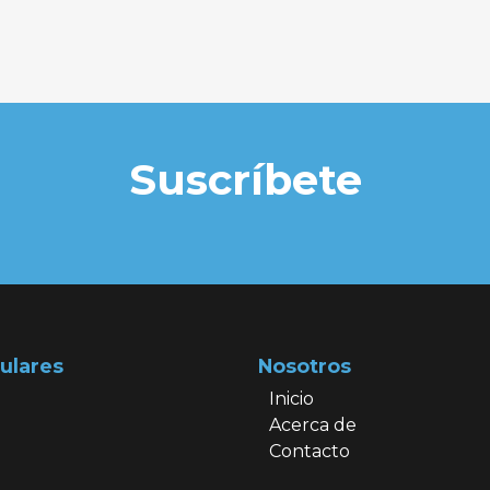
Suscríbete
ulares
Nosotros
Inicio
Acerca de
Contacto