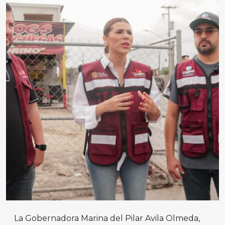
La Gobernadora Marina del Pilar Avila Olmeda,