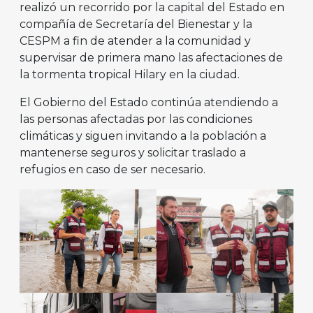
realizó un recorrido por la capital del Estado en
compañía de Secretaría del Bienestar y la
CESPM a fin de atender a la comunidad y
supervisar de primera mano las afectaciones de
la tormenta tropical Hilary en la ciudad.
El Gobierno del Estado continúa atendiendo a
las personas afectadas por las condiciones
climáticas y siguen invitando a la población a
mantenerse seguros y solicitar traslado a
refugios en caso de ser necesario.