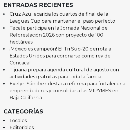
ENTRADAS RECIENTES
Cruz Azul acaricia los cuartos de final de la
Leagues Cup para mantener el paso perfecto
Tecate participa en la Jornada Nacional de
Reforestación 2026 con proyecto de 100
hectáreas
¡México es campeón! El Tri Sub-20 derrota a
Estados Unidos para coronarse como rey de
Concacaf
Tijuana prepara agenda cultural de agosto con
actividades gratuitas para toda la familia
Evelyn Sánchez destaca reforma para fortalecer a
emprendedores y consolidar a las MIPYMES en
Baja California
CATEGORÍAS
Locales
Editoriales