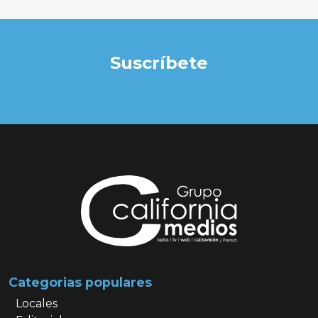
Suscríbete
Categorias populares
Locales