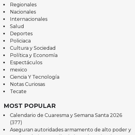
Regionales
Nacionales
Internacionales
Salud
Deportes
Policiaca
Cultura y Sociedad
Política y Economía
Espectáculos
mexico
Ciencia Y Tecnología
Notas Curiosas
Tecate
MOST POPULAR
Calendario de Cuaresma y Semana Santa 2026
(377)
Aseguran autoridades armamento de alto poder y