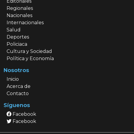
Editoriales
Regionales
Nacionales
Internacionales
Salud
Deportes
Policiaca
Cultura y Sociedad
Política y Economía
Nosotros
Inicio
Acerca de
Contacto
Síguenos
Facebook
Facebook