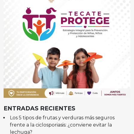
ENTRADAS RECIENTES
Los 5 tipos de frutas y verduras más seguros
frente a la ciclosporiasis: ¿conviene evitar la
lechuga?