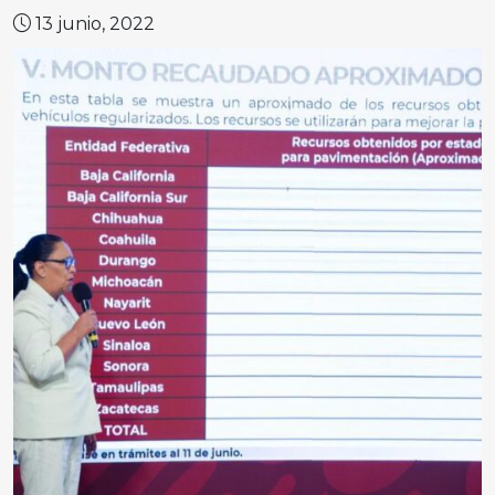
13 junio, 2022