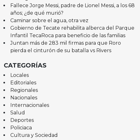
Fallece Jorge Messi, padre de Lionel Messi, a los 68
años; ¿de qué murió?
Caminar sobre el agua, otra vez
Gobierno de Tecate rehabilita alberca del Parque
Infantil TecaRoca para beneficio de las familias
Juntan más de 283 mil firmas para que Roro
pierda el cinturón de su batalla vs Rivers
CATEGORÍAS
Locales
Editoriales
Regionales
Nacionales
Internacionales
Salud
Deportes
Policiaca
Cultura y Sociedad