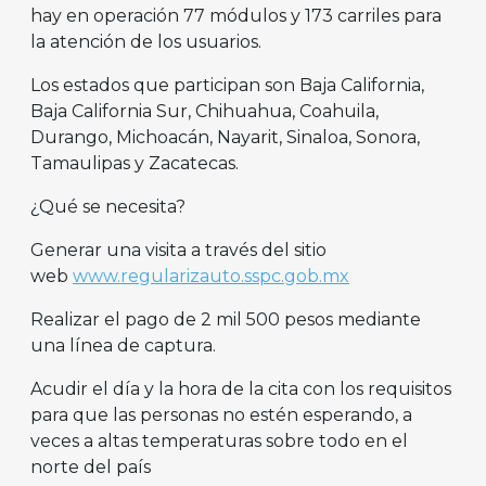
hay en operación 77 módulos y 173 carriles para
la atención de los usuarios.
Los estados que participan son Baja California,
Baja California Sur, Chihuahua, Coahuila,
Durango, Michoacán, Nayarit, Sinaloa, Sonora,
Tamaulipas y Zacatecas.
¿Qué se necesita?
Generar una visita a través del sitio
web
www.regularizauto.sspc.gob.mx
Realizar el pago de 2 mil 500 pesos mediante
una línea de captura.
Acudir el día y la hora de la cita con los requisitos
para que las personas no estén esperando, a
veces a altas temperaturas sobre todo en el
norte del país