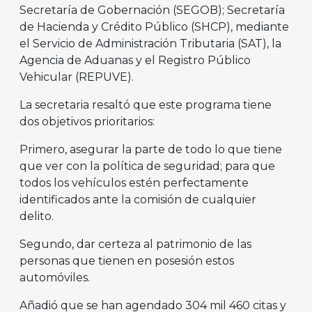
Secretaría de Gobernación (SEGOB); Secretaría
de Hacienda y Crédito Público (SHCP), mediante
el Servicio de Administración Tributaria (SAT), la
Agencia de Aduanas y el Registro Público
Vehicular (REPUVE).
La secretaria resaltó que este programa tiene
dos objetivos prioritarios:
Primero, asegurar la parte de todo lo que tiene
que ver con la política de seguridad; para que
todos los vehículos estén perfectamente
identificados ante la comisión de cualquier
delito.
Segundo, dar certeza al patrimonio de las
personas que tienen en posesión estos
automóviles.
Añadió que se han agendado 304 mil 460 citas y