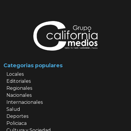
Categorias populares
Locales
Editoriales
Regionales
Nacionales
Internacionales
Salud
Deportes
Policiaca
Cultura y Sociedad