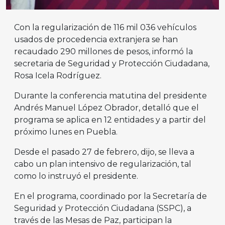
Con la regularización de 116 mil 036 vehículos
usados de procedencia extranjera se han
recaudado 290 millones de pesos, informó la
secretaria de Seguridad y Protección Ciudadana,
Rosa Icela Rodríguez.
Durante la conferencia matutina del presidente
Andrés Manuel López Obrador, detalló que el
programa se aplica en 12 entidades y a partir del
próximo lunes en Puebla.
Desde el pasado 27 de febrero, dijo, se lleva a
cabo un plan intensivo de regularización, tal
como lo instruyó el presidente.
En el programa, coordinado por la Secretaría de
Seguridad y Protección Ciudadana (SSPC), a
través de las Mesas de Paz, participan la