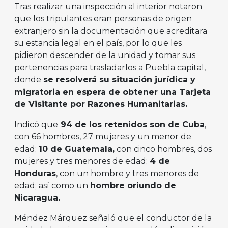
Tras realizar una inspección al interior notaron
que los tripulantes eran personas de origen
extranjero sin la documentación que acreditara
su estancia legal en el país, por lo que les
pidieron descender de la unidad y tomar sus
pertenencias para trasladarlos a Puebla capital,
donde
se resolverá su situación jurídica y
migratoria en espera de obtener una Tarjeta
de Visitante por Razones Humanitarias.
Indicó que
94 de los retenidos son de Cuba
,
con 66 hombres, 27 mujeres y un menor de
edad;
10 de Guatemala,
con cinco hombres, dos
mujeres y tres menores de edad;
4 de
Honduras
, con un hombre y tres menores de
edad; así como un
hombre oriundo de
Nicaragua.
Méndez Márquez señaló que el conductor de la