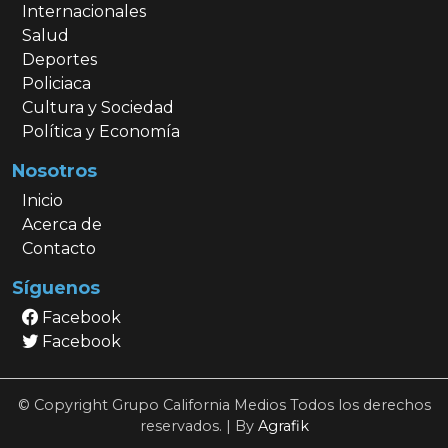
Internacionales
Salud
Deportes
Policiaca
Cultura y Sociedad
Política y Economía
Nosotros
Inicio
Acerca de
Contacto
Síguenos
Facebook
Facebook
© Copyright Grupo California Medios Todos los derechos
reservados. | By
Agrafik