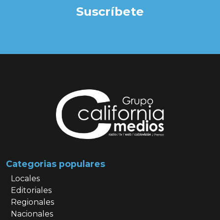
Suscríbete
Categorias populares
Locales
Editoriales
Regionales
Nacionales