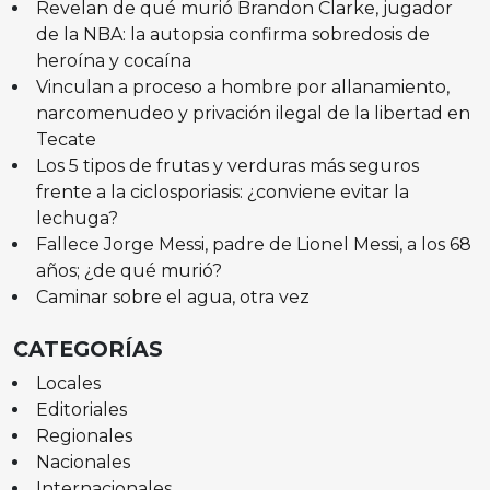
Revelan de qué murió Brandon Clarke, jugador
de la NBA: la autopsia confirma sobredosis de
heroína y cocaína
Vinculan a proceso a hombre por allanamiento,
narcomenudeo y privación ilegal de la libertad en
Tecate
Los 5 tipos de frutas y verduras más seguros
frente a la ciclosporiasis: ¿conviene evitar la
lechuga?
Fallece Jorge Messi, padre de Lionel Messi, a los 68
años; ¿de qué murió?
Caminar sobre el agua, otra vez
CATEGORÍAS
Locales
Editoriales
Regionales
Nacionales
Internacionales