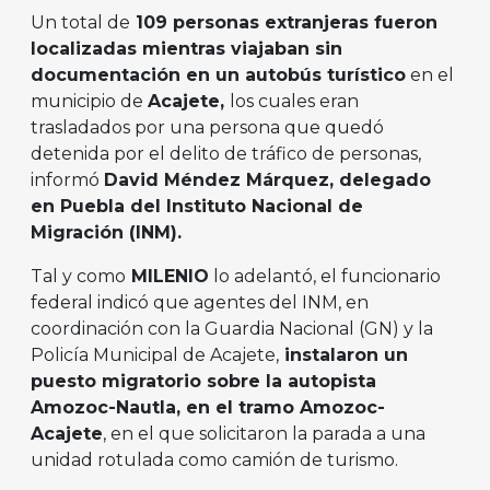
Un total de
109 personas extranjeras fueron
localizadas mientras viajaban sin
documentación en un autobús turístico
en el
municipio de
Acajete,
los cuales eran
trasladados por una persona que quedó
detenida por el delito de tráfico de personas,
informó
David Méndez Márquez, delegado
en Puebla del Instituto Nacional de
Migración (INM).
Tal y como
MILENIO
lo adelantó, el funcionario
federal indicó que agentes del INM, en
coordinación con la Guardia Nacional (GN) y la
Policía Municipal de Acajete,
instalaron un
puesto migratorio sobre la autopista
Amozoc-Nautla, en el tramo Amozoc-
Acajete
, en el que solicitaron la parada a una
unidad rotulada como camión de turismo.