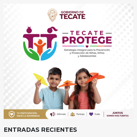
ENTRADAS RECIENTES