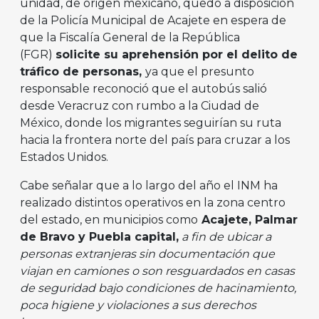
unidad, de origen mexicano, quedó a disposición
de la Policía Municipal de Acajete en espera de
que la Fiscalía General de la República
(FGR)
solicite su aprehensión por el delito de
tráfico de personas,
ya que el presunto
responsable reconoció que el autobús salió
desde Veracruz con rumbo a la Ciudad de
México, donde los migrantes seguirían su ruta
hacia la frontera norte del país para cruzar a los
Estados Unidos.
Cabe señalar que a lo largo del año el INM ha
realizado distintos operativos en la zona centro
del estado, en municipios como
Acajete, Palmar
de Bravo y Puebla capital,
a fin de ubicar a
personas extranjeras sin documentación que
viajan en camiones o son resguardados en casas
de seguridad bajo condiciones de hacinamiento,
poca higiene y violaciones a sus derechos