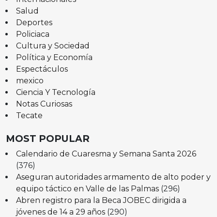
Salud
Deportes
Policiaca
Cultura y Sociedad
Política y Economía
Espectáculos
mexico
Ciencia Y Tecnología
Notas Curiosas
Tecate
MOST POPULAR
Calendario de Cuaresma y Semana Santa 2026
(376)
Aseguran autoridades armamento de alto poder y
equipo táctico en Valle de las Palmas
(296)
Abren registro para la Beca JOBEC dirigida a
jóvenes de 14 a 29 años
(290)