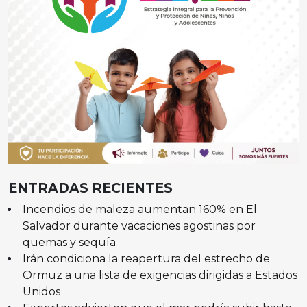
ENTRADAS RECIENTES
Incendios de maleza aumentan 160% en El
Salvador durante vacaciones agostinas por
quemas y sequía
Irán condiciona la reapertura del estrecho de
Ormuz a una lista de exigencias dirigidas a Estados
Unidos