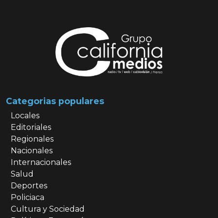
Categorias populares
Locales
Editoriales
Regionales
Nacionales
Internacionales
Salud
Deportes
Policiaca
Cultura y Sociedad