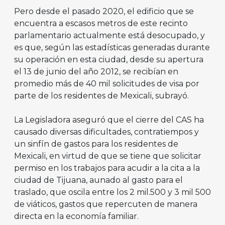
Pero desde el pasado 2020, el edificio que se
encuentra a escasos metros de este recinto
parlamentario actualmente está desocupado, y
es que, según las estadísticas generadas durante
su operación en esta ciudad, desde su apertura
el 13 de junio del año 2012, se recibían en
promedio más de 40 mil solicitudes de visa por
parte de los residentes de Mexicali, subrayó.
La Legisladora aseguró que el cierre del CAS ha
causado diversas dificultades, contratiempos y
un sinfín de gastos para los residentes de
Mexicali, en virtud de que se tiene que solicitar
permiso en los trabajos para acudir a la cita a la
ciudad de Tijuana, aunado al gasto para el
traslado, que oscila entre los 2 mil.500 y 3 mil 500
de viáticos, gastos que repercuten de manera
directa en la economía familiar.