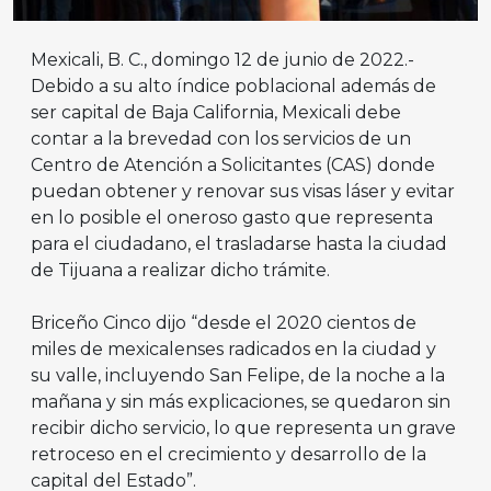
Mexicali, B. C., domingo 12 de junio de 2022.-
Debido a su alto índice poblacional además de
ser capital de Baja California, Mexicali debe
contar a la brevedad con los servicios de un
Centro de Atención a Solicitantes (CAS) donde
puedan obtener y renovar sus visas láser y evitar
en lo posible el oneroso gasto que representa
para el ciudadano, el trasladarse hasta la ciudad
de Tijuana a realizar dicho trámite.
Briceño Cinco dijo “desde el 2020 cientos de
miles de mexicalenses radicados en la ciudad y
su valle, incluyendo San Felipe, de la noche a la
mañana y sin más explicaciones, se quedaron sin
recibir dicho servicio, lo que representa un grave
retroceso en el crecimiento y desarrollo de la
capital del Estado”.