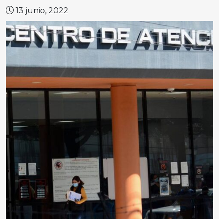
13 junio, 2022