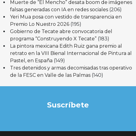
Muerte de “El Mencho” desata boom de imágenes
falsas generadas con IA en redes sociales
(206)
Yeri Mua posa con vestido de transparencia en
Premio Lo Nuestro 2026
(195)
Gobierno de Tecate abre convocatoria del
programa “Construyendo X Tecate”
(183)
La pintora mexicana Edith Ruiz gana premio al
retrato en la VIII Bienal Internacional de Pintura al
Pastel, en España
(149)
Tres detenidos y armas decomisadas tras operativo
de la FESC en Valle de las Palmas
(140)
Suscríbete