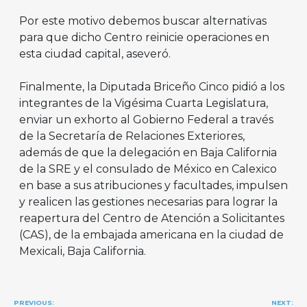
Por este motivo debemos buscar alternativas
para que dicho Centro reinicie operaciones en
esta ciudad capital, aseveró.
Finalmente, la Diputada Briceño Cinco pidió a los
integrantes de la Vigésima Cuarta Legislatura,
enviar un exhorto al Gobierno Federal a través
de la Secretaría de Relaciones Exteriores,
además de que la delegación en Baja California
de la SRE y el consulado de México en Calexico
en base a sus atribuciones y facultades, impulsen
y realicen las gestiones necesarias para lograr la
reapertura del Centro de Atención a Solicitantes
(CAS), de la embajada americana en la ciudad de
Mexicali, Baja California.
Navegación
PREVIOUS:
NEXT: