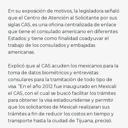
En su exposición de motivos, la legisladora señaló
que el Centro de Atención al Solicitante por sus
siglas CAS, es una oficina centralizada de enlace
que tiene el consulado americano en diferentes
Estados; y tiene como finalidad coadyuvar el
trabajo de los consulados y embajadas
americanas.
Explicó que al CAS acuden los mexicanos para la
toma de datos biométricos y entrevistas
consulares para la tramitación de todo tipo de
visa. “En el año 2012 fue inaugurado en Mexicali
el CAS, con el cual se buscó facilitar los trámites
para obtener la visa estadounidense y permitir
que los solicitantes de Mexicali realizaran sus
trámites a fin de reducir los costos en tiempo y
transporte hasta la ciudad de Tijuana, precisó.