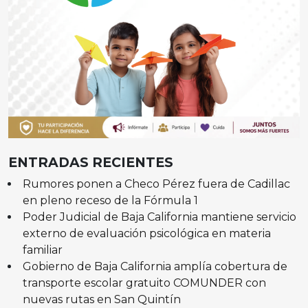
ENTRADAS RECIENTES
Rumores ponen a Checo Pérez fuera de Cadillac
en pleno receso de la Fórmula 1
Poder Judicial de Baja California mantiene servicio
externo de evaluación psicológica en materia
familiar
Gobierno de Baja California amplía cobertura de
transporte escolar gratuito COMUNDER con
nuevas rutas en San Quintín