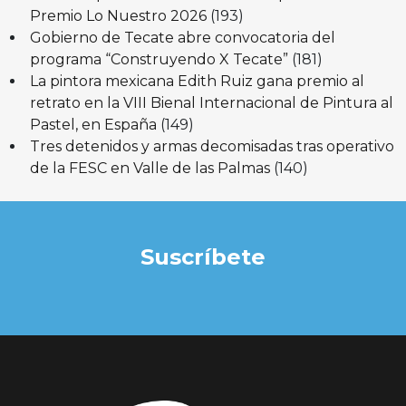
Premio Lo Nuestro 2026
(193)
Gobierno de Tecate abre convocatoria del
programa “Construyendo X Tecate”
(181)
La pintora mexicana Edith Ruiz gana premio al
retrato en la VIII Bienal Internacional de Pintura al
Pastel, en España
(149)
Tres detenidos y armas decomisadas tras operativo
de la FESC en Valle de las Palmas
(140)
Suscríbete