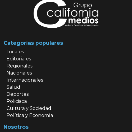
Categorias populares
Locales
Editoriales
Regionales
Nacionales
Internacionales
Salud
Deportes
Policiaca
Cultura y Sociedad
Política y Economía
Nosotros