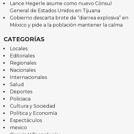
Lance Hegerle asume como nuevo Cónsul
General de Estados Unidos en Tijuana
Gobierno descarta brote de “diarrea explosiva” en
México y pide a la población mantener la calma
CATEGORÍAS
Locales
Editoriales
Regionales
Nacionales
Internacionales
Salud
Deportes
Policiaca
Cultura y Sociedad
Política y Economía
Espectáculos
mexico