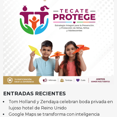
ENTRADAS RECIENTES
Tom Holland y Zendaya celebran boda privada en
lujoso hotel de Reino Unido
Google Maps se transforma con inteligencia