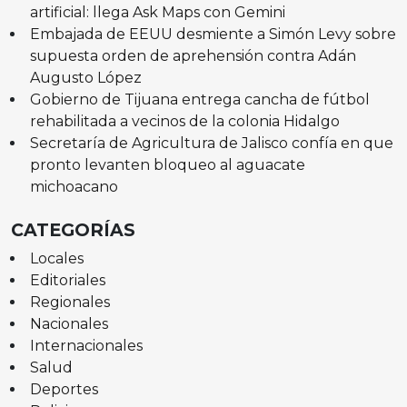
artificial: llega Ask Maps con Gemini
Embajada de EEUU desmiente a Simón Levy sobre
supuesta orden de aprehensión contra Adán
Augusto López
Gobierno de Tijuana entrega cancha de fútbol
rehabilitada a vecinos de la colonia Hidalgo
Secretaría de Agricultura de Jalisco confía en que
pronto levanten bloqueo al aguacate
michoacano
CATEGORÍAS
Locales
Editoriales
Regionales
Nacionales
Internacionales
Salud
Deportes