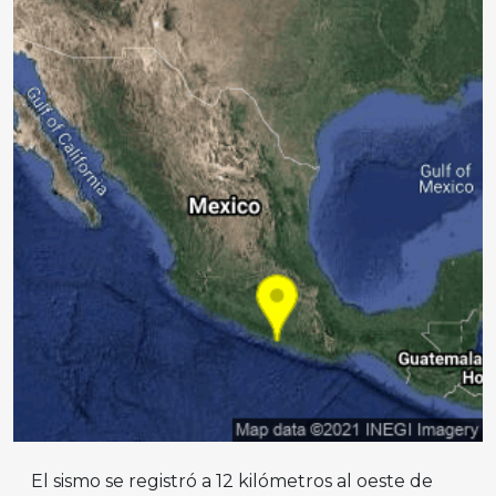
El sismo se registró a 12 kilómetros al oeste de