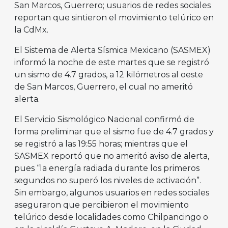
San Marcos, Guerrero; usuarios de redes sociales
reportan que sintieron el movimiento telúrico en
la CdMx.
El Sistema de Alerta Sísmica Mexicano (SASMEX)
informó la noche de este martes que se registró
un sismo de 4.7 grados, a 12 kilómetros al oeste
de San Marcos, Guerrero, el cual no ameritó
alerta.
El Servicio Sismológico Nacional confirmó de
forma preliminar que el sismo fue de 4.7 grados y
se registró a las 19:55 horas; mientras que el
SASMEX reportó que no ameritó aviso de alerta,
pues “la energía radiada durante los primeros
segundos no superó los niveles de activación”.
Sin embargo, algunos usuarios en redes sociales
aseguraron que percibieron el movimiento
telúrico desde localidades como Chilpancingo o