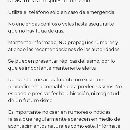
Revisa tu casa después de un sismo.
Utiliza el teléfono sólo en caso de emergencia.
No enciendas cerillos o velas hasta asegurarte
que no hay fuga de gas.
Mantente informado, NO propagues rumores y
atiende las recomendaciones de las autoridades.
Se pueden presentar réplicas del sismo, por lo
que es importante mantenerte alerta.
Recuerda que actualmente no existe un
procedimiento confiable para predecir sismos. No
es posible precisar fecha, ubicación, ni magnitud
de un futuro sismo.
Es importante no caer en rumores o noticias
falsas, que regularmente aparecen en medio de
acontecimientos naturales como este. Infórmate