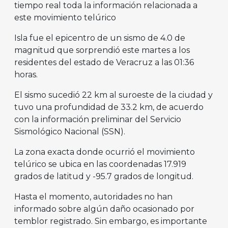
tiempo real toda la información relacionada a
este movimiento telúrico
Isla fue el epicentro de un sismo de 4.0 de
magnitud que sorprendió este martes a los
residentes del estado de Veracruz a las 01:36
horas.
El sismo sucedió 22 km al suroeste de la ciudad y
tuvo una profundidad de 33.2 km, de acuerdo
con la información preliminar del Servicio
Sismológico Nacional (SSN).
La zona exacta donde ocurrió el movimiento
telúrico se ubica en las coordenadas 17.919
grados de latitud y -95.7 grados de longitud.
Hasta el momento, autoridades no han
informado sobre algún daño ocasionado por
temblor registrado. Sin embargo, es importante