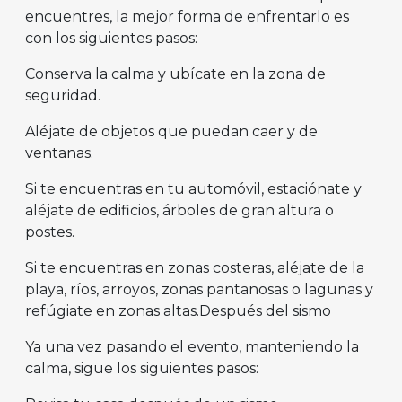
encuentres, la mejor forma de enfrentarlo es
con los siguientes pasos:
Conserva la calma y ubícate en la zona de
seguridad.
Aléjate de objetos que puedan caer y de
ventanas.
Si te encuentras en tu automóvil, estaciónate y
aléjate de edificios, árboles de gran altura o
postes.
Si te encuentras en zonas costeras, aléjate de la
playa, ríos, arroyos, zonas pantanosas o lagunas y
refúgiate en zonas altas.Después del sismo
Ya una vez pasando el evento, manteniendo la
calma, sigue los siguientes pasos: