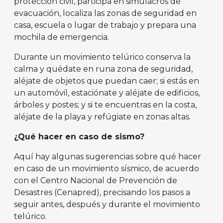
protección civil, participa en simulacros de
evacuación, localiza las zonas de seguridad en
casa, escuela o lugar de trabajo y prepara una
mochila de emergencia.
Durante un movimiento telúrico conserva la
calma y quédate en runa zona de seguridad,
aléjate de objetos que puedan caer; si estás en
un automóvil, estaciónate y aléjate de edificios,
árboles y postes; y si te encuentras en la costa,
aléjate de la playa y refúgiate en zonas altas.
¿Qué hacer en caso de sismo?
Aquí hay algunas sugerencias sobre qué hacer
en caso de un movimiento sísmico, de acuerdo
con el Centro Nacional de Prevención de
Desastres (Cenapred), precisando los pasos a
seguir antes, después y durante el movimiento
telúrico.