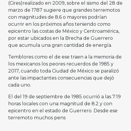
(Cires)realizado en 2009, sobre el sismo del 28 de
marzo de 1787 sugiere que grandes terremotos
con magnitudes de 8.6 o mayores podrían
ocurrir en los próximos años teniendo como
epicentro las costas de México y Centroamérica,
por estar ubicados en la Brecha de Guerrero
que acumula una gran cantidad de energía.
Temblores como el de ese traen a la memoria de
los mexicanos los peores recuerdos de 1985 y
2017, cuando toda Ciudad de México se paralizó
ante las impactantes consecuencias que dejó
cada uno.
El del 19 de septiembre de 1985 ocurrió a las 7:19
horas locales con una magnitud de 8.2 y con
epicentro en el estado de Guerrero. Desde ese
terremoto muchos pens