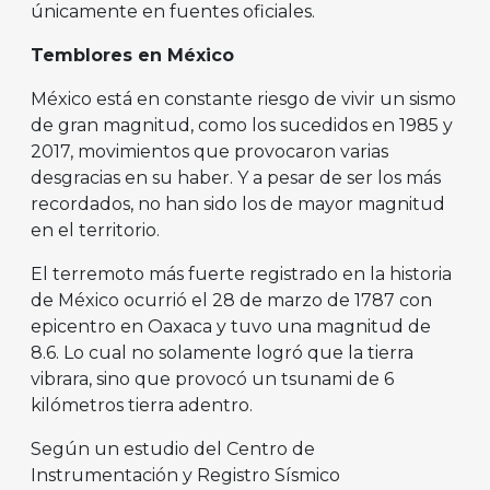
únicamente en fuentes oficiales.
Temblores en México
México está en constante riesgo de vivir un sismo
de gran magnitud, como los sucedidos en 1985 y
2017, movimientos que provocaron varias
desgracias en su haber. Y a pesar de ser los más
recordados, no han sido los de mayor magnitud
en el territorio.
El terremoto más fuerte registrado en la historia
de México ocurrió el 28 de marzo de 1787 con
epicentro en Oaxaca y tuvo una magnitud de
8.6. Lo cual no solamente logró que la tierra
vibrara, sino que provocó un tsunami de 6
kilómetros tierra adentro.
Según un estudio del Centro de
Instrumentación y Registro Sísmico