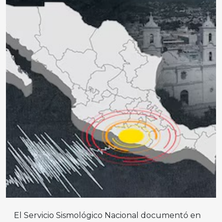
El Servicio Sismológico Nacional documentó en