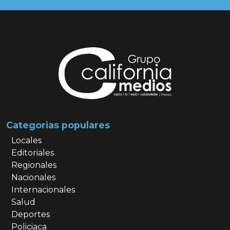
Categorias populares
Locales
Editoriales
Regionales
Nacionales
Internacionales
Salud
Deportes
Policiaca