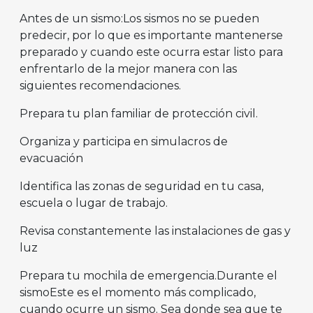
Antes de un sismo:Los sismos no se pueden
predecir, por lo que es importante mantenerse
preparado y cuando este ocurra estar listo para
enfrentarlo de la mejor manera con las
siguientes recomendaciones.
Prepara tu plan familiar de protección civil.
Organiza y participa en simulacros de
evacuación
Identifica las zonas de seguridad en tu casa,
escuela o lugar de trabajo.
Revisa constantemente las instalaciones de gas y
luz
Prepara tu mochila de emergencia.Durante el
sismoEste es el momento más complicado,
cuando ocurre un sismo. Sea donde sea que te