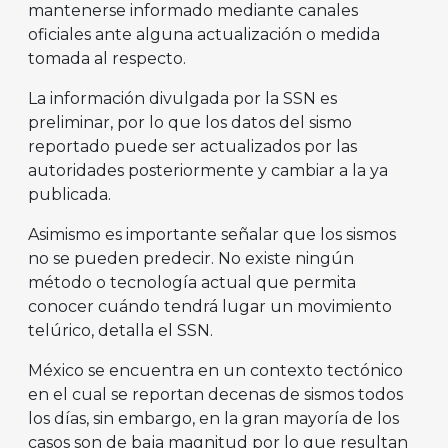
mantenerse informado mediante canales
oficiales ante alguna actualización o medida
tomada al respecto.
La información divulgada por la SSN es
preliminar, por lo que los datos del sismo
reportado puede ser actualizados por las
autoridades posteriormente y cambiar a la ya
publicada.
Asimismo es importante señalar que los sismos
no se pueden predecir. No existe ningún
método o tecnología actual que permita
conocer cuándo tendrá lugar un movimiento
telúrico, detalla el SSN.
México se encuentra en un contexto tectónico
en el cual se reportan decenas de sismos todos
los días, sin embargo, en la gran mayoría de los
casos son de baja magnitud por lo que resultan