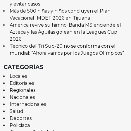
y evitar casos
Más de 500 niñas y niños concluyen el Plan
Vacacional IMDET 2026 en Tijuana
América revive su himno: Banda MS enciende el
Azteca y las Águilas golean en la Leagues Cup
2026
Técnico del Tri Sub-20 no se conforma con el
mundial: “Ahora vamos por los Juegos Olímpicos”
CATEGORÍAS
Locales
Editoriales
Regionales
Nacionales
Internacionales
Salud
Deportes
Policiaca