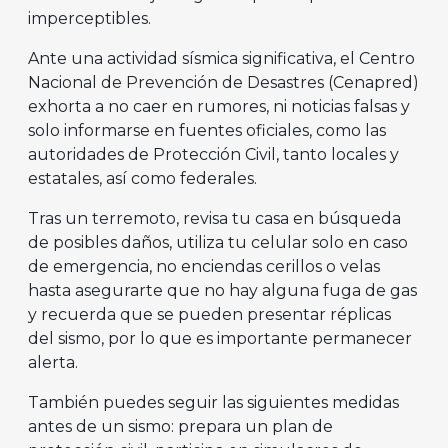
imperceptibles.
Ante una actividad sísmica significativa, el Centro
Nacional de Prevención de Desastres (Cenapred)
exhorta a no caer en rumores, ni noticias falsas y
solo informarse en fuentes oficiales, como las
autoridades de Protección Civil, tanto locales y
estatales, así como federales.
Tras un terremoto, revisa tu casa en búsqueda
de posibles daños, utiliza tu celular solo en caso
de emergencia, no enciendas cerillos o velas
hasta asegurarte que no hay alguna fuga de gas
y recuerda que se pueden presentar réplicas
del sismo, por lo que es importante permanecer
alerta.
También puedes seguir las siguientes medidas
antes de un sismo: prepara un plan de