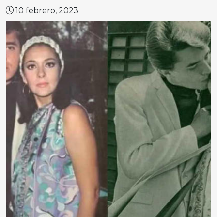
10 febrero, 2023