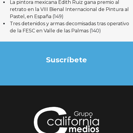
La pintora mexicana Edith Ruiz gana premio al
retrato en la VIII Bienal Internacional de Pintura al
Pastel, en España
(149)
Tres detenidos y armas decomisadas tras operativo
de la FESC en Valle de las Palmas
(140)
Suscríbete