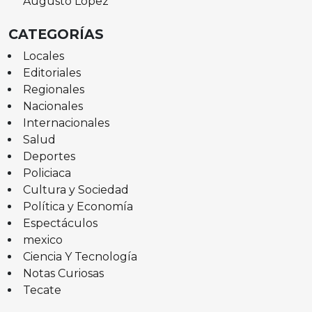
Augusto López
CATEGORÍAS
Locales
Editoriales
Regionales
Nacionales
Internacionales
Salud
Deportes
Policiaca
Cultura y Sociedad
Política y Economía
Espectáculos
mexico
Ciencia Y Tecnología
Notas Curiosas
Tecate