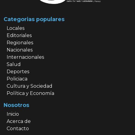
Categorias populares
Locales
Editoriales
Regionales
Nacionales
Internacionales
Salud
Deportes
Policiaca
Cultura y Sociedad
Política y Economía
Nosotros
Inicio
Acerca de
Contacto