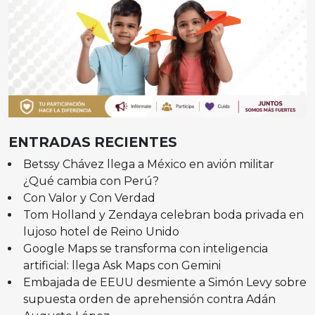
ENTRADAS RECIENTES
Betssy Chávez llega a México en avión militar
¿Qué cambia con Perú?
Con Valor y Con Verdad
Tom Holland y Zendaya celebran boda privada en
lujoso hotel de Reino Unido
Google Maps se transforma con inteligencia
artificial: llega Ask Maps con Gemini
Embajada de EEUU desmiente a Simón Levy sobre
supuesta orden de aprehensión contra Adán