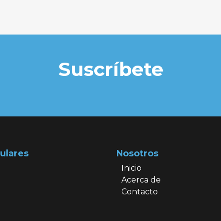
Suscríbete
ulares
Nosotros
Inicio
Acerca de
Contacto