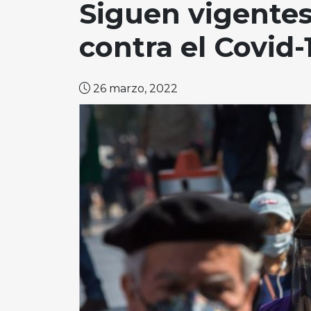
Siguen vigentes
contra el Covid-
26 marzo, 2022