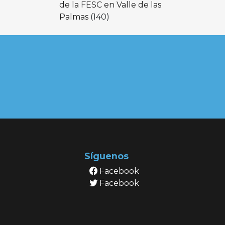
de la FESC en Valle de las
Palmas
(140)
Síguenos
Facebook
Facebook