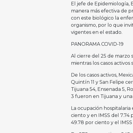
El jefe de Epidemiología, 
manera más efectiva de pr
con este biológico la enf
organismo, por lo que invi
vigentes en el estado.
PANORAMA COVID-19
Al cierre del 25 de marzo
mientras los casos activos 
De los casos activos, Mexic
Quintín 11 y San Felipe cer
Tijuana 54, Ensenada 5, Ro
3 fueron en Tijuana y una
La ocupación hospitalaria 
ciento y en IMSS del 7.74 
49.78 por ciento y el IMSS 