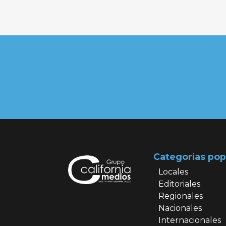
Categorias pop
Locales
Editoriales
Regionales
Nacionales
Internacionales