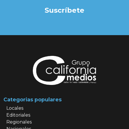
Suscríbete
Categorias populares
Locales
Editoriales
Regionales
Nacionales