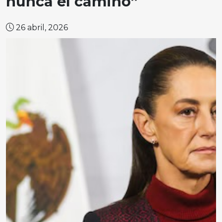
nunca el camino”
26 abril, 2026