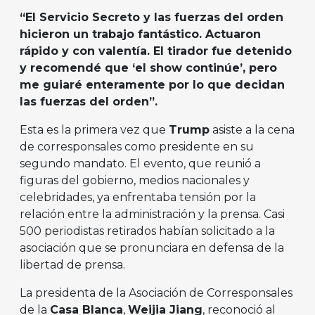
“El Servicio Secreto y las fuerzas del orden
hicieron un trabajo fantástico. Actuaron
rápido y con valentía. El tirador fue detenido
y recomendé que ‘el show continúe’, pero
me guiaré enteramente por lo que decidan
las fuerzas del orden”.
Esta es la primera vez que
Trump
asiste a la cena
de corresponsales como presidente en su
segundo mandato. El evento, que reunió a
figuras del gobierno, medios nacionales y
celebridades, ya enfrentaba tensión por la
relación entre la administración y la prensa. Casi
500 periodistas retirados habían solicitado a la
asociación que se pronunciara en defensa de la
libertad de prensa.
La presidenta de la Asociación de Corresponsales
de la
Casa Blanca
,
Weijia Jiang
, reconoció al