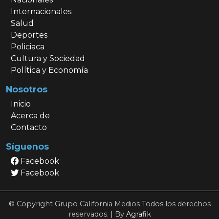
Internacionales
Salud
Deportes
Policiaca
Cultura y Sociedad
Política y Economía
Nosotros
Inicio
Acerca de
Contacto
Síguenos
Facebook
Facebook
© Copyright Grupo California Medios Todos los derechos
reservados. | By
Agrafik