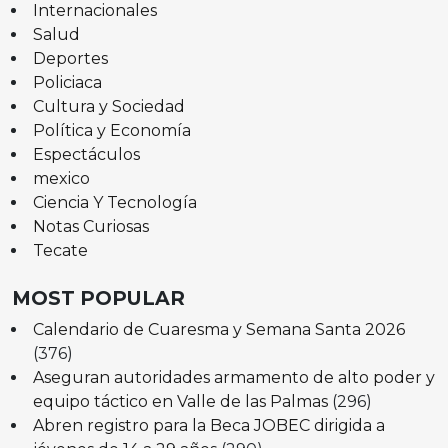
Internacionales
Salud
Deportes
Policiaca
Cultura y Sociedad
Política y Economía
Espectáculos
mexico
Ciencia Y Tecnología
Notas Curiosas
Tecate
MOST POPULAR
Calendario de Cuaresma y Semana Santa 2026
(376)
Aseguran autoridades armamento de alto poder y
equipo táctico en Valle de las Palmas
(296)
Abren registro para la Beca JOBEC dirigida a