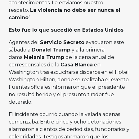
acontecimientos. Le enviamos nuestro
respeto.
La violencia no debe ser nunca el
camino
”.
Esto fue lo que sucedió en Estados Unidos
Agentes del
Servicio Secreto
evacuaron este
sábado a
Donald Trump
y a la primera
dama
Melania Trump
de la cena anual de
corresponsales de la
Casa Blanca
en
Washington tras escucharse disparos en el Hotel
Washington Hilton, donde se realizaba el evento.
Fuentes oficiales informaron que el presidente
no resultó herido y el presunto tirador fue
detenido.
El incidente ocurrió cuando la velada apenas
comenzaba. Entre cinco y ocho detonaciones
alarmaron a cientos de periodistas, funcionarios y
celebridades. Testigos afirmaron que los