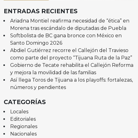
ENTRADAS RECIENTES
Ariadna Montiel reafirma necesidad de “ética” en
Morena tras escándalo de diputadas de Puebla
Softbolista de BC gana bronce con México en
Santo Domingo 2026
Abdiel Gutiérrez recorre el Callejón del Travieso
como parte del proyecto “Tijuana Ruta de la Paz”
Gobierno de Tecate rehabilita el Callejón Reforma
y mejora la movilidad de las familias
Así llega Toros de Tijuana a los playoffs: fortalezas,
números y pendientes
CATEGORÍAS
Locales
Editoriales
Regionales
Nacionales