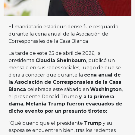
El mandatario estadounidense fue resguardo
durante la cena anual de la Asociación de
Corresponsales de la Casa Blanca
La tarde de este 25 de abril de 2026, la
presidenta
Claudia Sheinbaum
, publicó un
mensaje en sus redes sociales, luego de que se
diera a conocer que durante la
cena anual de
la Asociación de Corresponsales de la Casa
Blanca
celebrada este sábado en
Washington
,
el presidente Donald Trump
y a la primera
dama, Melania Trump fueron evacuados de
dicho evento por un presunto tiroteo:
“Qué bueno que el presidente
Trump
y su
esposa se encuentren bien, tras los recientes