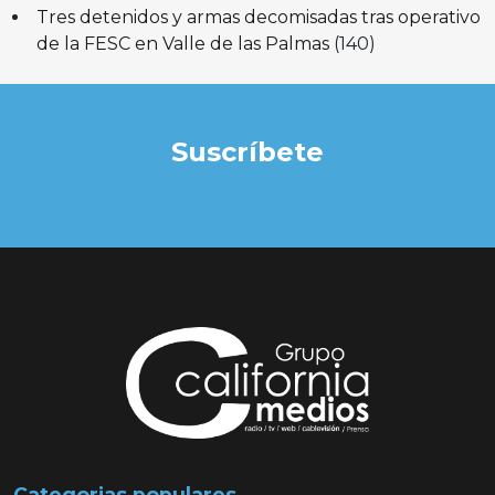
Tres detenidos y armas decomisadas tras operativo
de la FESC en Valle de las Palmas
(140)
Suscríbete
Categorias populares