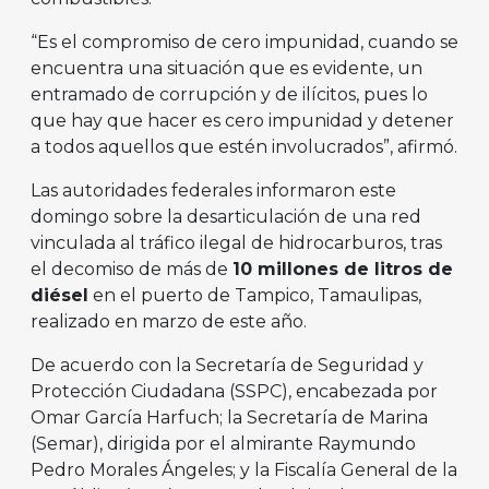
“Es el compromiso de cero impunidad, cuando se
encuentra una situación que es evidente, un
entramado de corrupción y de ilícitos, pues lo
que hay que hacer es cero impunidad y detener
a todos aquellos que estén involucrados”, afirmó.
Las autoridades federales informaron este
domingo sobre la desarticulación de una red
vinculada al tráfico ilegal de hidrocarburos, tras
el decomiso de más de
10 millones de litros de
diésel
en el puerto de Tampico, Tamaulipas,
realizado en marzo de este año.
De acuerdo con la Secretaría de Seguridad y
Protección Ciudadana (SSPC), encabezada por
Omar García Harfuch; la Secretaría de Marina
(Semar), dirigida por el almirante Raymundo
Pedro Morales Ángeles; y la Fiscalía General de la