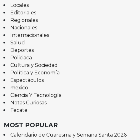
Locales
Editoriales
Regionales
Nacionales
Internacionales
Salud
Deportes
Policiaca
Cultura y Sociedad
Política y Economía
Espectáculos
mexico
Ciencia Y Tecnología
Notas Curiosas
Tecate
MOST POPULAR
Calendario de Cuaresma y Semana Santa 2026