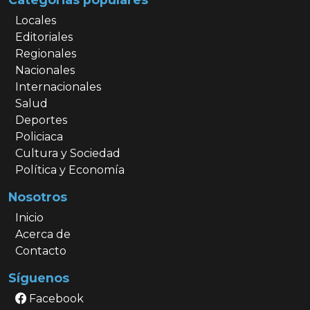
Locales
Editoriales
Regionales
Nacionales
Internacionales
Salud
Deportes
Policiaca
Cultura y Sociedad
Política y Economía
Nosotros
Inicio
Acerca de
Contacto
Síguenos
Facebook