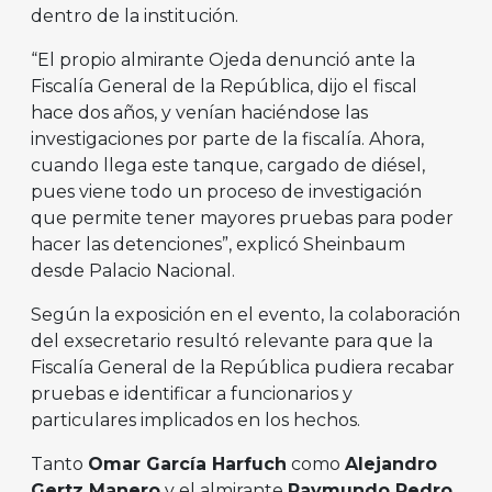
dentro de la institución.
“El propio almirante Ojeda denunció ante la
Fiscalía General de la República, dijo el fiscal
hace dos años, y venían haciéndose las
investigaciones por parte de la fiscalía. Ahora,
cuando llega este tanque, cargado de diésel,
pues viene todo un proceso de investigación
que permite tener mayores pruebas para poder
hacer las detenciones”, explicó Sheinbaum
desde Palacio Nacional.
Según la exposición en el evento, la colaboración
del exsecretario resultó relevante para que la
Fiscalía General de la República pudiera recabar
pruebas e identificar a funcionarios y
particulares implicados en los hechos.
Tanto
Omar García Harfuch
como
Alejandro
Gertz Manero
y el almirante
Raymundo Pedro