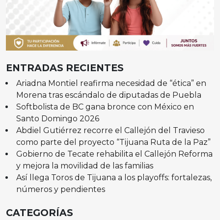
ENTRADAS RECIENTES
Ariadna Montiel reafirma necesidad de “ética” en
Morena tras escándalo de diputadas de Puebla
Softbolista de BC gana bronce con México en
Santo Domingo 2026
Abdiel Gutiérrez recorre el Callejón del Travieso
como parte del proyecto “Tijuana Ruta de la Paz”
Gobierno de Tecate rehabilita el Callejón Reforma
y mejora la movilidad de las familias
Así llega Toros de Tijuana a los playoffs: fortalezas,
números y pendientes
CATEGORÍAS