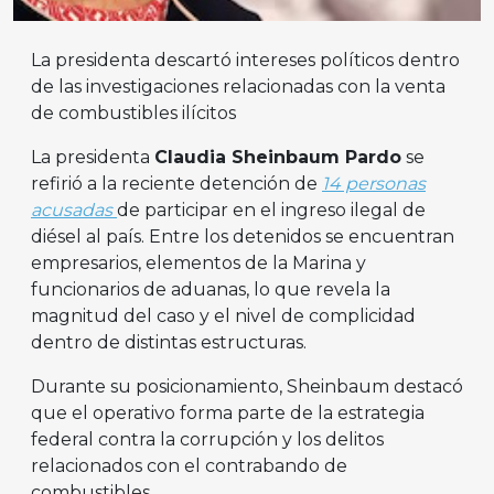
La presidenta descartó intereses políticos dentro
de las investigaciones relacionadas con la venta
de combustibles ilícitos
La presidenta
Claudia Sheinbaum Pardo
se
refirió a la reciente detención de
14 personas
acusadas
de participar en el ingreso ilegal de
diésel al país. Entre los detenidos se encuentran
empresarios, elementos de la Marina y
funcionarios de aduanas, lo que revela la
magnitud del caso y el nivel de complicidad
dentro de distintas estructuras.
Durante su posicionamiento, Sheinbaum destacó
que el operativo forma parte de la estrategia
federal contra la corrupción y los delitos
relacionados con el contrabando de
combustibles.