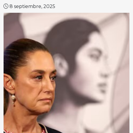
8 septiembre, 2025