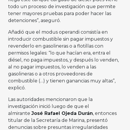
todo un proceso de investigación que permite
tener mayores pruebas para poder hacer las
detenciones”, aseguró.
Añadió que el modus operandi consistía en
introducir combustible sin pagar impuestos y
revenderlo en gasolineras o a flotillas con
permisos legales: “lo que hacían era, entra el
diésel, no paga impuestos, y después lo venden,
al no pagar impuestos, lo venden a las
gasolineras o a otros proveedores de
combustible (…) y tienen ganancias muy altas”,
explicó.
Las autoridades mencionaron que la
investigación inició luego de que el
almirante
José Rafael Ojeda Durán
, entonces
titular de la Secretaría de Marina, presentó
denuncias sobre presuntas irregularidades