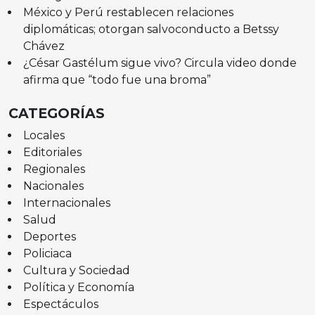
México y Perú restablecen relaciones
diplomáticas; otorgan salvoconducto a Betssy
Chávez
¿César Gastélum sigue vivo? Circula video donde
afirma que “todo fue una broma”
CATEGORÍAS
Locales
Editoriales
Regionales
Nacionales
Internacionales
Salud
Deportes
Policiaca
Cultura y Sociedad
Política y Economía
Espectáculos