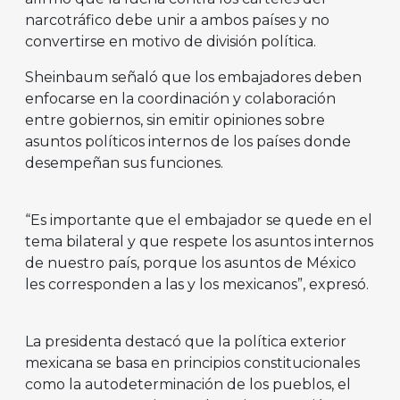
narcotráfico debe unir a ambos países y no
convertirse en motivo de división política.
Sheinbaum señaló que los embajadores deben
enfocarse en la coordinación y colaboración
entre gobiernos, sin emitir opiniones sobre
asuntos políticos internos de los países donde
desempeñan sus funciones.
“Es importante que el embajador se quede en el
tema bilateral y que respete los asuntos internos
de nuestro país, porque los asuntos de México
les corresponden a las y los mexicanos”, expresó.
La presidenta destacó que la política exterior
mexicana se basa en principios constitucionales
como la autodeterminación de los pueblos, el