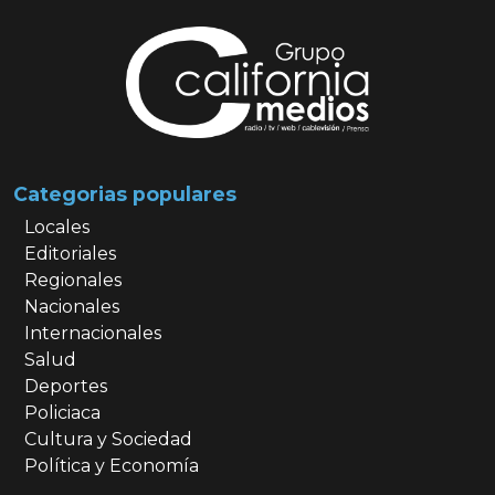
Categorias populares
Locales
Editoriales
Regionales
Nacionales
Internacionales
Salud
Deportes
Policiaca
Cultura y Sociedad
Política y Economía