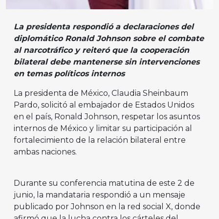
La presidenta respondió a declaraciones del
diplomático Ronald Johnson sobre el combate
al narcotráfico y reiteró que la cooperación
bilateral debe mantenerse sin intervenciones
en temas políticos internos
La presidenta de México, Claudia Sheinbaum
Pardo, solicitó al embajador de Estados Unidos
en el país, Ronald Johnson, respetar los asuntos
internos de México y limitar su participación al
fortalecimiento de la relación bilateral entre
ambas naciones.
Durante su conferencia matutina de este 2 de
junio, la mandataria respondió a un mensaje
publicado por Johnson en la red social X, donde
afirmó que la lucha contra los cárteles del