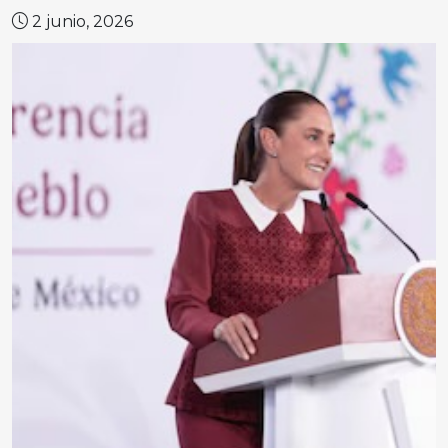
2 junio, 2026