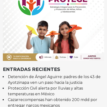
ENTRADAS RECIENTES
Detención de Ángel Aguirre: padres de los 43 de
Ayotzinapa ven un paso hacia la justicia
Protección Civil alerta por lluvias y altas
temperaturas en México
Cazarrecompensas han obtenido 200 mdd por
entregar narcos mexicanos