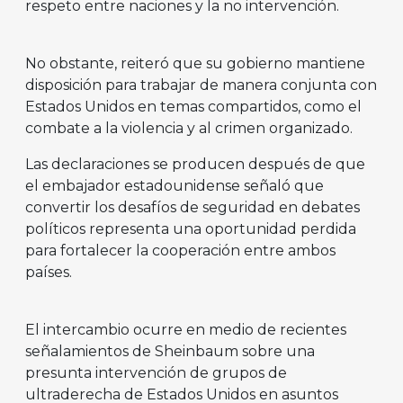
respeto entre naciones y la no intervención.
No obstante, reiteró que su gobierno mantiene
disposición para trabajar de manera conjunta con
Estados Unidos en temas compartidos, como el
combate a la violencia y al crimen organizado.
Las declaraciones se producen después de que
el embajador estadounidense señaló que
convertir los desafíos de seguridad en debates
políticos representa una oportunidad perdida
para fortalecer la cooperación entre ambos
países.
El intercambio ocurre en medio de recientes
señalamientos de Sheinbaum sobre una
presunta intervención de grupos de
ultraderecha de Estados Unidos en asuntos