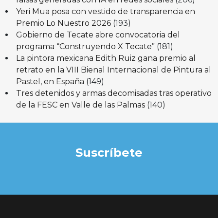
Yeri Mua posa con vestido de transparencia en
Premio Lo Nuestro 2026
(193)
Gobierno de Tecate abre convocatoria del
programa “Construyendo X Tecate”
(181)
La pintora mexicana Edith Ruiz gana premio al
retrato en la VIII Bienal Internacional de Pintura al
Pastel, en España
(149)
Tres detenidos y armas decomisadas tras operativo
de la FESC en Valle de las Palmas
(140)
Suscríbete