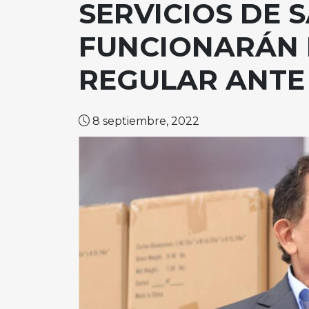
SERVICIOS DE 
FUNCIONARÁN 
REGULAR ANTE
8 septiembre, 2022