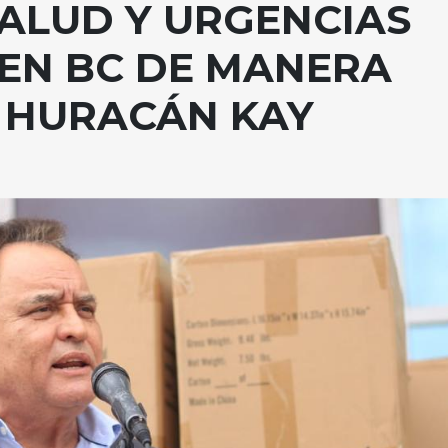
SALUD Y URGENCIAS
EN BC DE MANERA
 HURACÁN KAY