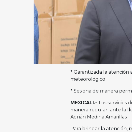
* Garantizada la atención
meteorológico
* Sesiona de manera perm
MEXICALI.-
Los servicios 
manera regular ante la lle
Adrián Medina Amarillas.
Para brindar la atención, 