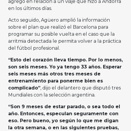
agregó en relación a un viaje que hizo a Andorra
en los últimos días.
Acto seguido, Agüero amplió la información
sobre el plan que realizó el Barcelona para
programar su posible vuelta en el caso que la
arritmia detectada le permita volver a la práctica
del fútbol profesional.
“Esto del corazón lleva tiempo. Por lo menos,
son seis meses. Yo ya tengo 33 años. Esperar
seis meses más otros tres meses de
entrenamiento para ponerme bien es
complicado”
, dijo el delantero que disputó tres
Mundiales con la selección argentina.
“Son 9 meses de estar parado, o sea todo el
año. Entonces, especulan seguramente con
eso. Pero bueno, yo según lo que me digan
la otra semana, o en las siguientes pruebas,