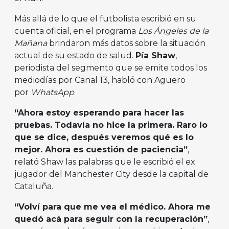
Más allá de lo que el futbolista escribió en su
cuenta oficial, en el programa
Los Ángeles de la
Mañana
brindaron más datos sobre la situación
actual de su estado de salud.
Pía Shaw
,
periodista del segmento que se emite todos los
mediodías por Canal 13, habló con Agüero
por
WhatsApp
.
“Ahora estoy esperando para hacer las
pruebas. Todavía no hice la primera. Raro lo
que se dice, después veremos qué es lo
mejor. Ahora es cuestión de paciencia”
,
relató Shaw las palabras que le escribió el ex
jugador del Manchester City desde la capital de
Cataluña.
“Volví para que me vea el médico. Ahora me
quedó acá para seguir con la recuperación”
,