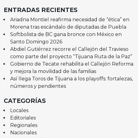
ENTRADAS RECIENTES
Ariadna Montiel reafirma necesidad de “ética” en
Morena tras escándalo de diputadas de Puebla
Softbolista de BC gana bronce con México en
Santo Domingo 2026
Abdiel Gutiérrez recorre el Callejón del Travieso
como parte del proyecto “Tijuana Ruta de la Paz”
Gobierno de Tecate rehabilita el Callejón Reforma
y mejora la movilidad de las familias
Así llega Toros de Tijuana a los playoffs: fortalezas,
números y pendientes
CATEGORÍAS
Locales
Editoriales
Regionales
Nacionales