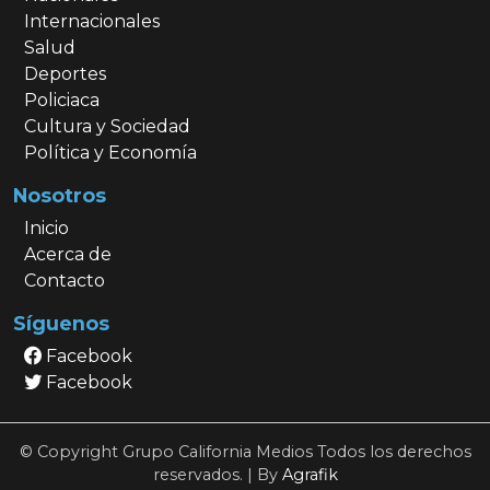
Internacionales
Salud
Deportes
Policiaca
Cultura y Sociedad
Política y Economía
Nosotros
Inicio
Acerca de
Contacto
Síguenos
Facebook
Facebook
© Copyright Grupo California Medios Todos los derechos
reservados. | By
Agrafik