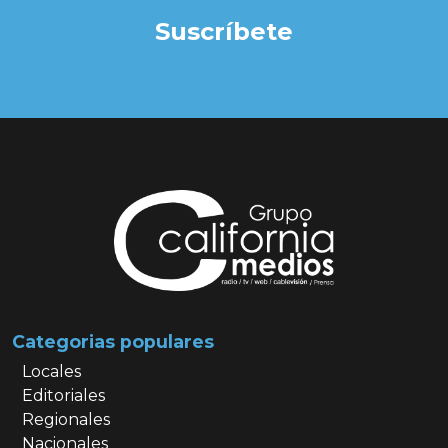
Suscríbete
Categorias populares
Locales
Editoriales
Regionales
Nacionales