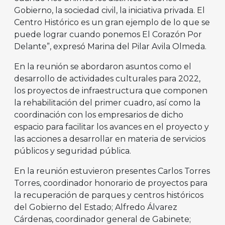
Gobierno, la sociedad civil, la iniciativa privada. El
Centro Histórico es un gran ejemplo de lo que se
puede lograr cuando ponemos El Corazón Por
Delante”, expresó Marina del Pilar Avila Olmeda.
En la reunión se abordaron asuntos como el
desarrollo de actividades culturales para 2022,
los proyectos de infraestructura que componen
la rehabilitación del primer cuadro, así como la
coordinación con los empresarios de dicho
espacio para facilitar los avances en el proyecto y
las acciones a desarrollar en materia de servicios
públicos y seguridad pública.
En la reunión estuvieron presentes Carlos Torres
Torres, coordinador honorario de proyectos para
la recuperación de parques y centros históricos
del Gobierno del Estado; Alfredo Álvarez
Cárdenas, coordinador general de Gabinete;