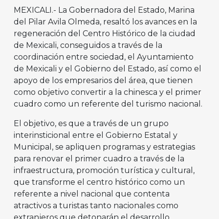
MEXICALI.- La Gobernadora del Estado, Marina
del Pilar Avila Olmeda, resaltó los avances en la
regeneración del Centro Histórico de la ciudad
de Mexicali, conseguidos a través de la
coordinación entre sociedad, el Ayuntamiento
de Mexicali y el Gobierno del Estado, así como el
apoyo de los empresarios del área, que tienen
como objetivo convertir a la chinesca y el primer
cuadro como un referente del turismo nacional.
El objetivo, es que a través de un grupo
interinsticional entre el Gobierno Estatal y
Municipal, se apliquen programas y estrategias
para renovar el primer cuadro a través de la
infraestructura, promoción turística y cultural,
que transforme el centro histórico como un
referente a nivel nacional que contenta
atractivos a turistas tanto nacionales como
extranjeros que detonarán el desarrollo