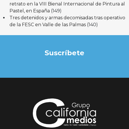
retrato en la VIII Bienal Internacional de Pintura al
Pastel, en España
(149)
Tres detenidos y armas decomisadas tras operativo
de la FESC en Valle de las Palmas
(140)
Suscríbete