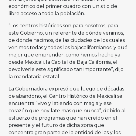
económico del primer cuadro con un sitio de
libre acceso a toda la población.
“Los centros históricos son para nosotros, para
este Gobierno, un referente de dónde venimos,
de dónde nacimos, de las ciudades de los cuales
venimos todas y todos los bajacalifornianos, y qué
mejor que emprender, como hemos hecho ya
desde Mexicali, la Capital de Baja California, el
devolverle este significado tan importante”, dijo
la mandataria estatal.
La Gobernadora expresó que luego de décadas
de abandono, el Centro Histórico de Mexicali se
encuentra “vivo y latiendo con magia y ese
corazón que hoy late más que nunca”, debido al
esfuerzo de programas que han creído en el
presente y el futuro de dicha zona que
concentra gran parte de la entidad de las y los