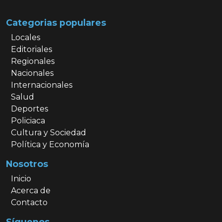
Categorias populares
Locales
Editoriales
Regionales
Nacionales
Internacionales
Salud
Deportes
Policiaca
Cultura y Sociedad
Política y Economía
Nosotros
Inicio
Acerca de
Contacto
Síguenos