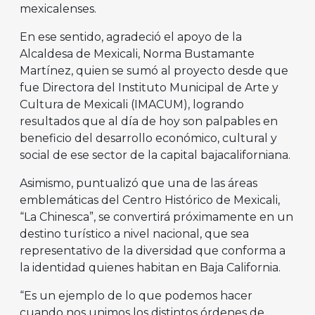
mexicalenses.
En ese sentido, agradeció el apoyo de la
Alcaldesa de Mexicali, Norma Bustamante
Martínez, quien se sumó al proyecto desde que
fue Directora del Instituto Municipal de Arte y
Cultura de Mexicali (IMACUM), logrando
resultados que al día de hoy son palpables en
beneficio del desarrollo económico, cultural y
social de ese sector de la capital bajacaliforniana.
Asimismo, puntualizó que una de las áreas
emblemáticas del Centro Histórico de Mexicali,
“La Chinesca”, se convertirá próximamente en un
destino turístico a nivel nacional, que sea
representativo de la diversidad que conforma a
la identidad quienes habitan en Baja California.
“Es un ejemplo de lo que podemos hacer
cuando nos unimos los distintos órdenes de