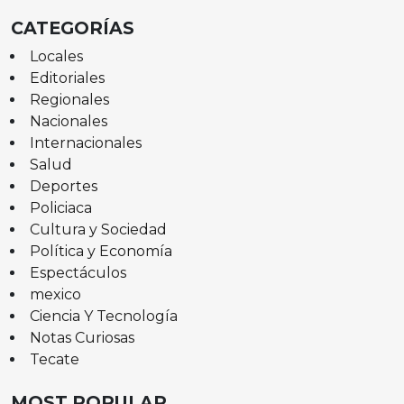
CATEGORÍAS
Locales
Editoriales
Regionales
Nacionales
Internacionales
Salud
Deportes
Policiaca
Cultura y Sociedad
Política y Economía
Espectáculos
mexico
Ciencia Y Tecnología
Notas Curiosas
Tecate
MOST POPULAR