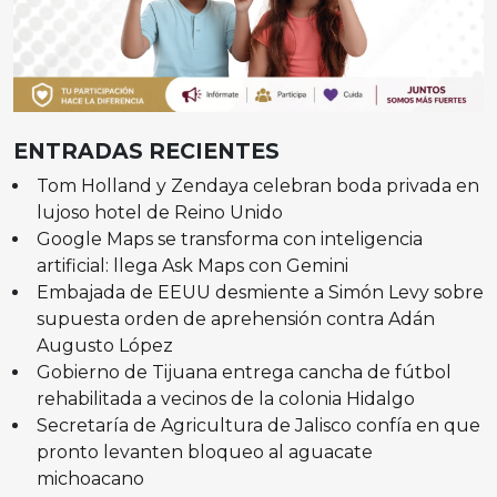
ENTRADAS RECIENTES
Tom Holland y Zendaya celebran boda privada en
lujoso hotel de Reino Unido
Google Maps se transforma con inteligencia
artificial: llega Ask Maps con Gemini
Embajada de EEUU desmiente a Simón Levy sobre
supuesta orden de aprehensión contra Adán
Augusto López
Gobierno de Tijuana entrega cancha de fútbol
rehabilitada a vecinos de la colonia Hidalgo
Secretaría de Agricultura de Jalisco confía en que
pronto levanten bloqueo al aguacate
michoacano