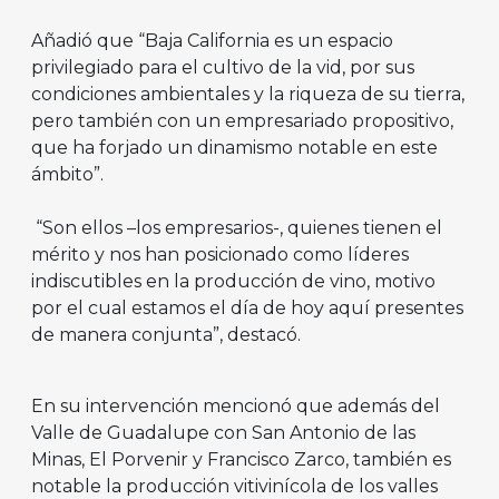
Añadió que “Baja California es un espacio
privilegiado para el cultivo de la vid, por sus
condiciones ambientales y la riqueza de su tierra,
pero también con un empresariado propositivo,
que ha forjado un dinamismo notable en este
ámbito”.
“Son ellos –los empresarios-, quienes tienen el
mérito y nos han posicionado como líderes
indiscutibles en la producción de vino, motivo
por el cual estamos el día de hoy aquí presentes
de manera conjunta”, destacó.
En su intervención mencionó que además del
Valle de Guadalupe con San Antonio de las
Minas, El Porvenir y Francisco Zarco, también es
notable la producción vitivinícola de los valles