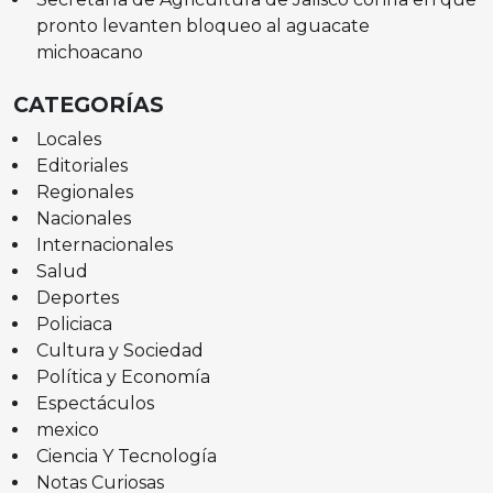
pronto levanten bloqueo al aguacate
michoacano
CATEGORÍAS
Locales
Editoriales
Regionales
Nacionales
Internacionales
Salud
Deportes
Policiaca
Cultura y Sociedad
Política y Economía
Espectáculos
mexico
Ciencia Y Tecnología
Notas Curiosas