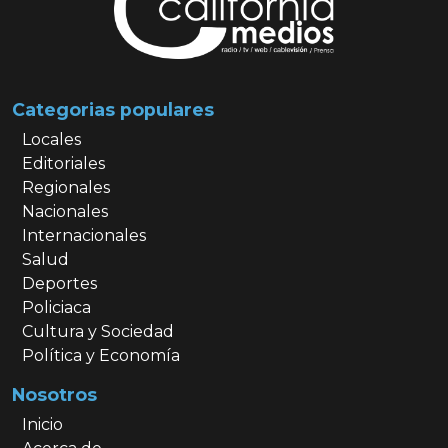
Categorias populares
Locales
Editoriales
Regionales
Nacionales
Internacionales
Salud
Deportes
Policiaca
Cultura y Sociedad
Política y Economía
Nosotros
Inicio