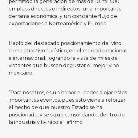
permitido la generación de más de 10 mil 500
empleos directos e indirectos, una importante
derrama económica, y un constante flujo de
exportaciones a Norteamérica y Europa.
Habló del destacado posicionamiento del vino
como atractivo turístico, en el mercado nacional
e internacional, logrando la visita de miles de
visitantes que buscan degustar el mejor vino
mexicano.
“Para nosotros, es un honor el poder alojar estos
importantes eventos, pues esto viene a reforzar
el hecho de que nuestro Estado se ha
posicionado, y se sigue consolidando, dentro de
la industria vitivinícola”, afirmó.