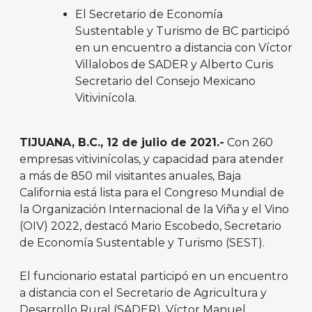
El Secretario de Economía
Sustentable y Turismo de BC participó
en un encuentro a distancia con Víctor
Villalobos de SADER y Alberto Curis
Secretario del Consejo Mexicano
Vitivinícola.
TIJUANA, B.C., 12 de julio de 2021.-
Con 260
empresas vitivinícolas, y capacidad para atender
a más de 850 mil visitantes anuales, Baja
California está lista para el Congreso Mundial de
la Organización Internacional de la Viña y el Vino
(OIV) 2022, destacó Mario Escobedo, Secretario
de Economía Sustentable y Turismo (SEST).
El funcionario estatal participó en un encuentro
a distancia con el Secretario de Agricultura y
Desarrollo Rural (SADER), Víctor Manuel