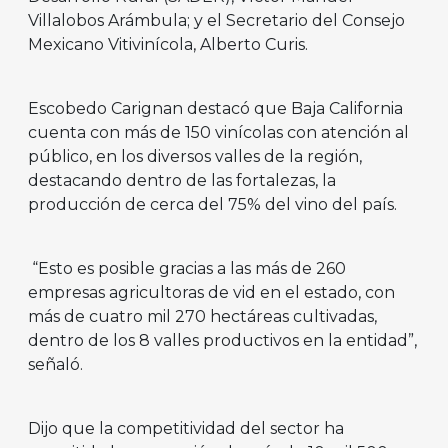
Villalobos Arámbula; y el Secretario del Consejo
Mexicano Vitivinícola, Alberto Curis.
Escobedo Carignan destacó que Baja California
cuenta con más de 150 vinícolas con atención al
público, en los diversos valles de la región,
destacando dentro de las fortalezas, la
producción de cerca del 75% del vino del país.
“Esto es posible gracias a las más de 260
empresas agricultoras de vid en el estado, con
más de cuatro mil 270 hectáreas cultivadas,
dentro de los 8 valles productivos en la entidad”,
señaló.
Dijo que la competitividad del sector ha