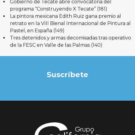
Gobierno de Tecate abre convocatoria del
programa “Construyendo X Tecate”
(181)
La pintora mexicana Edith Ruiz gana premio al
retrato en la VIII Bienal Internacional de Pintura al
Pastel, en España
(149)
Tres detenidos y armas decomisadas tras operativo
de la FESC en Valle de las Palmas
(140)
Suscríbete