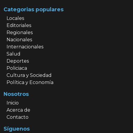
Categorias populares
Locales
Editoriales
Regionales
Nacionales
Internacionales
Salud
Deportes
Policiaca
Cultura y Sociedad
Política y Economía
Nosotros
Inicio
Acerca de
Contacto
Síguenos