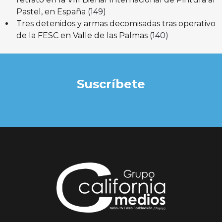
Pastel, en España
(149)
Tres detenidos y armas decomisadas tras operativo
de la FESC en Valle de las Palmas
(140)
Suscríbete