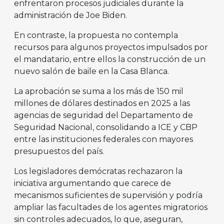
enfrentaron procesos judiciales durante la
administración de Joe Biden.
En contraste, la propuesta no contempla
recursos para algunos proyectos impulsados por
el mandatario, entre ellos la construcción de un
nuevo salón de baile en la Casa Blanca.
La aprobación se suma a los más de 150 mil
millones de dólares destinados en 2025 a las
agencias de seguridad del Departamento de
Seguridad Nacional, consolidando a ICE y CBP
entre las instituciones federales con mayores
presupuestos del país.
Los legisladores demócratas rechazaron la
iniciativa argumentando que carece de
mecanismos suficientes de supervisión y podría
ampliar las facultades de los agentes migratorios
sin controles adecuados, lo que, aseguran,