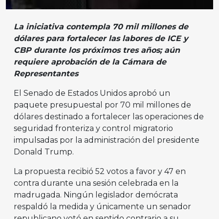
La iniciativa contempla 70 mil millones de
dólares para fortalecer las labores de ICE y
CBP durante los próximos tres años; aún
requiere aprobación de la Cámara de
Representantes
El Senado de Estados Unidos aprobó un
paquete presupuestal por 70 mil millones de
dólares destinado a fortalecer las operaciones de
seguridad fronteriza y control migratorio
impulsadas por la administración del presidente
Donald Trump.
La propuesta recibió 52 votos a favor y 47 en
contra durante una sesión celebrada en la
madrugada. Ningún legislador demócrata
respaldó la medida y únicamente un senador
republicano votó en sentido contrario a su