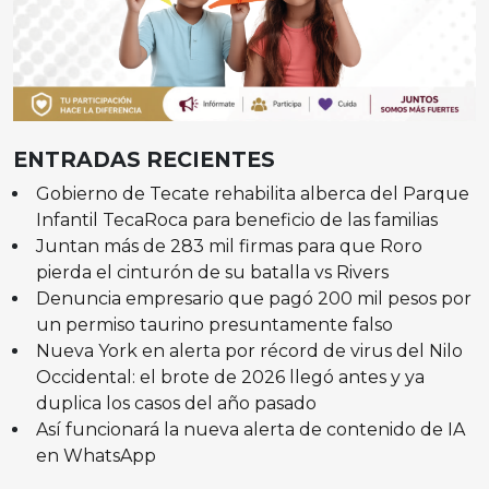
ENTRADAS RECIENTES
Gobierno de Tecate rehabilita alberca del Parque
Infantil TecaRoca para beneficio de las familias
Juntan más de 283 mil firmas para que Roro
pierda el cinturón de su batalla vs Rivers
Denuncia empresario que pagó 200 mil pesos por
un permiso taurino presuntamente falso
Nueva York en alerta por récord de virus del Nilo
Occidental: el brote de 2026 llegó antes y ya
duplica los casos del año pasado
Así funcionará la nueva alerta de contenido de IA
en WhatsApp