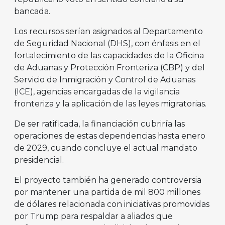
bancada.
Los recursos serían asignados al Departamento
de Seguridad Nacional (DHS), con énfasis en el
fortalecimiento de las capacidades de la Oficina
de Aduanas y Protección Fronteriza (CBP) y del
Servicio de Inmigración y Control de Aduanas
(ICE), agencias encargadas de la vigilancia
fronteriza y la aplicación de las leyes migratorias.
De ser ratificada, la financiación cubriría las
operaciones de estas dependencias hasta enero
de 2029, cuando concluye el actual mandato
presidencial.
El proyecto también ha generado controversia
por mantener una partida de mil 800 millones
de dólares relacionada con iniciativas promovidas
por Trump para respaldar a aliados que