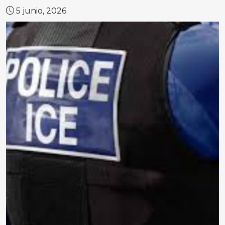
5 junio, 2026