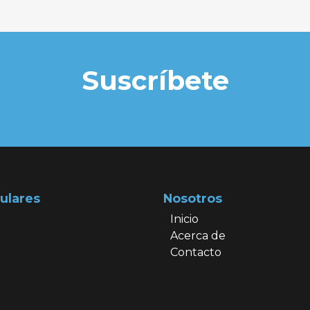
Suscríbete
ulares
Nosotros
Inicio
Acerca de
Contacto