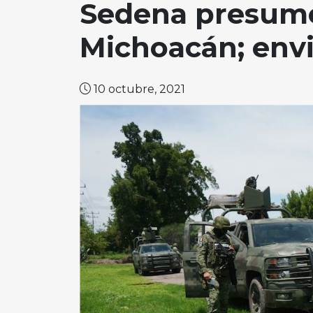
Sedena presume
Michoacán; envi
10 octubre, 2021