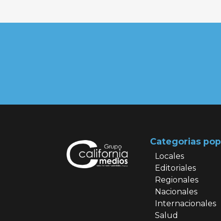
Categorias pop
Locales
Editoriales
Regionales
Nacionales
Internacionales
Salud