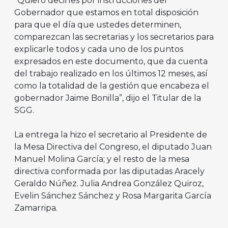
“Quiero decirles por instrucciones del
Gobernador que estamos en total disposición
para que el día que ustedes determinen,
comparezcan las secretarias y los secretarios para
explicarle todos y cada uno de los puntos
expresados en este documento, que da cuenta
del trabajo realizado en los últimos 12 meses, así
como la totalidad de la gestión que encabeza el
gobernador Jaime Bonilla”, dijo el Titular de la
SGG.
La entrega la hizo el secretario al Presidente de
la Mesa Directiva del Congreso, el diputado Juan
Manuel Molina García; y el resto de la mesa
directiva conformada por las diputadas Aracely
Geraldo Núñez. Julia Andrea González Quiroz,
Evelin Sánchez Sánchez y Rosa Margarita García
Zamarripa.