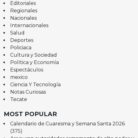
Editoriales
Regionales
Nacionales
Internacionales
Salud
Deportes
Policiaca
Cultura y Sociedad
Política y Economía
Espectáculos
mexico
Ciencia Y Tecnología
Notas Curiosas
Tecate
MOST POPULAR
Calendario de Cuaresma y Semana Santa 2026
(375)