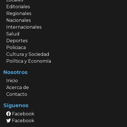
Editoriales
Regionales
Nacionales
Internacionales
Salud
Deportes
Policiaca
Cultura y Sociedad
Política y Economía
Nosotros
Inicio
Acerca de
Contacto
Síguenos
Facebook
Facebook