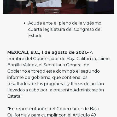
Acude ante el pleno de la vigésimo
cuarta legislatura del Congreso del
Estado
MEXICALI, B.C., 1 de agosto de 2021.-
A
nombre del Gobernador de Baja California, Jaime
Bonilla Valdez, el Secretario General de
Gobierno entregó este domingo el segundo
informe de gobierno, que contiene los
resultados de los programas y líneas de acción
llevados a cabo por la presente Administración
Estatal.
“En representación del Gobernador de Baja
California y para cumplir con el Artículo 49