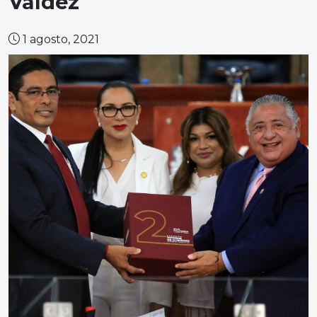
Valdez
1 agosto, 2021