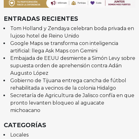
ENTRADAS RECIENTES
Tom Holland y Zendaya celebran boda privada en
lujoso hotel de Reino Unido
Google Maps se transforma con inteligencia
artificial: llega Ask Maps con Gemini
Embajada de EEUU desmiente a Simón Levy sobre
supuesta orden de aprehensión contra Adán
Augusto López
Gobierno de Tijuana entrega cancha de fútbol
rehabilitada a vecinos de la colonia Hidalgo
Secretaría de Agricultura de Jalisco confía en que
pronto levanten bloqueo al aguacate
michoacano
CATEGORÍAS
Locales