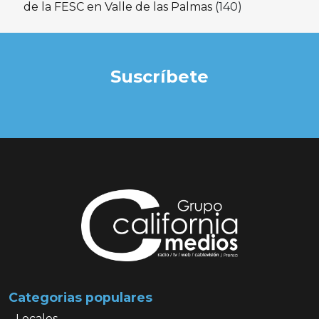
de la FESC en Valle de las Palmas
(140)
Suscríbete
Categorias populares
Locales