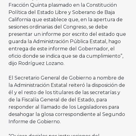
Fracción Quinta plasmado en la Constitución
Política del Estado Libre y Soberano de Baja
California que establece que, en la apertura de
sesiones ordinarias del Congreso, se debe
presentar un informe por escrito del estado que
guarda la Administración Pública Estatal, hago
entrega de este informe del Gobernador, el
oficio donde se indica que se da cumplimiento”,
dijo Rodríguez Lozano.
El Secretario General de Gobierno a nombre de
la Administración Estatal reiteró la disposición de
él y el resto de los titulares de las secretarías y
de la Fiscalía General de del Estado, para
responder al llamado de los Legisladores para
desahogar la glosa correspondiente al Segundo
Informe de Gobierno.