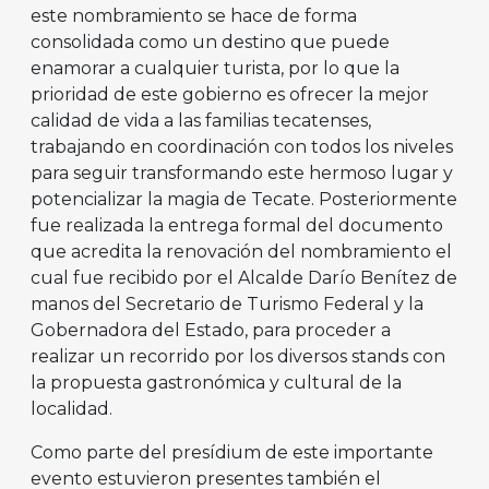
este nombramiento se hace de forma
consolidada como un destino que puede
enamorar a cualquier turista, por lo que la
prioridad de este gobierno es ofrecer la mejor
calidad de vida a las familias tecatenses,
trabajando en coordinación con todos los niveles
para seguir transformando este hermoso lugar y
potencializar la magia de Tecate. Posteriormente
fue realizada la entrega formal del documento
que acredita la renovación del nombramiento el
cual fue recibido por el Alcalde Darío Benítez de
manos del Secretario de Turismo Federal y la
Gobernadora del Estado, para proceder a
realizar un recorrido por los diversos stands con
la propuesta gastronómica y cultural de la
localidad.
Como parte del presídium de este importante
evento estuvieron presentes también el