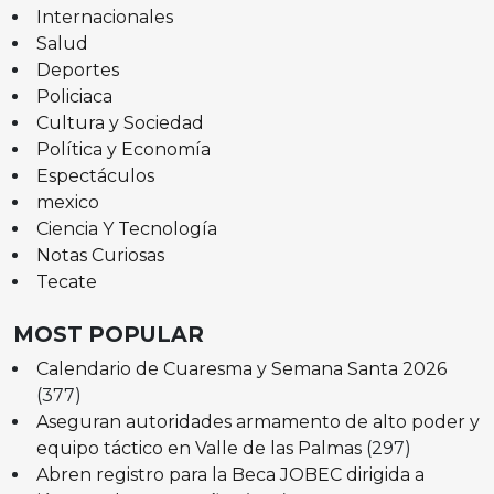
Internacionales
Salud
Deportes
Policiaca
Cultura y Sociedad
Política y Economía
Espectáculos
mexico
Ciencia Y Tecnología
Notas Curiosas
Tecate
MOST POPULAR
Calendario de Cuaresma y Semana Santa 2026
(377)
Aseguran autoridades armamento de alto poder y
equipo táctico en Valle de las Palmas
(297)
Abren registro para la Beca JOBEC dirigida a