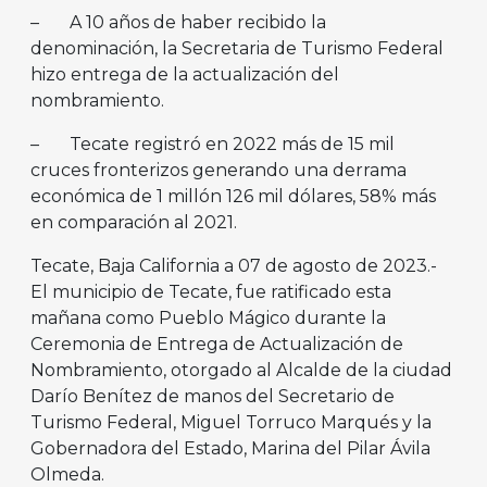
– A 10 años de haber recibido la
denominación, la Secretaria de Turismo Federal
hizo entrega de la actualización del
nombramiento.
– Tecate registró en 2022 más de 15 mil
cruces fronterizos generando una derrama
económica de 1 millón 126 mil dólares, 58% más
en comparación al 2021.
Tecate, Baja California a 07 de agosto de 2023.-
El municipio de Tecate, fue ratificado esta
mañana como Pueblo Mágico durante la
Ceremonia de Entrega de Actualización de
Nombramiento, otorgado al Alcalde de la ciudad
Darío Benítez de manos del Secretario de
Turismo Federal, Miguel Torruco Marqués y la
Gobernadora del Estado, Marina del Pilar Ávila
Olmeda.