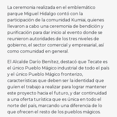
La ceremonia realizada en el emblemático
parque Miguel Hidalgo contó con la
participación de la comunidad Kumiai, quienes
llevaron a cabo una ceremonia de bendición y
purificación para dar inicio al evento donde se
reunieron autoridades de los tres niveles de
gobierno, el sector comercial y empresarial, así
como comunidad en general.
El Alcalde Darío Benítez, destacó que Tecate es
el único Pueblo Mágico industrial de todo el país
y el único Pueblo Mágico fronterizo,
características que deben ser la identidad que
guíen el trabajo a realizar para lograr mantener
este proyecto hacia el futuro, y dar continuidad
a una oferta turística que es única en todo el
norte del país, marcando una diferencia de lo
que ofrecen el resto de los pueblos mágicos.