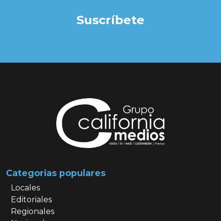
Suscríbete
Categorias populares
Locales
Editoriales
Regionales