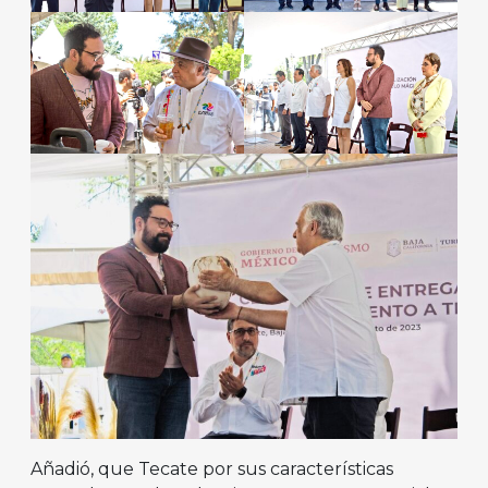
Añadió, que Tecate por sus características