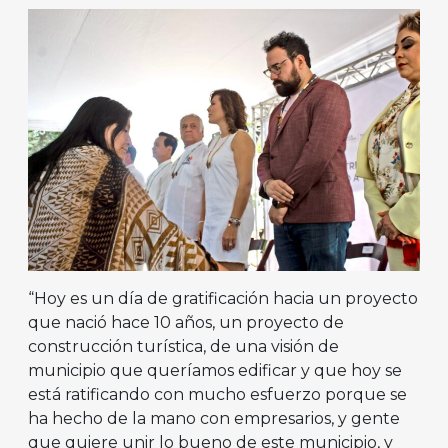
“Hoy es un día de gratificación hacia un proyecto
que nació hace 10 años, un proyecto de
construcción turística, de una visión de
municipio que queríamos edificar y que hoy se
está ratificando con mucho esfuerzo porque se
ha hecho de la mano con empresarios, y gente
que quiere unir lo bueno de este municipio, y