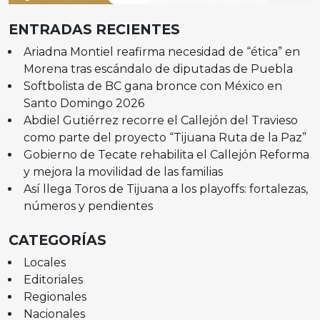
ENTRADAS RECIENTES
Ariadna Montiel reafirma necesidad de “ética” en
Morena tras escándalo de diputadas de Puebla
Softbolista de BC gana bronce con México en
Santo Domingo 2026
Abdiel Gutiérrez recorre el Callejón del Travieso
como parte del proyecto “Tijuana Ruta de la Paz”
Gobierno de Tecate rehabilita el Callejón Reforma
y mejora la movilidad de las familias
Así llega Toros de Tijuana a los playoffs: fortalezas,
números y pendientes
CATEGORÍAS
Locales
Editoriales
Regionales
Nacionales