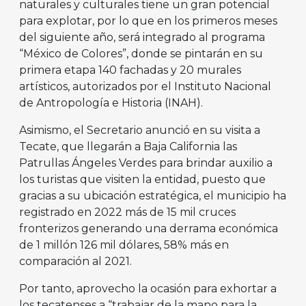
naturales y culturales tiene un gran potencial
para explotar, por lo que en los primeros meses
del siguiente año, será integrado al programa
“México de Colores”, donde se pintarán en su
primera etapa 140 fachadas y 20 murales
artísticos, autorizados por el Instituto Nacional
de Antropología e Historia (INAH).
Asimismo, el Secretario anunció en su visita a
Tecate, que llegarán a Baja California las
Patrullas Ángeles Verdes para brindar auxilio a
los turistas que visiten la entidad, puesto que
gracias a su ubicación estratégica, el municipio ha
registrado en 2022 más de 15 mil cruces
fronterizos generando una derrama económica
de 1 millón 126 mil dólares, 58% más en
comparación al 2021.
Por tanto, aprovecho la ocasión para exhortar a
los tecatenses a “trabajar de la mano para la