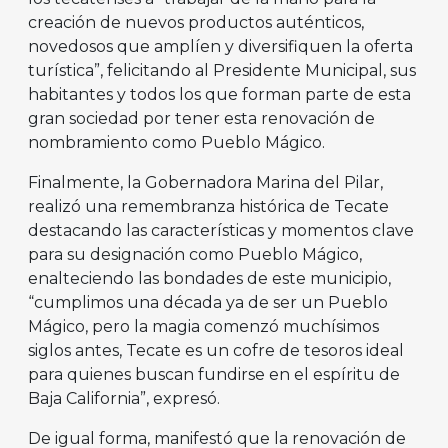
creación de nuevos productos auténticos,
novedosos que amplíen y diversifiquen la oferta
turística”, felicitando al Presidente Municipal, sus
habitantes y todos los que forman parte de esta
gran sociedad por tener esta renovación de
nombramiento como Pueblo Mágico.
Finalmente, la Gobernadora Marina del Pilar,
realizó una remembranza histórica de Tecate
destacando las características y momentos clave
para su designación como Pueblo Mágico,
enalteciendo las bondades de este municipio,
“cumplimos una década ya de ser un Pueblo
Mágico, pero la magia comenzó muchísimos
siglos antes, Tecate es un cofre de tesoros ideal
para quienes buscan fundirse en el espíritu de
Baja California”, expresó.
De igual forma, manifestó que la renovación de