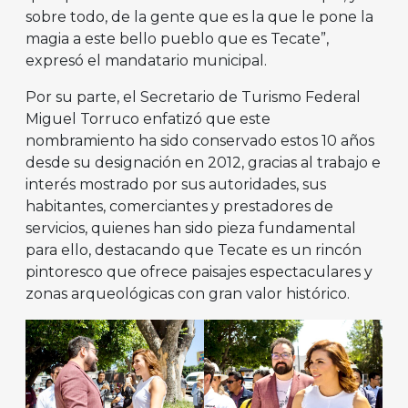
sobre todo, de la gente que es la que le pone la
magia a este bello pueblo que es Tecate”,
expresó el mandatario municipal.
Por su parte, el Secretario de Turismo Federal
Miguel Torruco enfatizó que este
nombramiento ha sido conservado estos 10 años
desde su designación en 2012, gracias al trabajo e
interés mostrado por sus autoridades, sus
habitantes, comerciantes y prestadores de
servicios, quienes han sido pieza fundamental
para ello, destacando que Tecate es un rincón
pintoresco que ofrece paisajes espectaculares y
zonas arqueológicas con gran valor histórico.