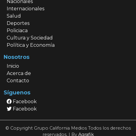
Nacionales
Internacionales
Salud
Deportes
Policiaca
Cultura y Sociedad
Política y Economía
Nosotros
Inicio
Acerca de
Contacto
Síguenos
Facebook
Facebook
© Copyright Grupo California Medios Todos los derechos
reservados. | By
Agrafik