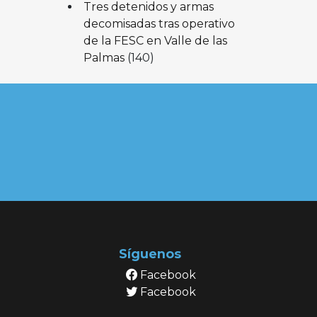
Tres detenidos y armas
decomisadas tras operativo
de la FESC en Valle de las
Palmas
(140)
Síguenos
Facebook
Facebook