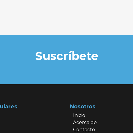
Suscríbete
ulares
Nosotros
Inicio
Acerca de
Contacto