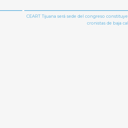
CEART Tijuana será sede del congreso constituy
cronistas de baja cal