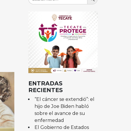
for:
ENTRADAS
RECIENTES
“El cáncer se extendió”: el
hijo de Joe Biden habló
sobre el avance de su
enfermedad
El Gobierno de Estados