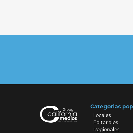
Categorias pop
Locales
Editoriales
Regionales